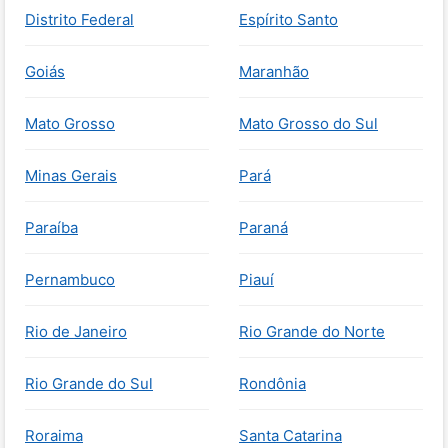
Distrito Federal
Espírito Santo
Goiás
Maranhão
Mato Grosso
Mato Grosso do Sul
Minas Gerais
Pará
Paraíba
Paraná
Pernambuco
Piauí
Rio de Janeiro
Rio Grande do Norte
Rio Grande do Sul
Rondônia
Roraima
Santa Catarina