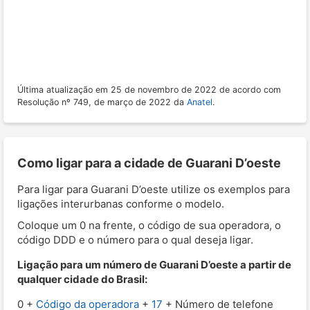
Última atualização em 25 de novembro de 2022 de acordo com
Resolução nº 749, de março de 2022 da
Anatel
.
Como ligar para a cidade de Guarani D’oeste
Para ligar para Guarani D’oeste utilize os exemplos para
ligações interurbanas conforme o modelo.
Coloque um 0 na frente, o código de sua operadora, o
código DDD e o número para o qual deseja ligar.
Ligação para um número de Guarani D’oeste a partir de
qualquer cidade do Brasil:
0 +
Código da operadora
+
17
+ Número de telefone