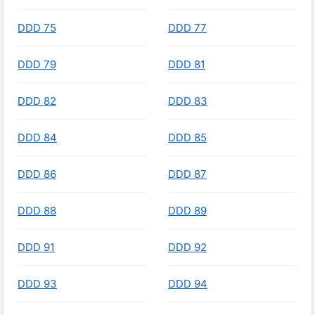
DDD 75
DDD 77
DDD 79
DDD 81
DDD 82
DDD 83
DDD 84
DDD 85
DDD 86
DDD 87
DDD 88
DDD 89
DDD 91
DDD 92
DDD 93
DDD 94