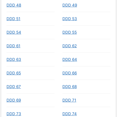
DDD 48
DDD 49
DDD 51
DDD 53
DDD 54
DDD 55
DDD 61
DDD 62
DDD 63
DDD 64
DDD 65
DDD 66
DDD 67
DDD 68
DDD 69
DDD 71
DDD 73
DDD 74