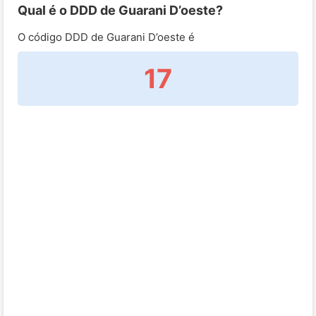
Qual é o DDD de Guarani D’oeste?
O código DDD de Guarani D’oeste é
17