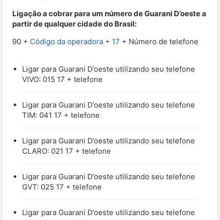
Ligação a cobrar para um número de Guarani D’oeste a
partir de qualquer cidade do Brasil:
90 +
Código da operadora
+
17
+ Número de telefone
Ligar para Guarani D’oeste utilizando seu telefone
VIVO: 015 17 + telefone
Ligar para Guarani D’oeste utilizando seu telefone
TIM: 041 17 + telefone
Ligar para Guarani D’oeste utilizando seu telefone
CLARO: 021 17 + telefone
Ligar para Guarani D’oeste utilizando seu telefone
GVT: 025 17 + telefone
Ligar para Guarani D’oeste utilizando seu telefone