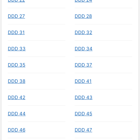
DDD 27
DDD 28
DDD 31
DDD 32
DDD 33
DDD 34
DDD 35
DDD 37
DDD 38
DDD 41
DDD 42
DDD 43
DDD 44
DDD 45
DDD 46
DDD 47