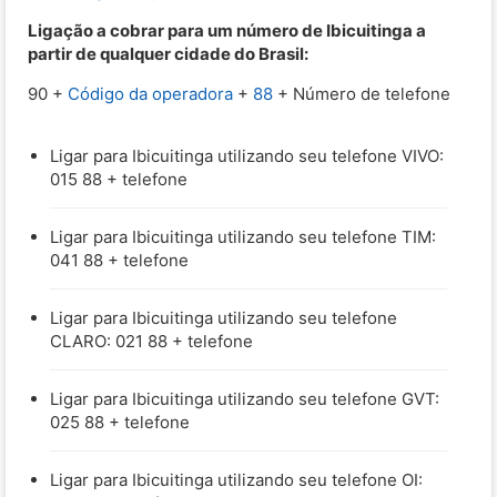
Ligação a cobrar para um número de Ibicuitinga a
partir de qualquer cidade do Brasil:
90 +
Código da operadora
+
88
+ Número de telefone
Ligar para Ibicuitinga utilizando seu telefone VIVO:
015 88 + telefone
Ligar para Ibicuitinga utilizando seu telefone TIM:
041 88 + telefone
Ligar para Ibicuitinga utilizando seu telefone
CLARO: 021 88 + telefone
Ligar para Ibicuitinga utilizando seu telefone GVT:
025 88 + telefone
Ligar para Ibicuitinga utilizando seu telefone OI: