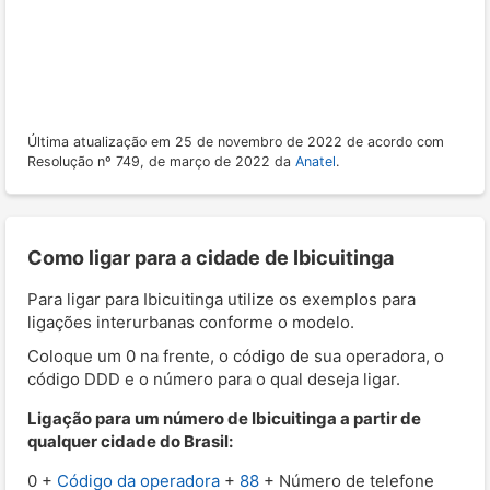
Última atualização em 25 de novembro de 2022 de acordo com
Resolução nº 749, de março de 2022 da
Anatel
.
Como ligar para a cidade de Ibicuitinga
Para ligar para Ibicuitinga utilize os exemplos para
ligações interurbanas conforme o modelo.
Coloque um 0 na frente, o código de sua operadora, o
código DDD e o número para o qual deseja ligar.
Ligação para um número de Ibicuitinga a partir de
qualquer cidade do Brasil:
0 +
Código da operadora
+
88
+ Número de telefone