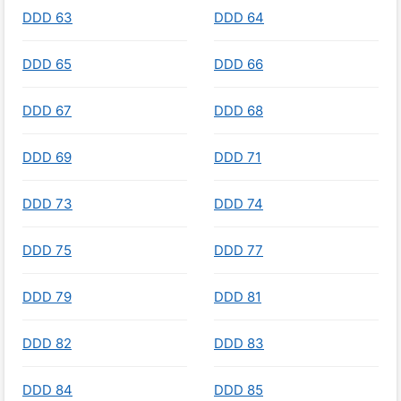
DDD 63
DDD 64
DDD 65
DDD 66
DDD 67
DDD 68
DDD 69
DDD 71
DDD 73
DDD 74
DDD 75
DDD 77
DDD 79
DDD 81
DDD 82
DDD 83
DDD 84
DDD 85