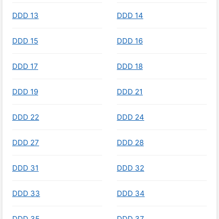
DDD 13
DDD 14
DDD 15
DDD 16
DDD 17
DDD 18
DDD 19
DDD 21
DDD 22
DDD 24
DDD 27
DDD 28
DDD 31
DDD 32
DDD 33
DDD 34
DDD 35
DDD 37