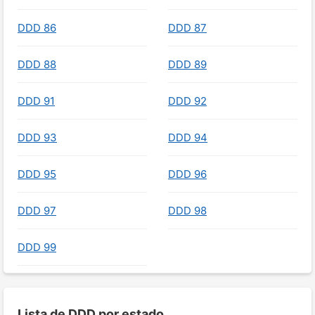
DDD 86
DDD 87
DDD 88
DDD 89
DDD 91
DDD 92
DDD 93
DDD 94
DDD 95
DDD 96
DDD 97
DDD 98
DDD 99
Lista de DDD por estado