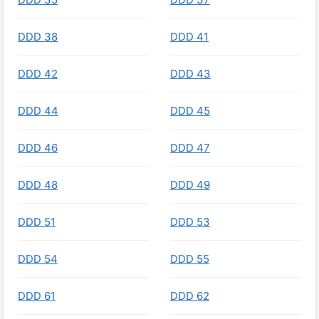
DDD 38
DDD 41
DDD 42
DDD 43
DDD 44
DDD 45
DDD 46
DDD 47
DDD 48
DDD 49
DDD 51
DDD 53
DDD 54
DDD 55
DDD 61
DDD 62