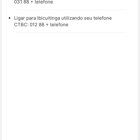
031 88 + telefone
Ligar para Ibicuitinga utilizando seu telefone
CTBC: 012 88 + telefone