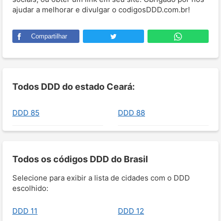
ajudar a melhorar e divulgar o codigosDDD.com.br!
Compartilhar
Todos DDD do estado Ceará:
DDD 85
DDD 88
Todos os códigos DDD do Brasil
Selecione para exibir a lista de cidades com o DDD
escolhido:
DDD 11
DDD 12