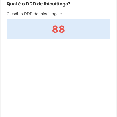
Qual é o DDD de Ibicuitinga?
O código DDD de Ibicuitinga é
88