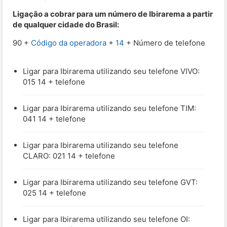
Ligação a cobrar para um número de Ibirarema a partir
de qualquer cidade do Brasil:
90 +
Código da operadora
+
14
+ Número de telefone
Ligar para Ibirarema utilizando seu telefone VIVO:
015 14 + telefone
Ligar para Ibirarema utilizando seu telefone TIM:
041 14 + telefone
Ligar para Ibirarema utilizando seu telefone
CLARO: 021 14 + telefone
Ligar para Ibirarema utilizando seu telefone GVT:
025 14 + telefone
Ligar para Ibirarema utilizando seu telefone OI: