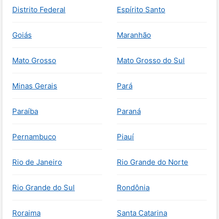
Distrito Federal
Espírito Santo
Goiás
Maranhão
Mato Grosso
Mato Grosso do Sul
Minas Gerais
Pará
Paraíba
Paraná
Pernambuco
Piauí
Rio de Janeiro
Rio Grande do Norte
Rio Grande do Sul
Rondônia
Roraima
Santa Catarina