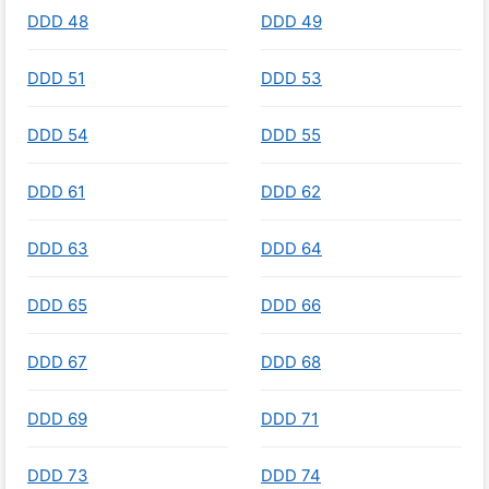
DDD 48
DDD 49
DDD 51
DDD 53
DDD 54
DDD 55
DDD 61
DDD 62
DDD 63
DDD 64
DDD 65
DDD 66
DDD 67
DDD 68
DDD 69
DDD 71
DDD 73
DDD 74