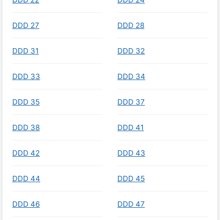
DDD 27
DDD 28
DDD 31
DDD 32
DDD 33
DDD 34
DDD 35
DDD 37
DDD 38
DDD 41
DDD 42
DDD 43
DDD 44
DDD 45
DDD 46
DDD 47