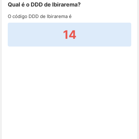
Qual é o DDD de Ibirarema?
O código DDD de Ibirarema é
14