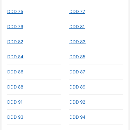
DDD 75
DDD 77
DDD 79
DDD 81
DDD 82
DDD 83
DDD 84
DDD 85
DDD 86
DDD 87
DDD 88
DDD 89
DDD 91
DDD 92
DDD 93
DDD 94