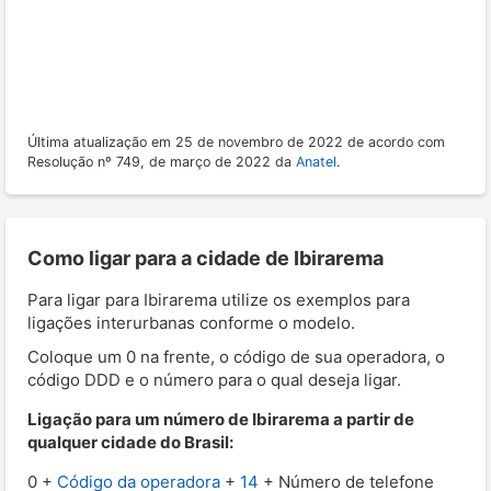
Última atualização em 25 de novembro de 2022 de acordo com
Resolução nº 749, de março de 2022 da
Anatel
.
Como ligar para a cidade de Ibirarema
Para ligar para Ibirarema utilize os exemplos para
ligações interurbanas conforme o modelo.
Coloque um 0 na frente, o código de sua operadora, o
código DDD e o número para o qual deseja ligar.
Ligação para um número de Ibirarema a partir de
qualquer cidade do Brasil:
0 +
Código da operadora
+
14
+ Número de telefone