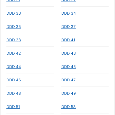
DDD 33
DDD 34
DDD 35
DDD 37
DDD 38
DDD 41
DDD 42
DDD 43
DDD 44
DDD 45
DDD 46
DDD 47
DDD 48
DDD 49
DDD 51
DDD 53