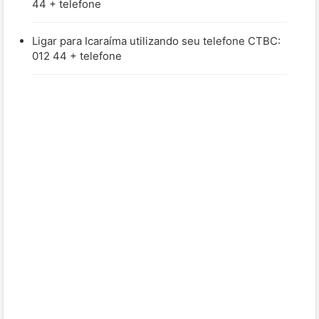
44 + telefone
Ligar para Icaraíma utilizando seu telefone CTBC:
012 44 + telefone