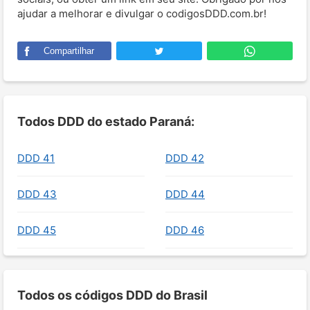
ajudar a melhorar e divulgar o codigosDDD.com.br!
Compartilhar
Todos DDD do estado Paraná:
DDD 41
DDD 42
DDD 43
DDD 44
DDD 45
DDD 46
Todos os códigos DDD do Brasil