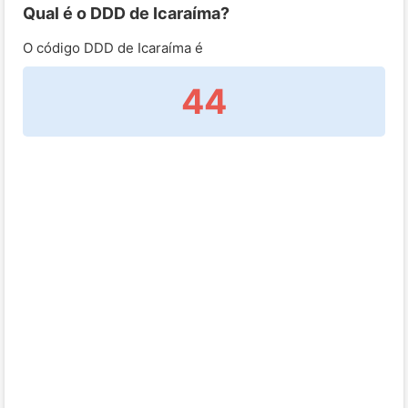
Qual é o DDD de Icaraíma?
O código DDD de Icaraíma é
44