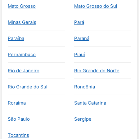
Mato Grosso
Mato Grosso do Sul
Minas Gerais
Pará
Paraíba
Paraná
Pernambuco
Piauí
Rio de Janeiro
Rio Grande do Norte
Rio Grande do Sul
Rondônia
Roraima
Santa Catarina
São Paulo
Sergipe
Tocantins