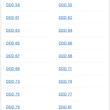
DDD 54
DDD 55
DDD 61
DDD 62
DDD 63
DDD 64
DDD 65
DDD 66
DDD 67
DDD 68
DDD 69
DDD 71
DDD 73
DDD 74
DDD 75
DDD 77
DDD 79
DDD 81