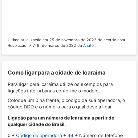
Última atualização em 25 de novembro de 2022 de acordo com
Resolução nº 749, de março de 2022 da
Anatel
.
Como ligar para a cidade de Icaraíma
Para ligar para Icaraíma utilize os exemplos para
ligações interurbanas conforme o modelo.
Coloque um 0 na frente, o código de sua operadora, o
código DDD e o número para o qual deseja ligar.
Ligação para um número de Icaraíma a partir de
qualquer cidade do Brasil:
0 +
Código da operadora
+
44
+ Número de telefone