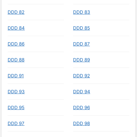
DDD 82
DDD 83
DDD 84
DDD 85
DDD 86
DDD 87
DDD 88
DDD 89
DDD 91
DDD 92
DDD 93
DDD 94
DDD 95
DDD 96
DDD 97
DDD 98