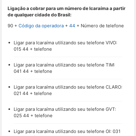
Ligação a cobrar para um número de Icaraíma a partir
de qualquer cidade do Brasil:
90 +
Código da operadora
+
44
+ Número de telefone
Ligar para Icaraíma utilizando seu telefone VIVO:
015 44 + telefone
Ligar para Icaraíma utilizando seu telefone TIM:
041 44 + telefone
Ligar para Icaraíma utilizando seu telefone CLARO:
021 44 + telefone
Ligar para Icaraíma utilizando seu telefone GVT:
025 44 + telefone
Ligar para Icaraíma utilizando seu telefone OI: 031