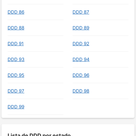
DDD 86
DDD 87
DDD 88
DDD 89
DDD 91
DDD 92
DDD 93
DDD 94
DDD 95
DDD 96
DDD 97
DDD 98
DDD 99
Lista de DDD por estado