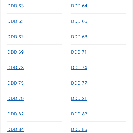
DDD 63
DDD 64
DDD 65
DDD 66
DDD 67
DDD 68
DDD 69
DDD 71
DDD 73
DDD 74
DDD 75
DDD 77
DDD 79
DDD 81
DDD 82
DDD 83
DDD 84
DDD 85