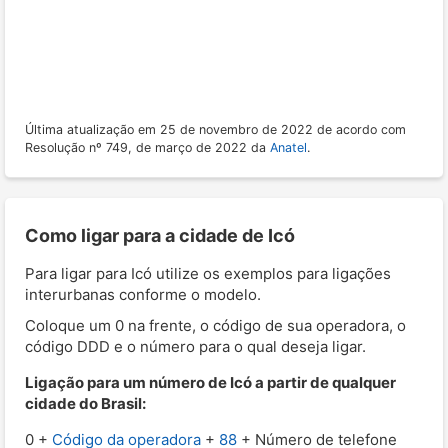
Última atualização em 25 de novembro de 2022 de acordo com
Resolução nº 749, de março de 2022 da
Anatel
.
Como ligar para a cidade de Icó
Para ligar para Icó utilize os exemplos para ligações
interurbanas conforme o modelo.
Coloque um 0 na frente, o código de sua operadora, o
código DDD e o número para o qual deseja ligar.
Ligação para um número de Icó a partir de qualquer
cidade do Brasil:
0 +
Código da operadora
+
88
+ Número de telefone