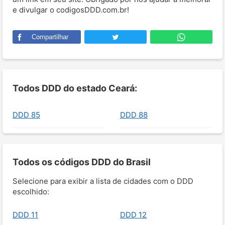
e divulgar o codigosDDD.com.br!
Compartilhar
Todos DDD do estado Ceará:
DDD 85
DDD 88
Todos os códigos DDD do Brasil
Selecione para exibir a lista de cidades com o DDD
escolhido:
DDD 11
DDD 12