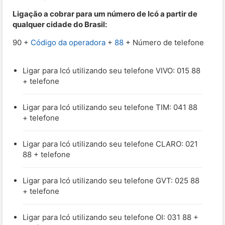
Ligação a cobrar para um número de Icó a partir de
qualquer cidade do Brasil:
90 +
Código da operadora
+
88
+ Número de telefone
Ligar para Icó utilizando seu telefone VIVO: 015 88
+ telefone
Ligar para Icó utilizando seu telefone TIM: 041 88
+ telefone
Ligar para Icó utilizando seu telefone CLARO: 021
88 + telefone
Ligar para Icó utilizando seu telefone GVT: 025 88
+ telefone
Ligar para Icó utilizando seu telefone OI: 031 88 +