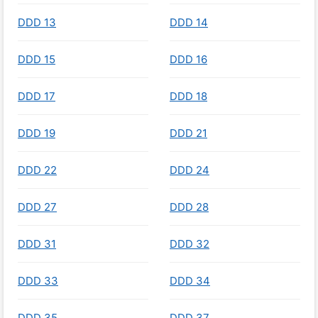
DDD 13
DDD 14
DDD 15
DDD 16
DDD 17
DDD 18
DDD 19
DDD 21
DDD 22
DDD 24
DDD 27
DDD 28
DDD 31
DDD 32
DDD 33
DDD 34
DDD 35
DDD 37