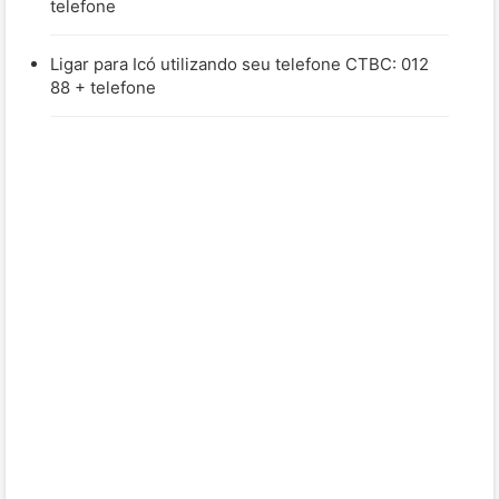
telefone
Ligar para Icó utilizando seu telefone CTBC: 012
88 + telefone