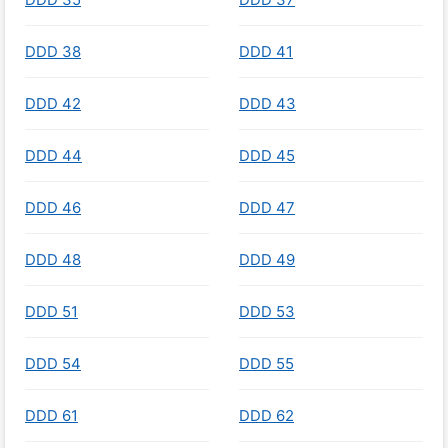
DDD 38
DDD 41
DDD 42
DDD 43
DDD 44
DDD 45
DDD 46
DDD 47
DDD 48
DDD 49
DDD 51
DDD 53
DDD 54
DDD 55
DDD 61
DDD 62