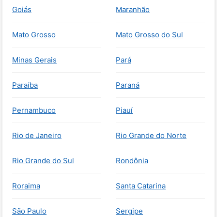
Goiás
Maranhão
Mato Grosso
Mato Grosso do Sul
Minas Gerais
Pará
Paraíba
Paraná
Pernambuco
Piauí
Rio de Janeiro
Rio Grande do Norte
Rio Grande do Sul
Rondônia
Roraima
Santa Catarina
São Paulo
Sergipe