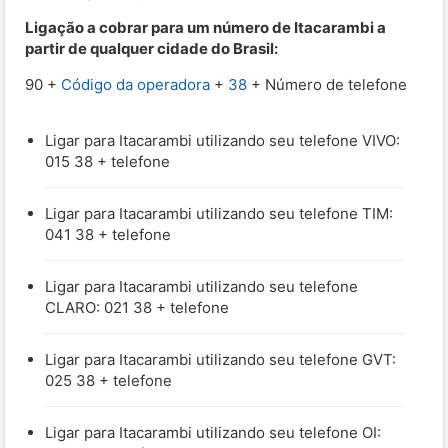
Ligação a cobrar para um número de Itacarambi a
partir de qualquer cidade do Brasil:
90 +
Código da operadora
+
38
+ Número de telefone
Ligar para Itacarambi utilizando seu telefone VIVO:
015 38 + telefone
Ligar para Itacarambi utilizando seu telefone TIM:
041 38 + telefone
Ligar para Itacarambi utilizando seu telefone
CLARO: 021 38 + telefone
Ligar para Itacarambi utilizando seu telefone GVT:
025 38 + telefone
Ligar para Itacarambi utilizando seu telefone OI: