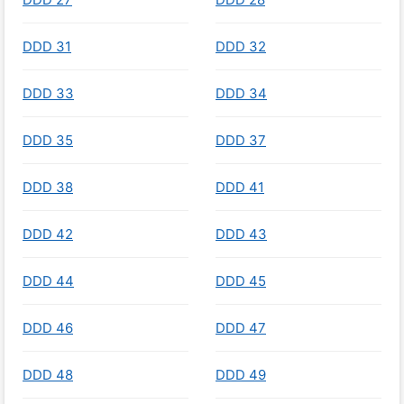
DDD 31
DDD 32
DDD 33
DDD 34
DDD 35
DDD 37
DDD 38
DDD 41
DDD 42
DDD 43
DDD 44
DDD 45
DDD 46
DDD 47
DDD 48
DDD 49