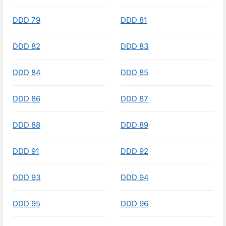
DDD 79
DDD 81
DDD 82
DDD 83
DDD 84
DDD 85
DDD 86
DDD 87
DDD 88
DDD 89
DDD 91
DDD 92
DDD 93
DDD 94
DDD 95
DDD 96