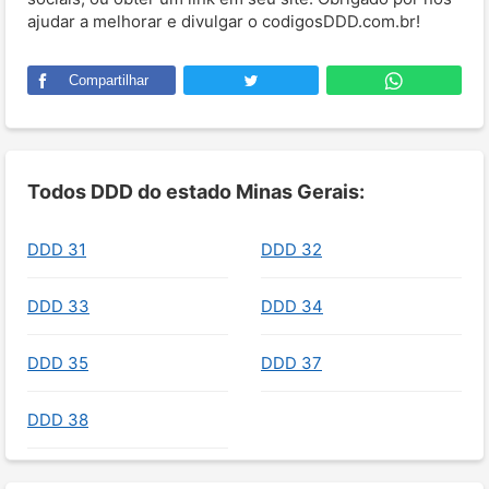
ajudar a melhorar e divulgar o codigosDDD.com.br!
Compartilhar
Todos DDD do estado Minas Gerais:
DDD 31
DDD 32
DDD 33
DDD 34
DDD 35
DDD 37
DDD 38