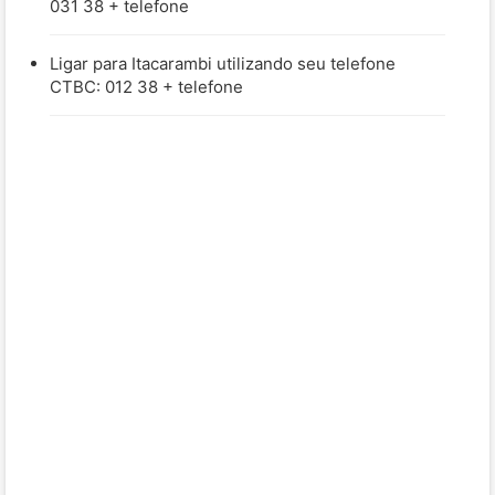
031 38 + telefone
Ligar para Itacarambi utilizando seu telefone
CTBC: 012 38 + telefone