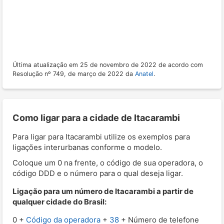
Última atualização em 25 de novembro de 2022 de acordo com
Resolução nº 749, de março de 2022 da
Anatel
.
Como ligar para a cidade de Itacarambi
Para ligar para Itacarambi utilize os exemplos para
ligações interurbanas conforme o modelo.
Coloque um 0 na frente, o código de sua operadora, o
código DDD e o número para o qual deseja ligar.
Ligação para um número de Itacarambi a partir de
qualquer cidade do Brasil:
0 +
Código da operadora
+
38
+ Número de telefone