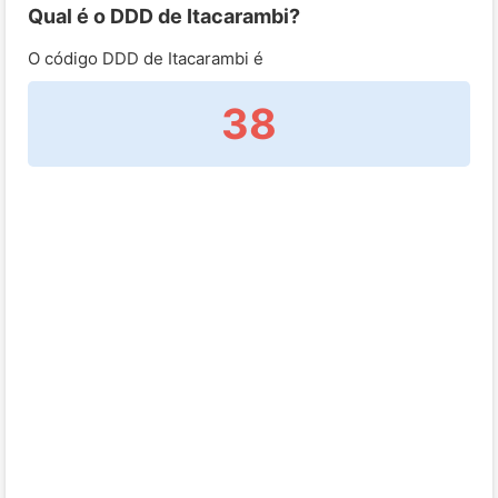
Qual é o DDD de Itacarambi?
O código DDD de Itacarambi é
38