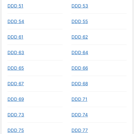
DDD 51
DDD 53
DDD 54
DDD 55
DDD 61
DDD 62
DDD 63
DDD 64
DDD 65
DDD 66
DDD 67
DDD 68
DDD 69
DDD 71
DDD 73
DDD 74
DDD 75
DDD 77