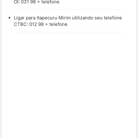
OI: 031 98 + telefone
Ligar para Itapecuru Mirim utilizando seu telefone
CTBC: 012 98 + telefone