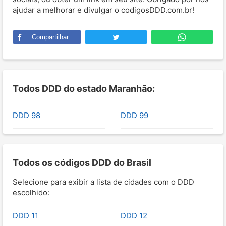
ajudar a melhorar e divulgar o codigosDDD.com.br!
Compartilhar
Todos DDD do estado Maranhão:
DDD 98
DDD 99
Todos os códigos DDD do Brasil
Selecione para exibir a lista de cidades com o DDD
escolhido:
DDD 11
DDD 12