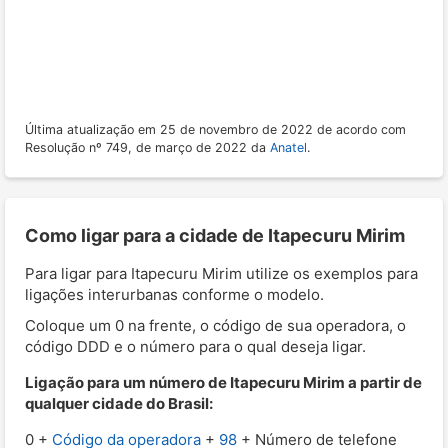
Última atualização em 25 de novembro de 2022 de acordo com
Resolução nº 749, de março de 2022 da
Anatel
.
Como ligar para a cidade de Itapecuru Mirim
Para ligar para Itapecuru Mirim utilize os exemplos para
ligações interurbanas conforme o modelo.
Coloque um 0 na frente, o código de sua operadora, o
código DDD e o número para o qual deseja ligar.
Ligação para um número de Itapecuru Mirim a partir de
qualquer cidade do Brasil:
0 +
Código da operadora
+
98
+ Número de telefone