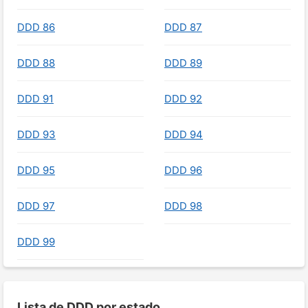
DDD 86
DDD 87
DDD 88
DDD 89
DDD 91
DDD 92
DDD 93
DDD 94
DDD 95
DDD 96
DDD 97
DDD 98
DDD 99
Lista de DDD por estado