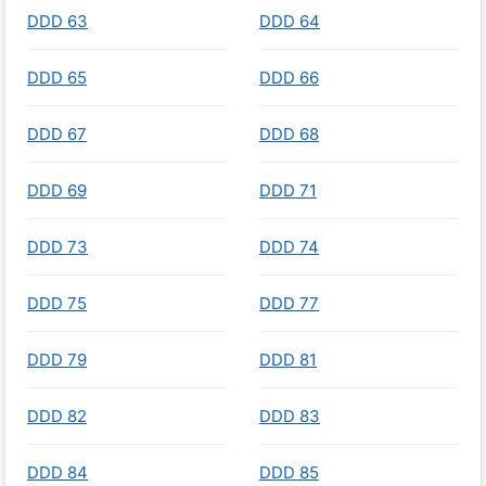
DDD 63
DDD 64
DDD 65
DDD 66
DDD 67
DDD 68
DDD 69
DDD 71
DDD 73
DDD 74
DDD 75
DDD 77
DDD 79
DDD 81
DDD 82
DDD 83
DDD 84
DDD 85