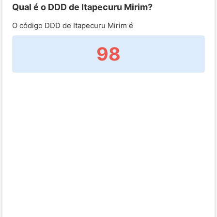
Qual é o DDD de Itapecuru Mirim?
O código DDD de Itapecuru Mirim é
98