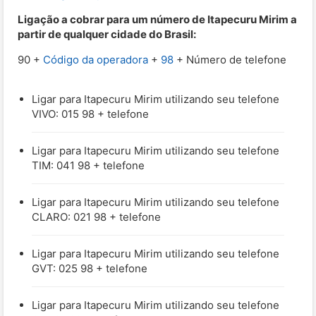
Ligação a cobrar para um número de Itapecuru Mirim a
partir de qualquer cidade do Brasil:
90 +
Código da operadora
+
98
+ Número de telefone
Ligar para Itapecuru Mirim utilizando seu telefone
VIVO: 015 98 + telefone
Ligar para Itapecuru Mirim utilizando seu telefone
TIM: 041 98 + telefone
Ligar para Itapecuru Mirim utilizando seu telefone
CLARO: 021 98 + telefone
Ligar para Itapecuru Mirim utilizando seu telefone
GVT: 025 98 + telefone
Ligar para Itapecuru Mirim utilizando seu telefone