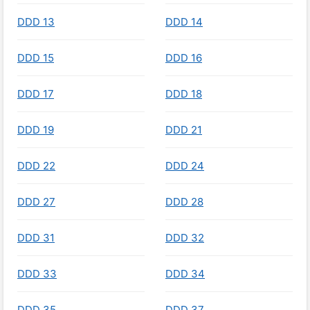
DDD 13
DDD 14
DDD 15
DDD 16
DDD 17
DDD 18
DDD 19
DDD 21
DDD 22
DDD 24
DDD 27
DDD 28
DDD 31
DDD 32
DDD 33
DDD 34
DDD 35
DDD 37