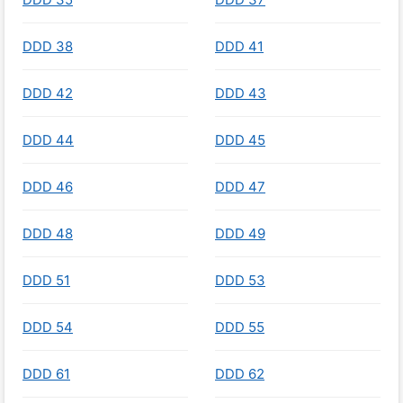
DDD 38
DDD 41
DDD 42
DDD 43
DDD 44
DDD 45
DDD 46
DDD 47
DDD 48
DDD 49
DDD 51
DDD 53
DDD 54
DDD 55
DDD 61
DDD 62