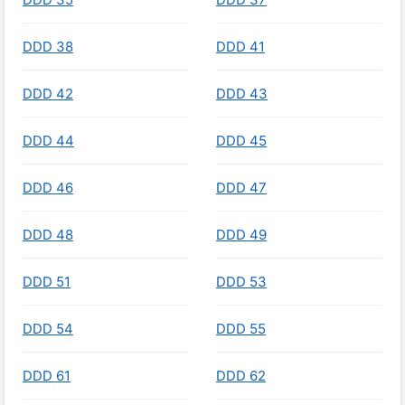
DDD 38
DDD 41
DDD 42
DDD 43
DDD 44
DDD 45
DDD 46
DDD 47
DDD 48
DDD 49
DDD 51
DDD 53
DDD 54
DDD 55
DDD 61
DDD 62