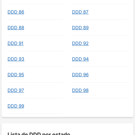
DDD 86
DDD 87
DDD 88
DDD 89
DDD 91
DDD 92
DDD 93
DDD 94
DDD 95
DDD 96
DDD 97
DDD 98
DDD 99
Lista de DDD por estado