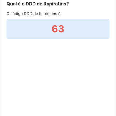
Qual é o DDD de Itapiratins?
O código DDD de Itapiratins é
63