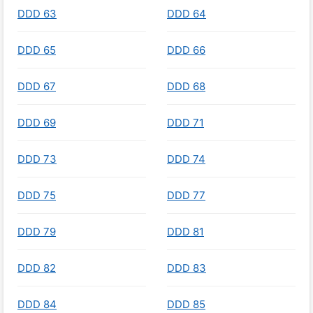
DDD 63
DDD 64
DDD 65
DDD 66
DDD 67
DDD 68
DDD 69
DDD 71
DDD 73
DDD 74
DDD 75
DDD 77
DDD 79
DDD 81
DDD 82
DDD 83
DDD 84
DDD 85