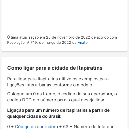
Última atualização em 25 de novembro de 2022 de acordo com
Resolução nº 749, de março de 2022 da
Anatel
.
Como ligar para a cidade de Itapiratins
Para ligar para Itapiratins utilize os exemplos para
ligações interurbanas conforme o modelo.
Coloque um 0 na frente, o código de sua operadora, o
código DDD e o número para o qual deseja ligar.
Ligação para um número de Itapiratins a partir de
qualquer cidade do Brasil:
0 +
Código da operadora
+
63
+ Número de telefone