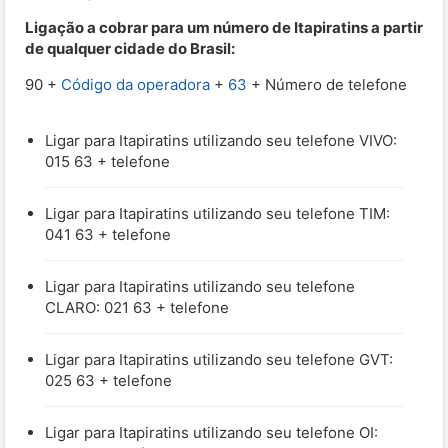
Ligação a cobrar para um número de Itapiratins a partir
de qualquer cidade do Brasil:
90 +
Código da operadora
+
63
+ Número de telefone
Ligar para Itapiratins utilizando seu telefone VIVO:
015 63 + telefone
Ligar para Itapiratins utilizando seu telefone TIM:
041 63 + telefone
Ligar para Itapiratins utilizando seu telefone
CLARO: 021 63 + telefone
Ligar para Itapiratins utilizando seu telefone GVT:
025 63 + telefone
Ligar para Itapiratins utilizando seu telefone OI: