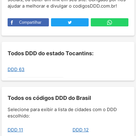
ajudar a melhorar e divulgar o codigosDDD.com.br!
Compartilhar
Todos DDD do estado Tocantins:
DDD 63
Todos os códigos DDD do Brasil
Selecione para exibir a lista de cidades com o DDD
escolhido:
DDD 11
DDD 12