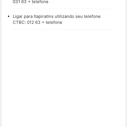
031 63 + telefone
Ligar para Itapiratins utilizando seu telefone
CTBC: 012 63 + telefone