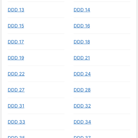
DDD 13
DDD 14
DDD 15
DDD 16
DDD 17
DDD 18
DDD 19
DDD 21
DDD 22
DDD 24
DDD 27
DDD 28
DDD 31
DDD 32
DDD 33
DDD 34
DDD 35
DDD 37