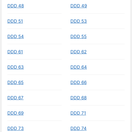
DDD 48
DDD 49
DDD 51
DDD 53
DDD 54
DDD 55
DDD 61
DDD 62
DDD 63
DDD 64
DDD 65
DDD 66
DDD 67
DDD 68
DDD 69
DDD 71
DDD 73
DDD 74