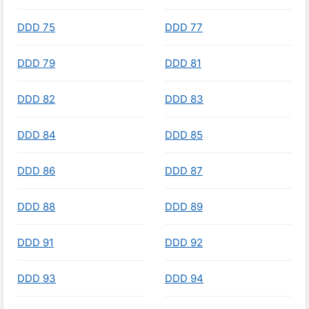
DDD 75
DDD 77
DDD 79
DDD 81
DDD 82
DDD 83
DDD 84
DDD 85
DDD 86
DDD 87
DDD 88
DDD 89
DDD 91
DDD 92
DDD 93
DDD 94