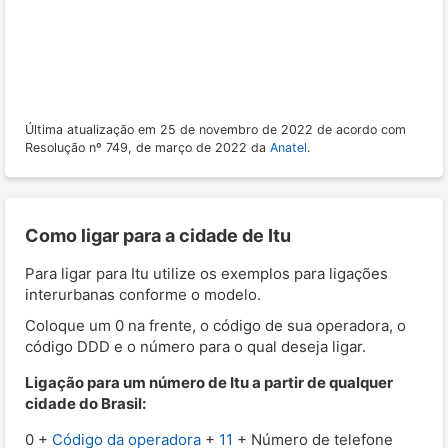
Última atualização em 25 de novembro de 2022 de acordo com
Resolução nº 749, de março de 2022 da
Anatel
.
Como ligar para a cidade de Itu
Para ligar para Itu utilize os exemplos para ligações
interurbanas conforme o modelo.
Coloque um 0 na frente, o código de sua operadora, o
código DDD e o número para o qual deseja ligar.
Ligação para um número de Itu a partir de qualquer
cidade do Brasil:
0 +
Código da operadora
+
11
+ Número de telefone