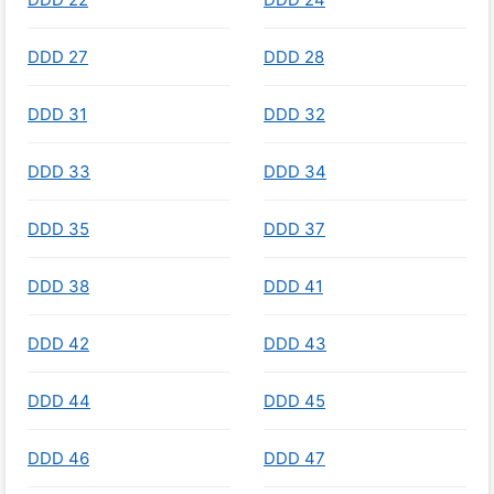
DDD 27
DDD 28
DDD 31
DDD 32
DDD 33
DDD 34
DDD 35
DDD 37
DDD 38
DDD 41
DDD 42
DDD 43
DDD 44
DDD 45
DDD 46
DDD 47