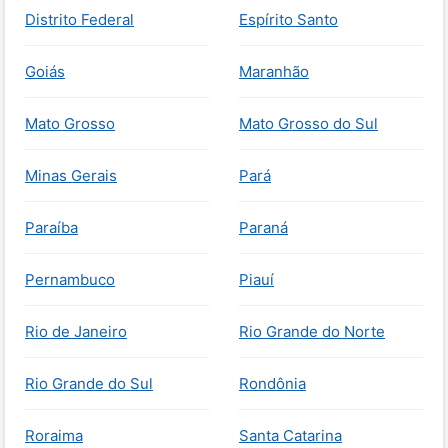
Distrito Federal
Espírito Santo
Goiás
Maranhão
Mato Grosso
Mato Grosso do Sul
Minas Gerais
Pará
Paraíba
Paraná
Pernambuco
Piauí
Rio de Janeiro
Rio Grande do Norte
Rio Grande do Sul
Rondônia
Roraima
Santa Catarina