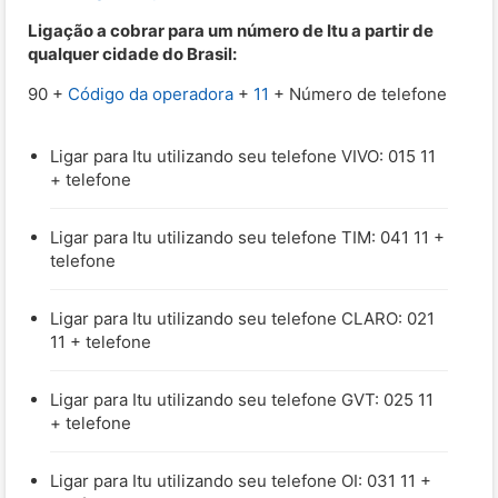
Ligação a cobrar para um número de Itu a partir de
qualquer cidade do Brasil:
90 +
Código da operadora
+
11
+ Número de telefone
Ligar para Itu utilizando seu telefone VIVO: 015 11
+ telefone
Ligar para Itu utilizando seu telefone TIM: 041 11 +
telefone
Ligar para Itu utilizando seu telefone CLARO: 021
11 + telefone
Ligar para Itu utilizando seu telefone GVT: 025 11
+ telefone
Ligar para Itu utilizando seu telefone OI: 031 11 +