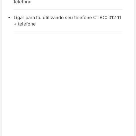
telefone
Ligar para Itu utilizando seu telefone CTBC: 012 11
+ telefone