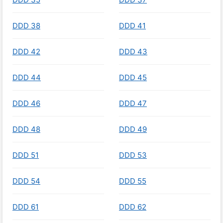
DDD 38
DDD 41
DDD 42
DDD 43
DDD 44
DDD 45
DDD 46
DDD 47
DDD 48
DDD 49
DDD 51
DDD 53
DDD 54
DDD 55
DDD 61
DDD 62