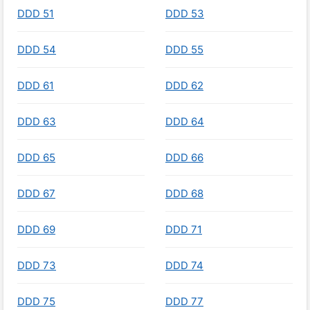
DDD 51
DDD 53
DDD 54
DDD 55
DDD 61
DDD 62
DDD 63
DDD 64
DDD 65
DDD 66
DDD 67
DDD 68
DDD 69
DDD 71
DDD 73
DDD 74
DDD 75
DDD 77