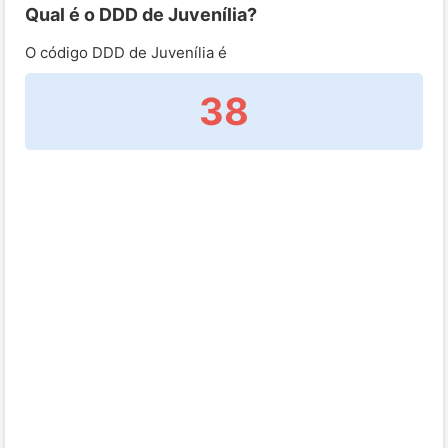
Qual é o DDD de Juvenília?
O código DDD de Juvenília é
38