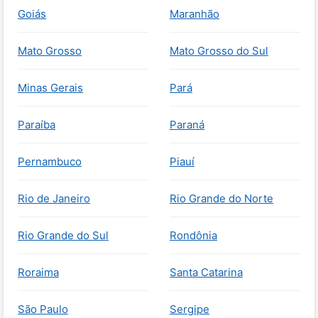
Goiás
Maranhão
Mato Grosso
Mato Grosso do Sul
Minas Gerais
Pará
Paraíba
Paraná
Pernambuco
Piauí
Rio de Janeiro
Rio Grande do Norte
Rio Grande do Sul
Rondônia
Roraima
Santa Catarina
São Paulo
Sergipe