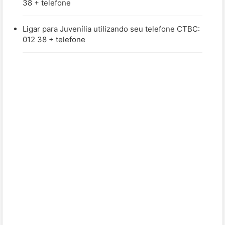
38 + telefone
Ligar para Juvenília utilizando seu telefone CTBC:
012 38 + telefone