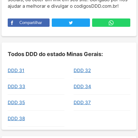
ajudar a melhorar e divulgar o codigosDDD.com.br!
Compartilhar
Todos DDD do estado Minas Gerais:
DDD 31
DDD 32
DDD 33
DDD 34
DDD 35
DDD 37
DDD 38