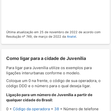
Última atualização em 25 de novembro de 2022 de acordo com
Resolução nº 749, de março de 2022 da
Anatel
.
Como ligar para a cidade de Juvenília
Para ligar para Juvenília utilize os exemplos para
ligações interurbanas conforme o modelo.
Coloque um 0 na frente, o código de sua operadora, o
código DDD e o número para o qual deseja ligar.
Ligação para um número de Juvenília a partir de
qualquer cidade do Brasil:
0 +
Código da operadora
+
38
+ Número de telefone