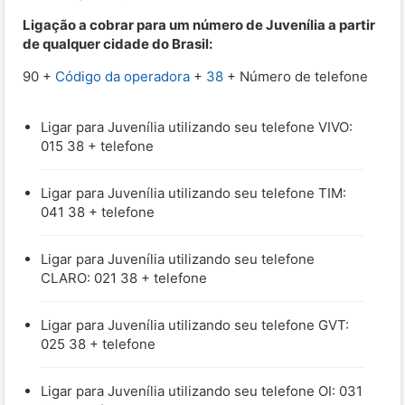
Ligação a cobrar para um número de Juvenília a partir
de qualquer cidade do Brasil:
90 +
Código da operadora
+
38
+ Número de telefone
Ligar para Juvenília utilizando seu telefone VIVO:
015 38 + telefone
Ligar para Juvenília utilizando seu telefone TIM:
041 38 + telefone
Ligar para Juvenília utilizando seu telefone
CLARO: 021 38 + telefone
Ligar para Juvenília utilizando seu telefone GVT:
025 38 + telefone
Ligar para Juvenília utilizando seu telefone OI: 031