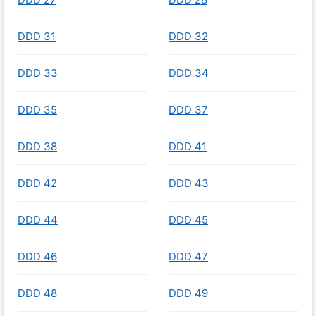
DDD 31
DDD 32
DDD 33
DDD 34
DDD 35
DDD 37
DDD 38
DDD 41
DDD 42
DDD 43
DDD 44
DDD 45
DDD 46
DDD 47
DDD 48
DDD 49