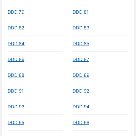
DDD 79
DDD 81
DDD 82
DDD 83
DDD 84
DDD 85
DDD 86
DDD 87
DDD 88
DDD 89
DDD 91
DDD 92
DDD 93
DDD 94
DDD 95
DDD 96