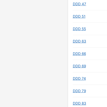
DDD 47
DDD 51
DDD 55
DDD 63
DDD 66
DDD 69
DDD 74
DDD 79
DDD 83