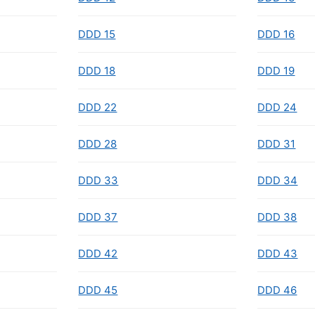
DDD 15
DDD 16
DDD 18
DDD 19
DDD 22
DDD 24
DDD 28
DDD 31
DDD 33
DDD 34
DDD 37
DDD 38
DDD 42
DDD 43
DDD 45
DDD 46