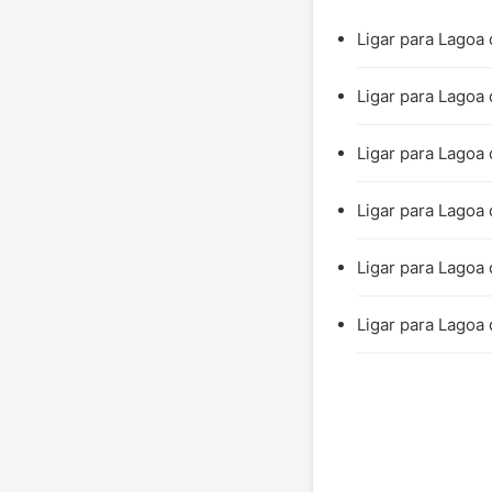
Ligar para Lagoa 
Ligar para Lagoa 
Ligar para Lagoa
Ligar para Lagoa 
Ligar para Lagoa 
Ligar para Lagoa 