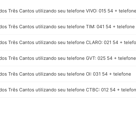
dos Três Cantos utilizando seu telefone VIVO: 015 54 + telefon
dos Três Cantos utilizando seu telefone TIM: 041 54 + telefone
 dos Três Cantos utilizando seu telefone CLARO: 021 54 + telef
dos Três Cantos utilizando seu telefone GVT: 025 54 + telefone
dos Três Cantos utilizando seu telefone OI: 031 54 + telefone
dos Três Cantos utilizando seu telefone CTBC: 012 54 + telefo