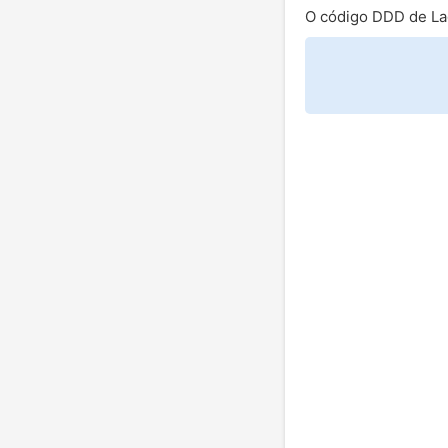
O código DDD de La