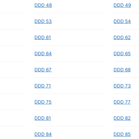
DDD 48
DDD 49
DDD 53
DDD 54
DDD 61
DDD 62
DDD 64
DDD 65
DDD 67
DDD 68
DDD 71
DDD 73
DDD 75
DDD 77
DDD 81
DDD 82
DDD 84
DDD 85