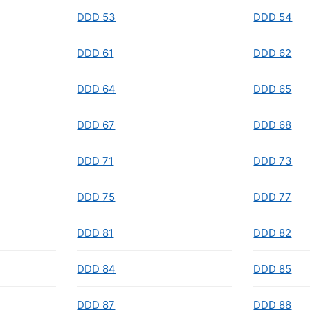
DDD 53
DDD 54
DDD 61
DDD 62
DDD 64
DDD 65
DDD 67
DDD 68
DDD 71
DDD 73
DDD 75
DDD 77
DDD 81
DDD 82
DDD 84
DDD 85
DDD 87
DDD 88