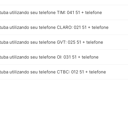
uba utilizando seu telefone TIM: 041 51 + telefone
tuba utilizando seu telefone CLARO: 021 51 + telefone
uba utilizando seu telefone GVT: 025 51 + telefone
uba utilizando seu telefone OI: 031 51 + telefone
uba utilizando seu telefone CTBC: 012 51 + telefone