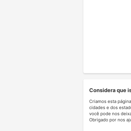
Considera que ist
Criamos esta página
cidades e dos estad
você pode nos deixar
Obrigado por nos aj