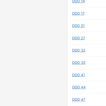
DDD 14
DDD 17
DDD 21
DDD 27
DDD 32
DDD 35
DDD 41
DDD 44
DDD 47