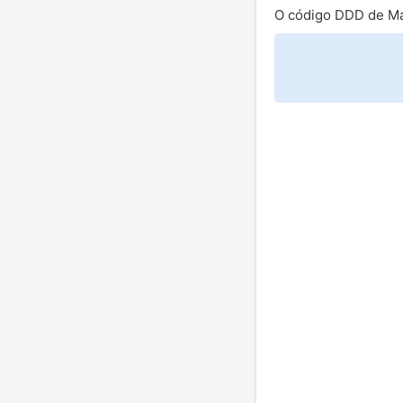
O código DDD de M