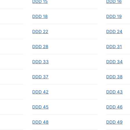
DDD 15
DDD 16
DDD 18
DDD 19
DDD 22
DDD 24
DDD 28
DDD 31
DDD 33
DDD 34
DDD 37
DDD 38
DDD 42
DDD 43
DDD 45
DDD 46
DDD 48
DDD 49