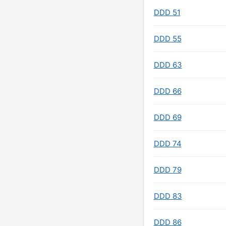
DDD 51
DDD 55
DDD 63
DDD 66
DDD 69
DDD 74
DDD 79
DDD 83
DDD 86