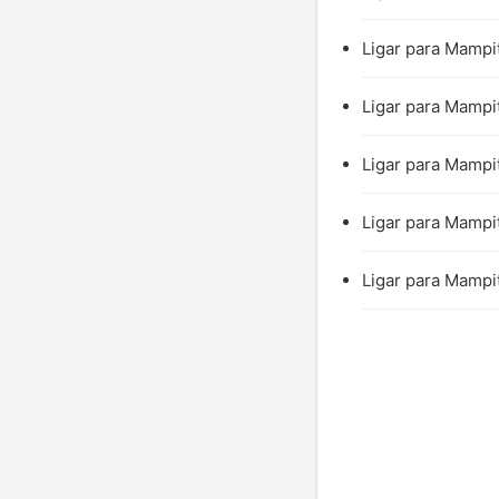
Ligar para Mampit
Ligar para Mampi
Ligar para Mampit
Ligar para Mampit
Ligar para Mampit