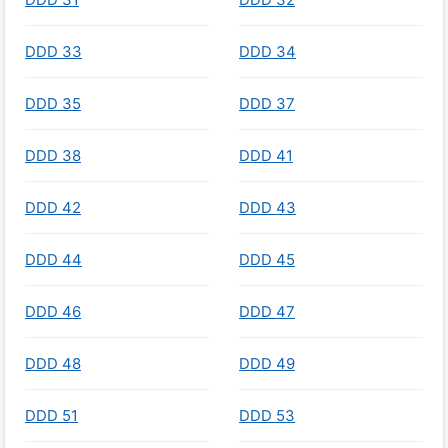
DDD 33
DDD 34
DDD 35
DDD 37
DDD 38
DDD 41
DDD 42
DDD 43
DDD 44
DDD 45
DDD 46
DDD 47
DDD 48
DDD 49
DDD 51
DDD 53