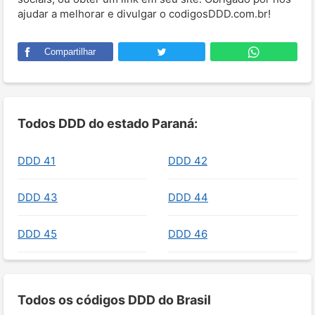
ajudar a melhorar e divulgar o codigosDDD.com.br!
Compartilhar
Todos DDD do estado Paraná:
DDD 41
DDD 42
DDD 43
DDD 44
DDD 45
DDD 46
Todos os códigos DDD do Brasil