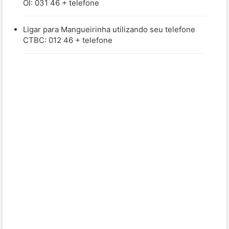
OI: 031 46 + telefone
Ligar para Mangueirinha utilizando seu telefone
CTBC: 012 46 + telefone