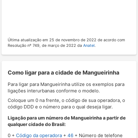
Última atualização em 25 de novembro de 2022 de acordo com
Resolução nº 749, de março de 2022 da
Anatel
.
Como ligar para a cidade de Mangueirinha
Para ligar para Mangueirinha utilize os exemplos para
ligações interurbanas conforme o modelo.
Coloque um 0 na frente, o código de sua operadora, o
código DDD e o número para o qual deseja ligar.
Ligação para um número de Mangueirinha a partir de
qualquer cidade do Brasil:
0 +
Código da operadora
+
46
+ Número de telefone