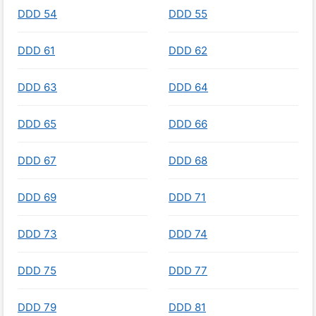
DDD 54
DDD 55
DDD 61
DDD 62
DDD 63
DDD 64
DDD 65
DDD 66
DDD 67
DDD 68
DDD 69
DDD 71
DDD 73
DDD 74
DDD 75
DDD 77
DDD 79
DDD 81