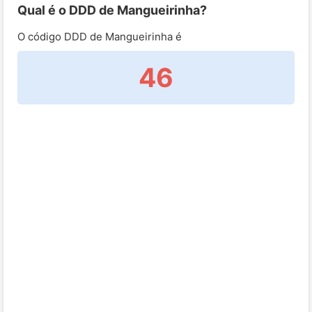
Qual é o DDD de Mangueirinha?
O código DDD de Mangueirinha é
46