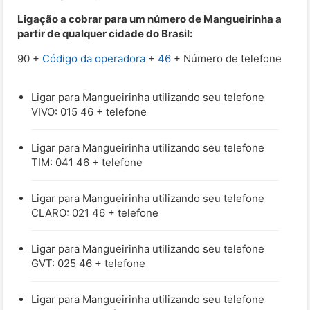
Ligação a cobrar para um número de Mangueirinha a
partir de qualquer cidade do Brasil:
90 +
Código da operadora
+
46
+ Número de telefone
Ligar para Mangueirinha utilizando seu telefone
VIVO: 015 46 + telefone
Ligar para Mangueirinha utilizando seu telefone
TIM: 041 46 + telefone
Ligar para Mangueirinha utilizando seu telefone
CLARO: 021 46 + telefone
Ligar para Mangueirinha utilizando seu telefone
GVT: 025 46 + telefone
Ligar para Mangueirinha utilizando seu telefone