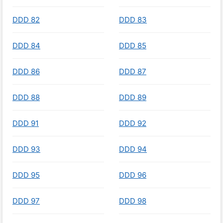
DDD 82
DDD 83
DDD 84
DDD 85
DDD 86
DDD 87
DDD 88
DDD 89
DDD 91
DDD 92
DDD 93
DDD 94
DDD 95
DDD 96
DDD 97
DDD 98