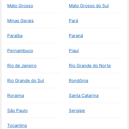
Mato Grosso
Mato Grosso do Sul
Minas Gerais
Pará
Paraíba
Paraná
Pernambuco
Piauí
Rio de Janeiro
Rio Grande do Norte
Rio Grande do Sul
Rondônia
Roraima
Santa Catarina
São Paulo
Sergipe
Tocantins