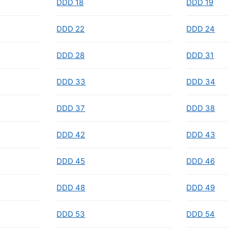
DDD 18
DDD 19
DDD 22
DDD 24
DDD 28
DDD 31
DDD 33
DDD 34
DDD 37
DDD 38
DDD 42
DDD 43
DDD 45
DDD 46
DDD 48
DDD 49
DDD 53
DDD 54