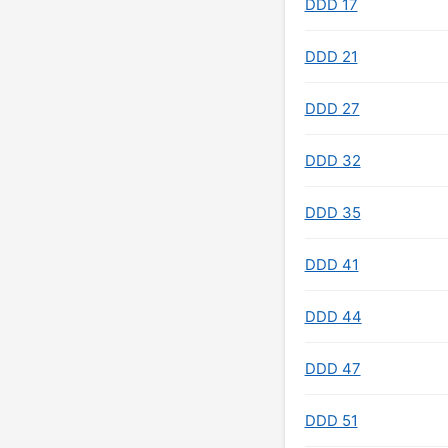
DDD 17
DDD 21
DDD 27
DDD 32
DDD 35
DDD 41
DDD 44
DDD 47
DDD 51