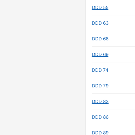
DDD 55
DDD 63
DDD 66
DDD 69
DDD 74
DDD 79
DDD 83
DDD 86
DDD 89