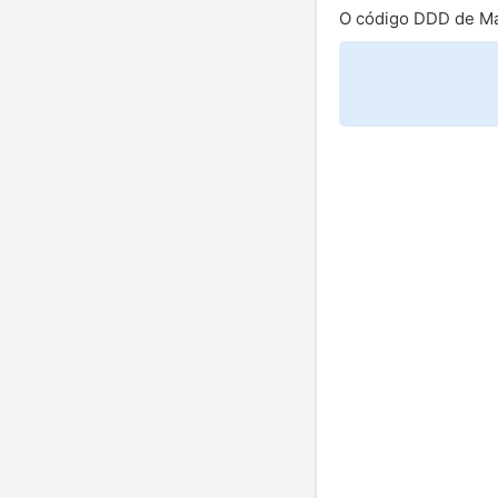
O código DDD de Ma