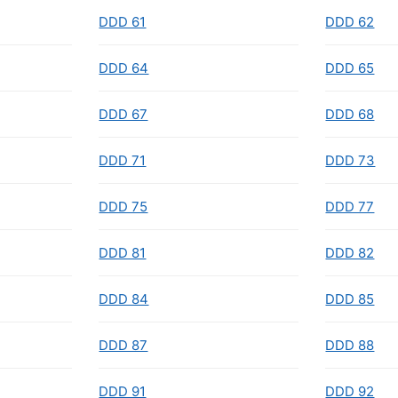
DDD 61
DDD 62
DDD 64
DDD 65
DDD 67
DDD 68
DDD 71
DDD 73
DDD 75
DDD 77
DDD 81
DDD 82
DDD 84
DDD 85
DDD 87
DDD 88
DDD 91
DDD 92