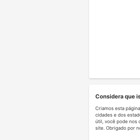
Considera que ist
Criamos esta página
cidades e dos estad
útil, você pode nos 
site. Obrigado por 