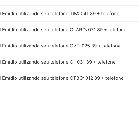
 Emídio utilizando seu telefone TIM: 041 89 + telefone
l Emídio utilizando seu telefone CLARO: 021 89 + telefone
 Emídio utilizando seu telefone GVT: 025 89 + telefone
 Emídio utilizando seu telefone OI: 031 89 + telefone
 Emídio utilizando seu telefone CTBC: 012 89 + telefone