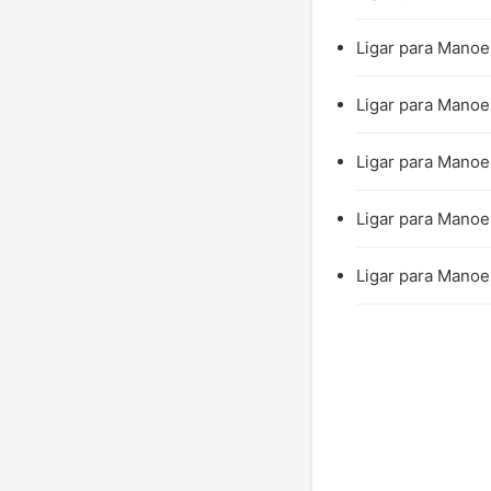
Ligar para Manoel
Ligar para Manoe
Ligar para Manoel
Ligar para Manoel
Ligar para Manoel