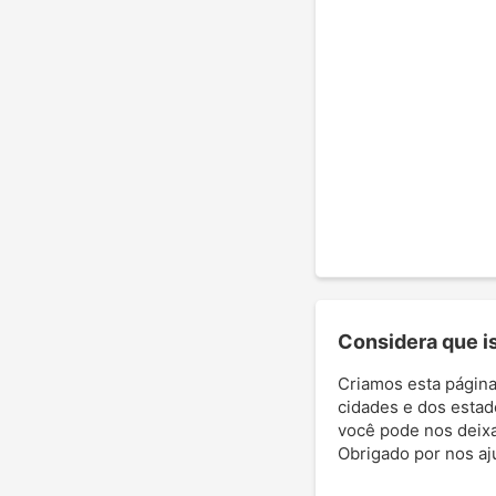
Considera que ist
Criamos esta página
cidades e dos estad
você pode nos deixar
Obrigado por nos aj