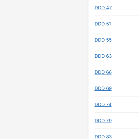
DDD 47
DDD 51
DDD 55
DDD 63
DDD 66
DDD 69
DDD 74
DDD 79
DDD 83