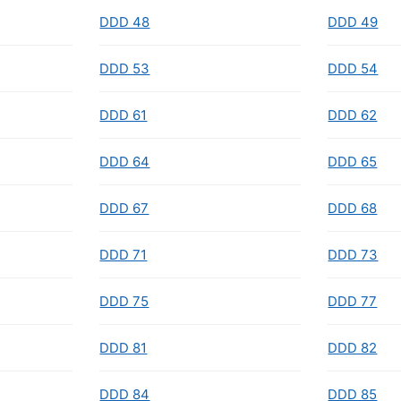
DDD 48
DDD 49
DDD 53
DDD 54
DDD 61
DDD 62
DDD 64
DDD 65
DDD 67
DDD 68
DDD 71
DDD 73
DDD 75
DDD 77
DDD 81
DDD 82
DDD 84
DDD 85