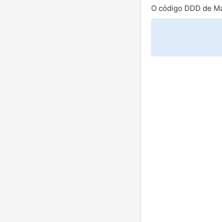
O código DDD de Ma