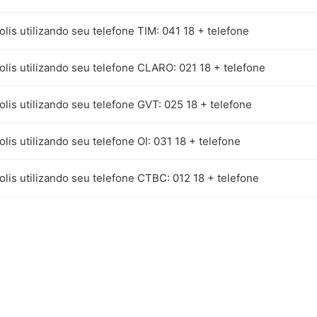
olis utilizando seu telefone TIM: 041 18 + telefone
olis utilizando seu telefone CLARO: 021 18 + telefone
olis utilizando seu telefone GVT: 025 18 + telefone
olis utilizando seu telefone OI: 031 18 + telefone
olis utilizando seu telefone CTBC: 012 18 + telefone