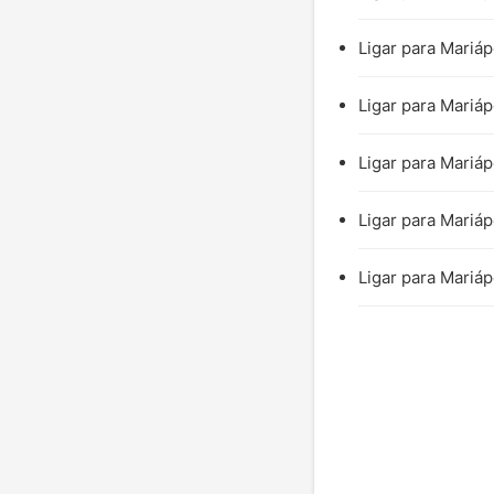
Ligar para Mariáp
Ligar para Mariáp
Ligar para Mariáp
Ligar para Mariáp
Ligar para Mariáp