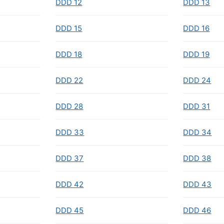
DDD 12
DDD 13
DDD 15
DDD 16
DDD 18
DDD 19
DDD 22
DDD 24
DDD 28
DDD 31
DDD 33
DDD 34
DDD 37
DDD 38
DDD 42
DDD 43
DDD 45
DDD 46