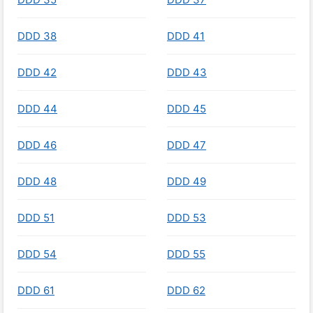
DDD 38
DDD 41
DDD 42
DDD 43
DDD 44
DDD 45
DDD 46
DDD 47
DDD 48
DDD 49
DDD 51
DDD 53
DDD 54
DDD 55
DDD 61
DDD 62