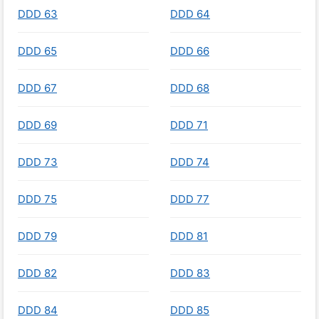
DDD 63
DDD 64
DDD 65
DDD 66
DDD 67
DDD 68
DDD 69
DDD 71
DDD 73
DDD 74
DDD 75
DDD 77
DDD 79
DDD 81
DDD 82
DDD 83
DDD 84
DDD 85