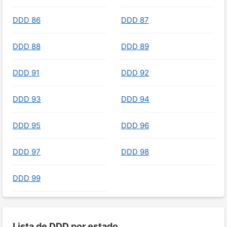
DDD 86
DDD 87
DDD 88
DDD 89
DDD 91
DDD 92
DDD 93
DDD 94
DDD 95
DDD 96
DDD 97
DDD 98
DDD 99
Lista de DDD por estado