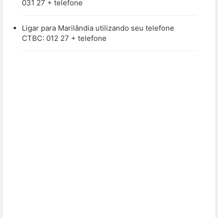
031 27 + telefone
Ligar para Marilândia utilizando seu telefone
CTBC: 012 27 + telefone