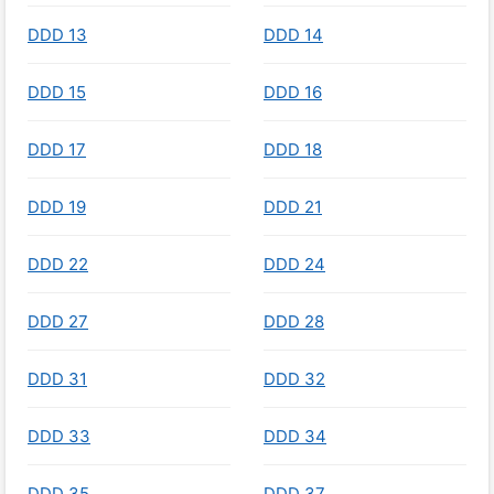
DDD 13
DDD 14
DDD 15
DDD 16
DDD 17
DDD 18
DDD 19
DDD 21
DDD 22
DDD 24
DDD 27
DDD 28
DDD 31
DDD 32
DDD 33
DDD 34
DDD 35
DDD 37