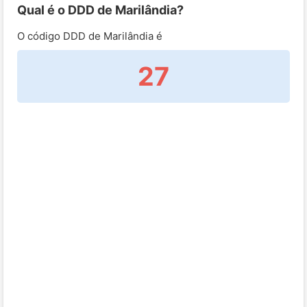
Qual é o DDD de Marilândia?
O código DDD de Marilândia é
27