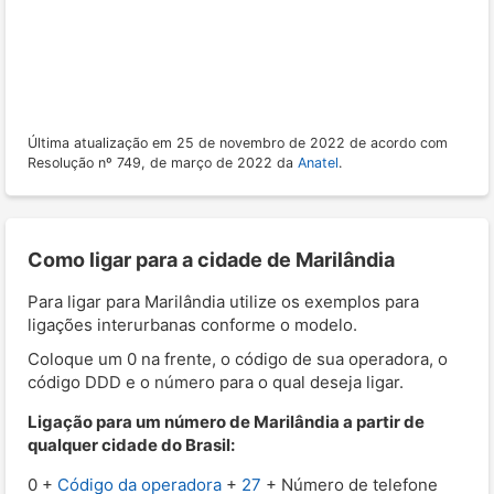
Última atualização em 25 de novembro de 2022 de acordo com
Resolução nº 749, de março de 2022 da
Anatel
.
Como ligar para a cidade de Marilândia
Para ligar para Marilândia utilize os exemplos para
ligações interurbanas conforme o modelo.
Coloque um 0 na frente, o código de sua operadora, o
código DDD e o número para o qual deseja ligar.
Ligação para um número de Marilândia a partir de
qualquer cidade do Brasil:
0 +
Código da operadora
+
27
+ Número de telefone