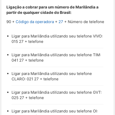
Ligação a cobrar para um número de Marilândia a
partir de qualquer cidade do Brasil:
90 +
Código da operadora
+
27
+ Número de telefone
Ligar para Marilândia utilizando seu telefone VIVO:
015 27 + telefone
Ligar para Marilândia utilizando seu telefone TIM:
041 27 + telefone
Ligar para Marilândia utilizando seu telefone
CLARO: 021 27 + telefone
Ligar para Marilândia utilizando seu telefone GVT:
025 27 + telefone
Ligar para Marilândia utilizando seu telefone OI: