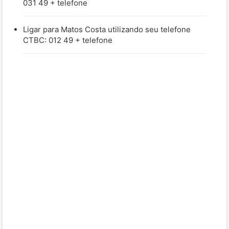
031 49 + telefone
Ligar para Matos Costa utilizando seu telefone
CTBC: 012 49 + telefone