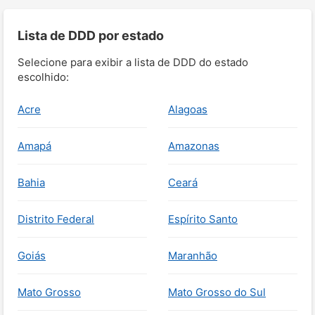
Lista de DDD por estado
Selecione para exibir a lista de DDD do estado
escolhido:
Acre
Alagoas
Amapá
Amazonas
Bahia
Ceará
Distrito Federal
Espírito Santo
Goiás
Maranhão
Mato Grosso
Mato Grosso do Sul