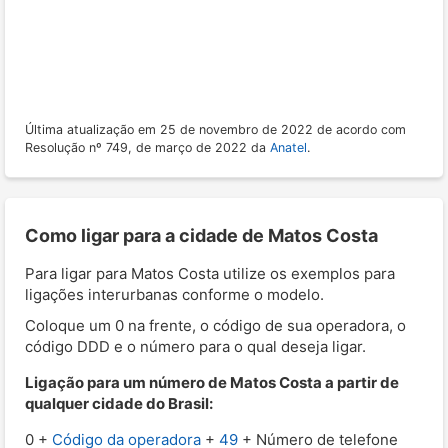
Última atualização em 25 de novembro de 2022 de acordo com
Resolução nº 749, de março de 2022 da
Anatel
.
Como ligar para a cidade de Matos Costa
Para ligar para Matos Costa utilize os exemplos para
ligações interurbanas conforme o modelo.
Coloque um 0 na frente, o código de sua operadora, o
código DDD e o número para o qual deseja ligar.
Ligação para um número de Matos Costa a partir de
qualquer cidade do Brasil:
0 +
Código da operadora
+
49
+ Número de telefone