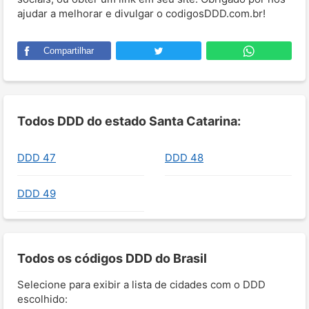
ajudar a melhorar e divulgar o codigosDDD.com.br!
Compartilhar
Todos DDD do estado Santa Catarina:
DDD 47
DDD 48
DDD 49
Todos os códigos DDD do Brasil
Selecione para exibir a lista de cidades com o DDD
escolhido: