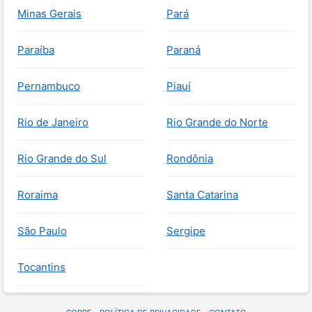
Minas Gerais
Pará
Paraíba
Paraná
Pernambuco
Piauí
Rio de Janeiro
Rio Grande do Norte
Rio Grande do Sul
Rondônia
Roraima
Santa Catarina
São Paulo
Sergipe
Tocantins