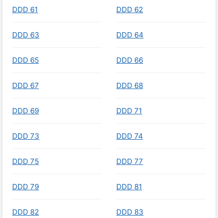
DDD 61
DDD 62
DDD 63
DDD 64
DDD 65
DDD 66
DDD 67
DDD 68
DDD 69
DDD 71
DDD 73
DDD 74
DDD 75
DDD 77
DDD 79
DDD 81
DDD 82
DDD 83