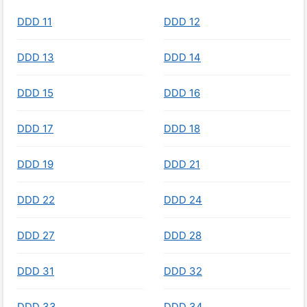
DDD 11
DDD 12
DDD 13
DDD 14
DDD 15
DDD 16
DDD 17
DDD 18
DDD 19
DDD 21
DDD 22
DDD 24
DDD 27
DDD 28
DDD 31
DDD 32
DDD 33
DDD 34