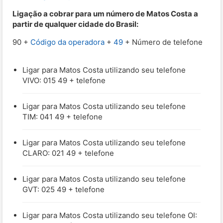
Ligação a cobrar para um número de Matos Costa a
partir de qualquer cidade do Brasil:
90 +
Código da operadora
+
49
+ Número de telefone
Ligar para Matos Costa utilizando seu telefone
VIVO: 015 49 + telefone
Ligar para Matos Costa utilizando seu telefone
TIM: 041 49 + telefone
Ligar para Matos Costa utilizando seu telefone
CLARO: 021 49 + telefone
Ligar para Matos Costa utilizando seu telefone
GVT: 025 49 + telefone
Ligar para Matos Costa utilizando seu telefone OI: