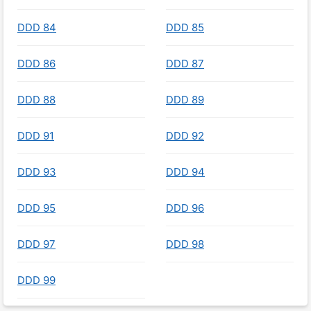
DDD 84
DDD 85
DDD 86
DDD 87
DDD 88
DDD 89
DDD 91
DDD 92
DDD 93
DDD 94
DDD 95
DDD 96
DDD 97
DDD 98
DDD 99