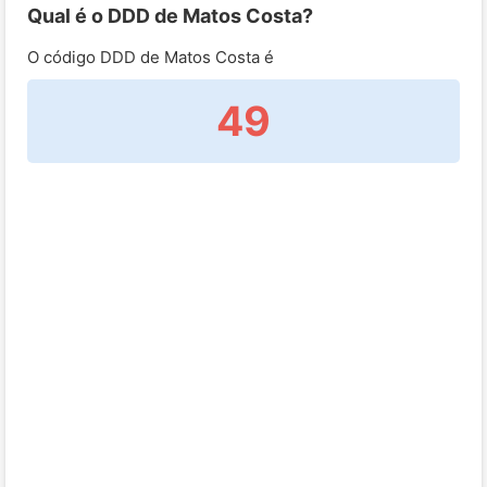
Qual é o DDD de Matos Costa?
O código DDD de Matos Costa é
49