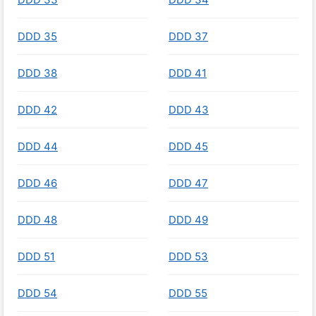
DDD 35
DDD 37
DDD 38
DDD 41
DDD 42
DDD 43
DDD 44
DDD 45
DDD 46
DDD 47
DDD 48
DDD 49
DDD 51
DDD 53
DDD 54
DDD 55