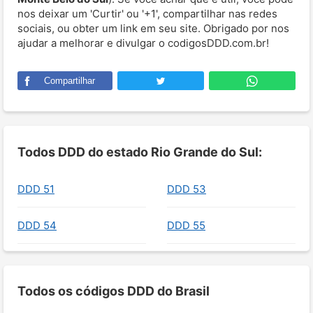
nos deixar um 'Curtir' ou '+1', compartilhar nas redes
sociais, ou obter um link em seu site. Obrigado por nos
ajudar a melhorar e divulgar o codigosDDD.com.br!
Compartilhar
Todos DDD do estado Rio Grande do Sul:
DDD 51
DDD 53
DDD 54
DDD 55
Todos os códigos DDD do Brasil