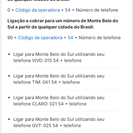
0 +
Código da operadora
+
54
+ Número de telefone
Ligação a cobrar para um número de Monte Belo do
Sul a partir de qualquer cidade do Brasil:
90 +
Código da operadora
+
54
+ Número de telefone
Ligar para Monte Belo do Sul utilizando seu
telefone VIVO: 015 54 + telefone
Ligar para Monte Belo do Sul utilizando seu
telefone TIM: 041 54 + telefone
Ligar para Monte Belo do Sul utilizando seu
telefone CLARO: 021 54 + telefone
Ligar para Monte Belo do Sul utilizando seu
telefone GVT: 025 54 + telefone