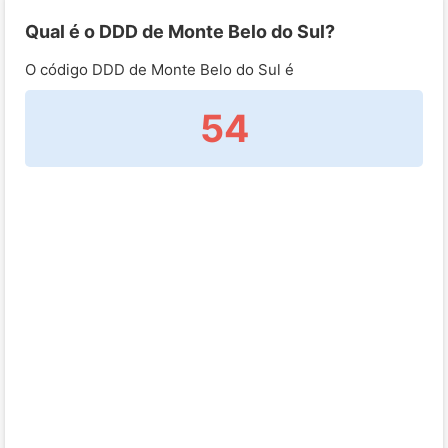
Qual é o DDD de Monte Belo do Sul?
O código DDD de Monte Belo do Sul é
54