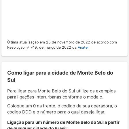
Última atualização em 25 de novembro de 2022 de acordo com
Resolução nº 749, de março de 2022 da
Anatel
.
Como ligar para a cidade de Monte Belo do
Sul
Para ligar para Monte Belo do Sul utilize os exemplos
para ligações interurbanas conforme o modelo.
Coloque um 0 na frente, o código de sua operadora, o
código DDD e o número para o qual deseja ligar.
Ligação para um número de Monte Belo do Sul a partir
de qualquer cidade do Brasil: