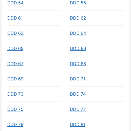
DDD 54
DDD 55
DDD 61
DDD 62
DDD 63
DDD 64
DDD 65
DDD 66
DDD 67
DDD 68
DDD 69
DDD 71
DDD 73
DDD 74
DDD 75
DDD 77
DDD 79
DDD 81