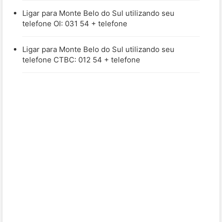
Ligar para Monte Belo do Sul utilizando seu
telefone OI: 031 54 + telefone
Ligar para Monte Belo do Sul utilizando seu
telefone CTBC: 012 54 + telefone