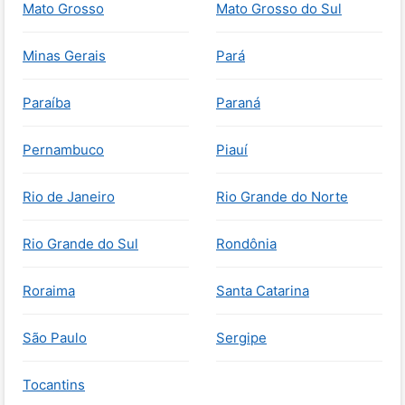
Mato Grosso
Mato Grosso do Sul
Minas Gerais
Pará
Paraíba
Paraná
Pernambuco
Piauí
Rio de Janeiro
Rio Grande do Norte
Rio Grande do Sul
Rondônia
Roraima
Santa Catarina
São Paulo
Sergipe
Tocantins