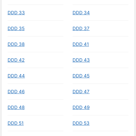
DDD 33
DDD 34
DDD 35
DDD 37
DDD 38
DDD 41
DDD 42
DDD 43
DDD 44
DDD 45
DDD 46
DDD 47
DDD 48
DDD 49
DDD 51
DDD 53