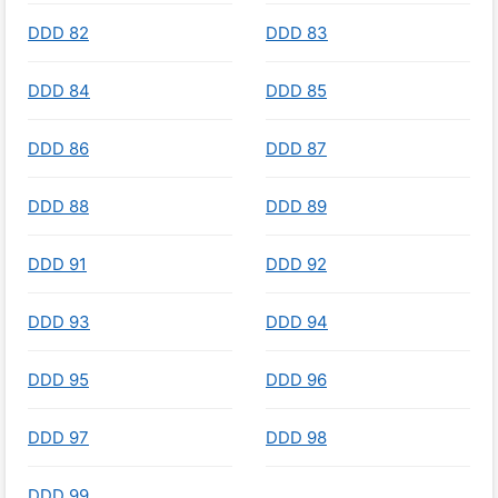
DDD 82
DDD 83
DDD 84
DDD 85
DDD 86
DDD 87
DDD 88
DDD 89
DDD 91
DDD 92
DDD 93
DDD 94
DDD 95
DDD 96
DDD 97
DDD 98
DDD 99