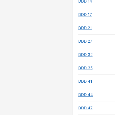
DDD 14
DDD 17
DDD 21
DDD 27
DDD 32
DDD 35
DDD 41
DDD 44
DDD 47