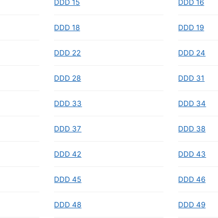
DDD 15
DDD 16
DDD 18
DDD 19
DDD 22
DDD 24
DDD 28
DDD 31
DDD 33
DDD 34
DDD 37
DDD 38
DDD 42
DDD 43
DDD 45
DDD 46
DDD 48
DDD 49