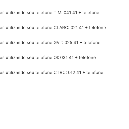
es utilizando seu telefone TIM: 041 41 + telefone
es utilizando seu telefone CLARO: 021 41 + telefone
es utilizando seu telefone GVT: 025 41 + telefone
es utilizando seu telefone OI: 031 41 + telefone
es utilizando seu telefone CTBC: 012 41 + telefone