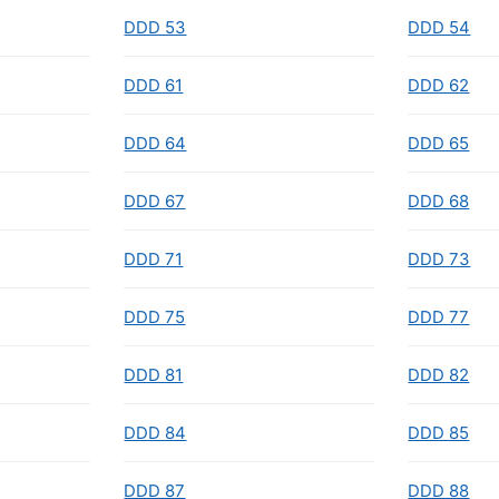
DDD 53
DDD 54
DDD 61
DDD 62
DDD 64
DDD 65
DDD 67
DDD 68
DDD 71
DDD 73
DDD 75
DDD 77
DDD 81
DDD 82
DDD 84
DDD 85
DDD 87
DDD 88