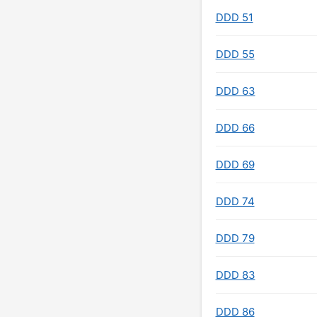
DDD 51
DDD 55
DDD 63
DDD 66
DDD 69
DDD 74
DDD 79
DDD 83
DDD 86