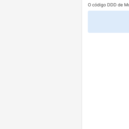
O código DDD de Mo