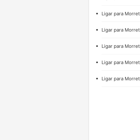
Ligar para Morret
Ligar para Morret
Ligar para Morret
Ligar para Morret
Ligar para Morret