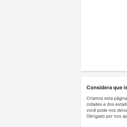
Considera que ist
Criamos esta página
cidades e dos estad
você pode nos deixar
Obrigado por nos aj