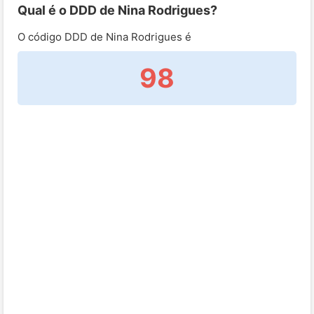
Qual é o DDD de Nina Rodrigues?
O código DDD de Nina Rodrigues é
98