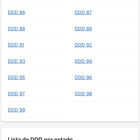
DDD 86
DDD 87
DDD 88
DDD 89
DDD 91
DDD 92
DDD 93
DDD 94
DDD 95
DDD 96
DDD 97
DDD 98
DDD 99
Lista de DDD por estado