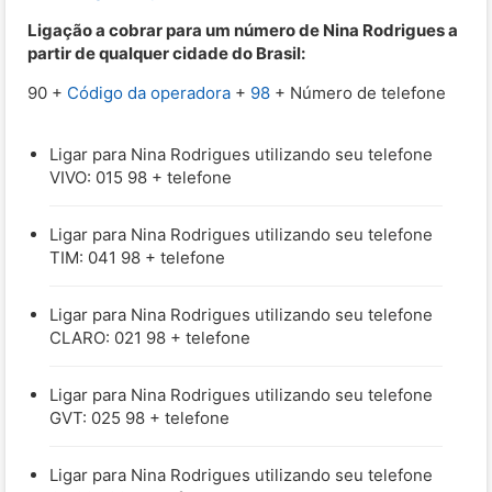
Ligação a cobrar para um número de Nina Rodrigues a
partir de qualquer cidade do Brasil:
90 +
Código da operadora
+
98
+ Número de telefone
Ligar para Nina Rodrigues utilizando seu telefone
VIVO: 015 98 + telefone
Ligar para Nina Rodrigues utilizando seu telefone
TIM: 041 98 + telefone
Ligar para Nina Rodrigues utilizando seu telefone
CLARO: 021 98 + telefone
Ligar para Nina Rodrigues utilizando seu telefone
GVT: 025 98 + telefone
Ligar para Nina Rodrigues utilizando seu telefone