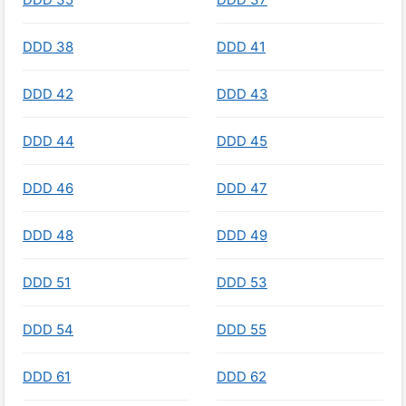
DDD 38
DDD 41
DDD 42
DDD 43
DDD 44
DDD 45
DDD 46
DDD 47
DDD 48
DDD 49
DDD 51
DDD 53
DDD 54
DDD 55
DDD 61
DDD 62