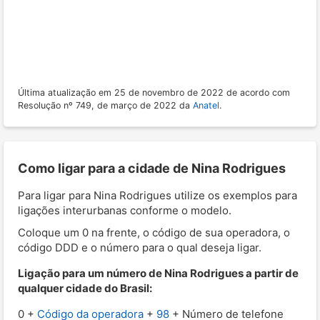
Última atualização em 25 de novembro de 2022 de acordo com
Resolução nº 749, de março de 2022 da
Anatel
.
Como ligar para a cidade de Nina Rodrigues
Para ligar para Nina Rodrigues utilize os exemplos para
ligações interurbanas conforme o modelo.
Coloque um 0 na frente, o código de sua operadora, o
código DDD e o número para o qual deseja ligar.
Ligação para um número de Nina Rodrigues a partir de
qualquer cidade do Brasil:
0 +
Código da operadora
+
98
+ Número de telefone