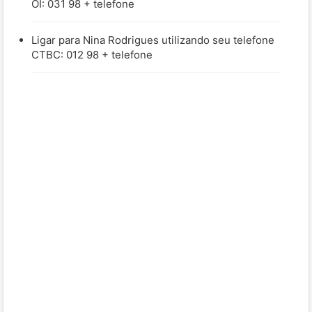
OI: 031 98 + telefone
Ligar para Nina Rodrigues utilizando seu telefone
CTBC: 012 98 + telefone