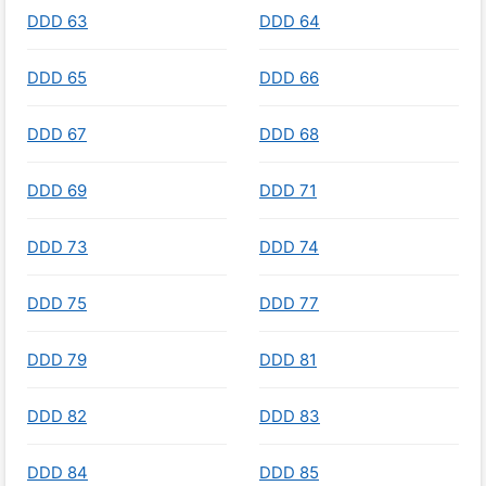
DDD 63
DDD 64
DDD 65
DDD 66
DDD 67
DDD 68
DDD 69
DDD 71
DDD 73
DDD 74
DDD 75
DDD 77
DDD 79
DDD 81
DDD 82
DDD 83
DDD 84
DDD 85