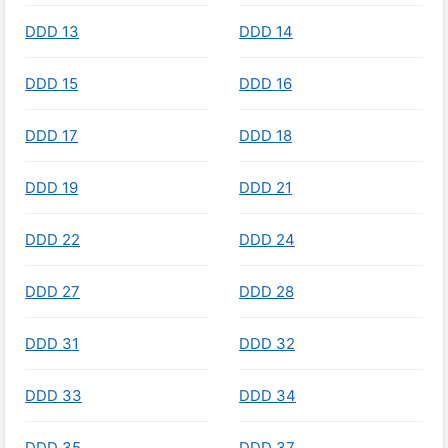
DDD 13
DDD 14
DDD 15
DDD 16
DDD 17
DDD 18
DDD 19
DDD 21
DDD 22
DDD 24
DDD 27
DDD 28
DDD 31
DDD 32
DDD 33
DDD 34
DDD 35
DDD 37