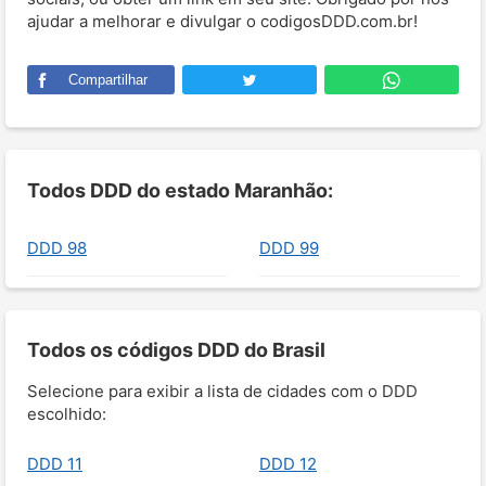
ajudar a melhorar e divulgar o codigosDDD.com.br!
Compartilhar
Todos DDD do estado Maranhão:
DDD 98
DDD 99
Todos os códigos DDD do Brasil
Selecione para exibir a lista de cidades com o DDD
escolhido:
DDD 11
DDD 12