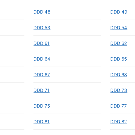
DDD 48
DDD 49
DDD 53
DDD 54
DDD 61
DDD 62
DDD 64
DDD 65
DDD 67
DDD 68
DDD 71
DDD 73
DDD 75
DDD 77
DDD 81
DDD 82