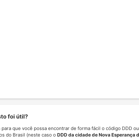
o foi útil?
 para que você possa encontrar de forma fácil o código DDD ou
os do Brasil (neste caso o
DDD da cidade de Nova Esperança 