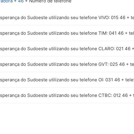
radora
+
46
+ Número de telefone
Esperança do Sudoeste utilizando seu telefone VIVO: 015 46 + t
Esperança do Sudoeste utilizando seu telefone TIM: 041 46 + te
Esperança do Sudoeste utilizando seu telefone CLARO: 021 46 +
Esperança do Sudoeste utilizando seu telefone GVT: 025 46 + t
sperança do Sudoeste utilizando seu telefone OI: 031 46 + tel
Esperança do Sudoeste utilizando seu telefone CTBC: 012 46 + 