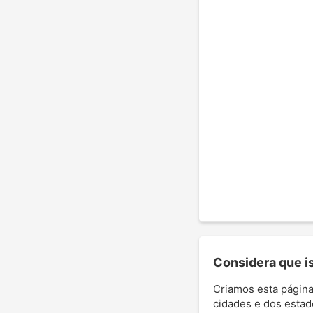
Considera que ist
Criamos esta página
cidades e dos estad