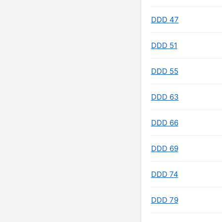
DDD 47
DDD 51
DDD 55
DDD 63
DDD 66
DDD 69
DDD 74
DDD 79