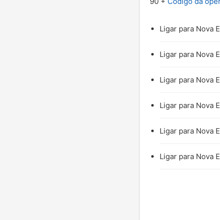
90 +
Código da ope
Ligar para Nova 
Ligar para Nova 
Ligar para Nova 
Ligar para Nova 
Ligar para Nova E
Ligar para Nova 