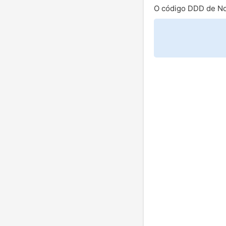
O código DDD de No