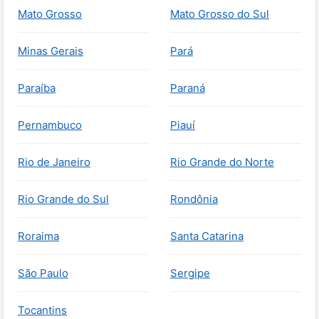
Mato Grosso
Mato Grosso do Sul
Minas Gerais
Pará
Paraíba
Paraná
Pernambuco
Piauí
Rio de Janeiro
Rio Grande do Norte
Rio Grande do Sul
Rondônia
Roraima
Santa Catarina
São Paulo
Sergipe
Tocantins