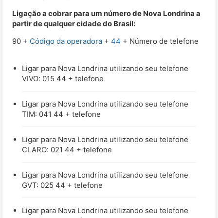
Ligação a cobrar para um número de Nova Londrina a
partir de qualquer cidade do Brasil:
90 +
Código da operadora
+
44
+ Número de telefone
Ligar para Nova Londrina utilizando seu telefone
VIVO: 015 44 + telefone
Ligar para Nova Londrina utilizando seu telefone
TIM: 041 44 + telefone
Ligar para Nova Londrina utilizando seu telefone
CLARO: 021 44 + telefone
Ligar para Nova Londrina utilizando seu telefone
GVT: 025 44 + telefone
Ligar para Nova Londrina utilizando seu telefone