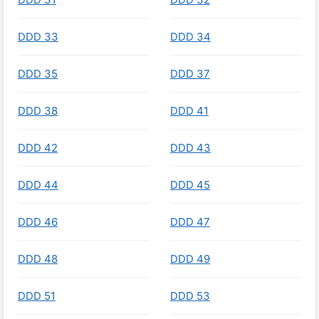
DDD 33
DDD 34
DDD 35
DDD 37
DDD 38
DDD 41
DDD 42
DDD 43
DDD 44
DDD 45
DDD 46
DDD 47
DDD 48
DDD 49
DDD 51
DDD 53