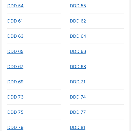
DDD 54
DDD 55
DDD 61
DDD 62
DDD 63
DDD 64
DDD 65
DDD 66
DDD 67
DDD 68
DDD 69
DDD 71
DDD 73
DDD 74
DDD 75
DDD 77
DDD 79
DDD 81