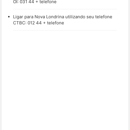
OI: 031 44 + telefone
Ligar para Nova Londrina utilizando seu telefone
CTBC: 012 44 + telefone