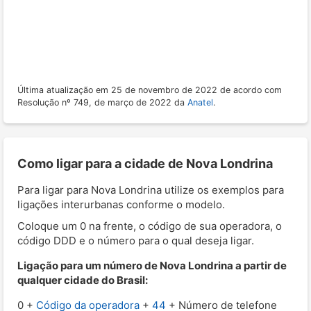
Última atualização em 25 de novembro de 2022 de acordo com
Resolução nº 749, de março de 2022 da
Anatel
.
Como ligar para a cidade de Nova Londrina
Para ligar para Nova Londrina utilize os exemplos para
ligações interurbanas conforme o modelo.
Coloque um 0 na frente, o código de sua operadora, o
código DDD e o número para o qual deseja ligar.
Ligação para um número de Nova Londrina a partir de
qualquer cidade do Brasil:
0 +
Código da operadora
+
44
+ Número de telefone