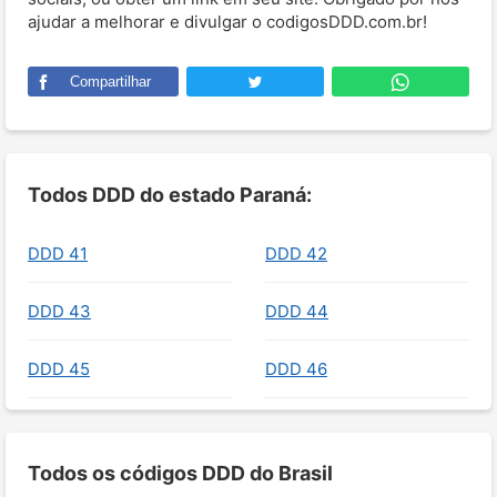
ajudar a melhorar e divulgar o codigosDDD.com.br!
Compartilhar
Todos DDD do estado Paraná:
DDD 41
DDD 42
DDD 43
DDD 44
DDD 45
DDD 46
Todos os códigos DDD do Brasil