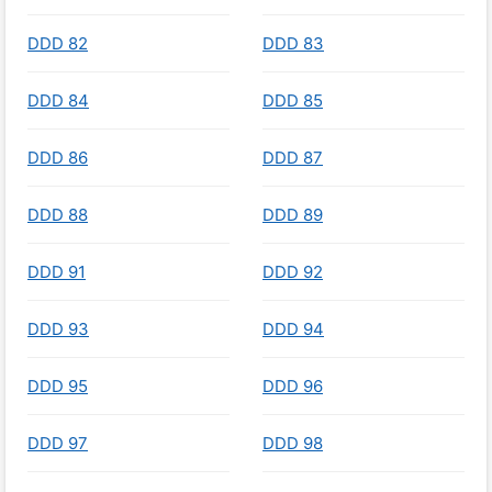
DDD 82
DDD 83
DDD 84
DDD 85
DDD 86
DDD 87
DDD 88
DDD 89
DDD 91
DDD 92
DDD 93
DDD 94
DDD 95
DDD 96
DDD 97
DDD 98