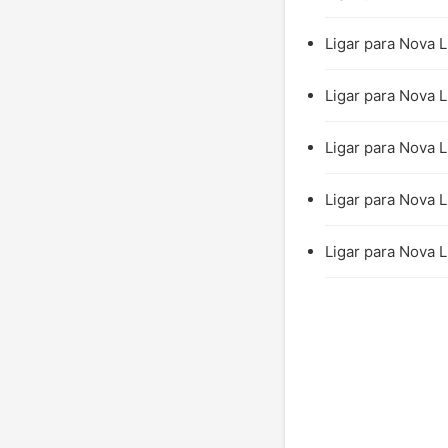
Ligar para Nova L
Ligar para Nova L
Ligar para Nova L
Ligar para Nova L
Ligar para Nova L