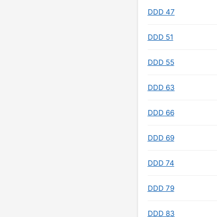
DDD 47
DDD 51
DDD 55
DDD 63
DDD 66
DDD 69
DDD 74
DDD 79
DDD 83