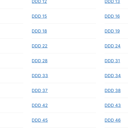
DDD 12
DDD 13
DDD 15
DDD 16
DDD 18
DDD 19
DDD 22
DDD 24
DDD 28
DDD 31
DDD 33
DDD 34
DDD 37
DDD 38
DDD 42
DDD 43
DDD 45
DDD 46