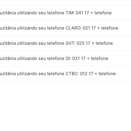
uzitânia utilizando seu telefone TIM: 041 17 + telefone
uzitânia utilizando seu telefone CLARO: 021 17 + telefone
uzitânia utilizando seu telefone GVT: 025 17 + telefone
uzitânia utilizando seu telefone OI: 031 17 + telefone
uzitânia utilizando seu telefone CTBC: 012 17 + telefone