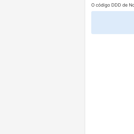
O código DDD de No