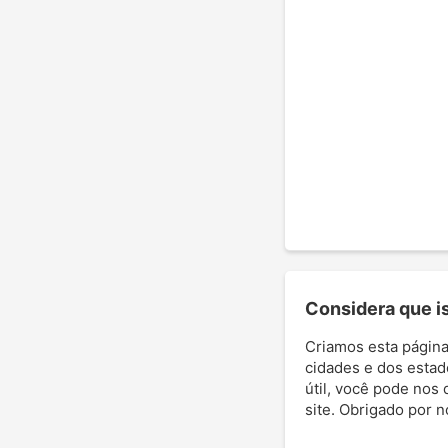
Considera que ist
Criamos esta página
cidades e dos estad
útil, você pode nos 
site. Obrigado por 