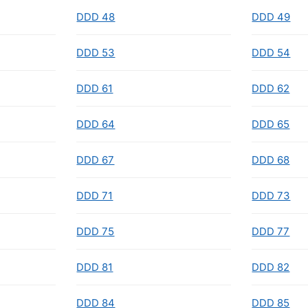
DDD 48
DDD 49
DDD 53
DDD 54
DDD 61
DDD 62
DDD 64
DDD 65
DDD 67
DDD 68
DDD 71
DDD 73
DDD 75
DDD 77
DDD 81
DDD 82
DDD 84
DDD 85