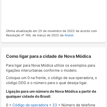
Última atualização em 25 de novembro de 2022 de acordo com
Resolução nº 749, de março de 2022 da
Anatel
.
Como ligar para a cidade de Nova Módica
Para ligar para Nova Módica utilize os exemplos para
ligações interurbanas conforme o modelo.
Coloque um 0 na frente, o código de sua operadora, o
código DDD e o número para o qual deseja ligar.
Ligação para um número de Nova Módica a partir de
qualquer cidade do Brasil:
0 +
Código da operadora
+
33
+ Número de telefone