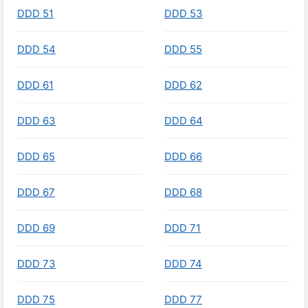
DDD 51
DDD 53
DDD 54
DDD 55
DDD 61
DDD 62
DDD 63
DDD 64
DDD 65
DDD 66
DDD 67
DDD 68
DDD 69
DDD 71
DDD 73
DDD 74
DDD 75
DDD 77