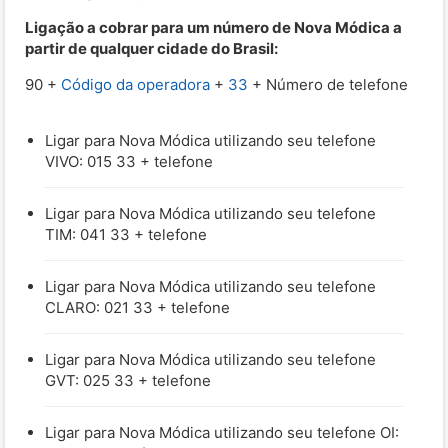
Ligação a cobrar para um número de Nova Módica a
partir de qualquer cidade do Brasil:
90 +
Código da operadora
+
33
+ Número de telefone
Ligar para Nova Módica utilizando seu telefone
VIVO: 015 33 + telefone
Ligar para Nova Módica utilizando seu telefone
TIM: 041 33 + telefone
Ligar para Nova Módica utilizando seu telefone
CLARO: 021 33 + telefone
Ligar para Nova Módica utilizando seu telefone
GVT: 025 33 + telefone
Ligar para Nova Módica utilizando seu telefone OI: