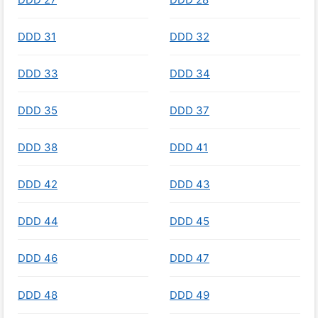
DDD 31
DDD 32
DDD 33
DDD 34
DDD 35
DDD 37
DDD 38
DDD 41
DDD 42
DDD 43
DDD 44
DDD 45
DDD 46
DDD 47
DDD 48
DDD 49