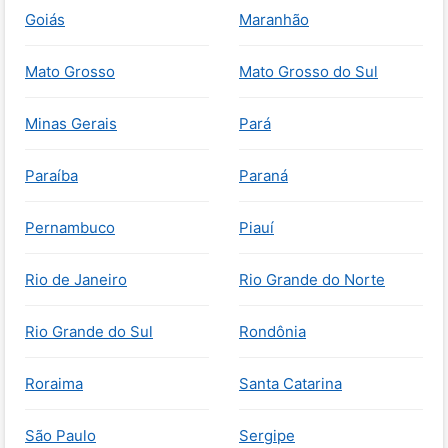
Goiás
Maranhão
Mato Grosso
Mato Grosso do Sul
Minas Gerais
Pará
Paraíba
Paraná
Pernambuco
Piauí
Rio de Janeiro
Rio Grande do Norte
Rio Grande do Sul
Rondônia
Roraima
Santa Catarina
São Paulo
Sergipe