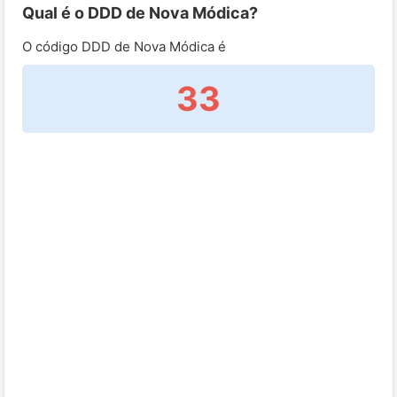
Qual é o DDD de Nova Módica?
O código DDD de Nova Módica é
33