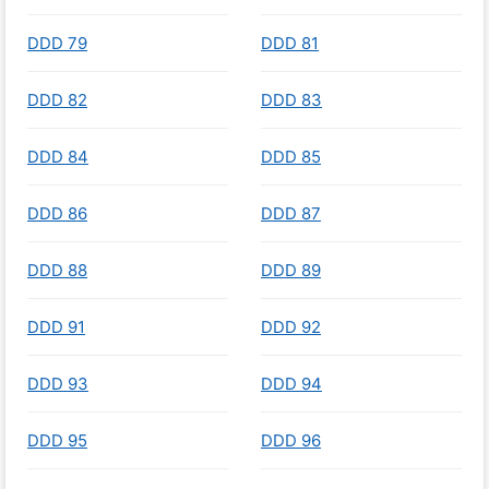
DDD 79
DDD 81
DDD 82
DDD 83
DDD 84
DDD 85
DDD 86
DDD 87
DDD 88
DDD 89
DDD 91
DDD 92
DDD 93
DDD 94
DDD 95
DDD 96