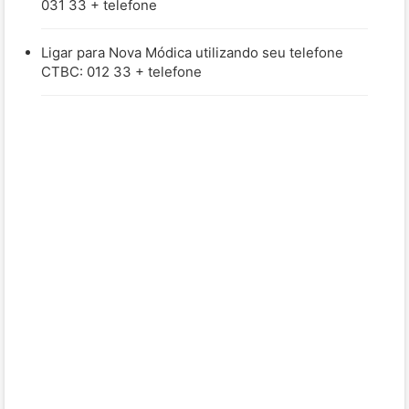
031 33 + telefone
Ligar para Nova Módica utilizando seu telefone
CTBC: 012 33 + telefone