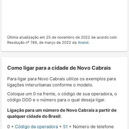
Última atualização em 25 de novembro de 2022 de acordo com
Resolução nº 749, de março de 2022 da
Anatel
.
Como ligar para a cidade de Novo Cabrais
Para ligar para Novo Cabrais utilize os exemplos para
ligações interurbanas conforme o modelo.
Coloque um 0 na frente, o código de sua operadora, o
código DDD e o número para o qual deseja ligar.
Ligação para um número de Novo Cabrais a partir de
qualquer cidade do Brasil:
0 +
Código da operadora
+
51
+ Número de telefone