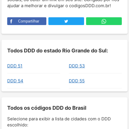
ajudar a melhorar e divulgar o codigosDDD.com.br!
Compartilhar
Todos DDD do estado Rio Grande do Sul:
DDD 51
DDD 53
DDD 54
DDD 55
Todos os códigos DDD do Brasil
Selecione para exibir a lista de cidades com o DDD
escolhido: