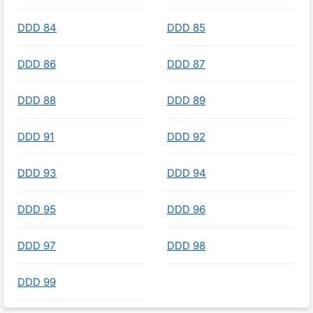
DDD 84
DDD 85
DDD 86
DDD 87
DDD 88
DDD 89
DDD 91
DDD 92
DDD 93
DDD 94
DDD 95
DDD 96
DDD 97
DDD 98
DDD 99