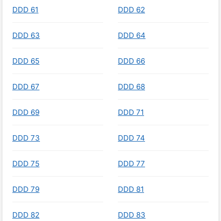
DDD 61
DDD 62
DDD 63
DDD 64
DDD 65
DDD 66
DDD 67
DDD 68
DDD 69
DDD 71
DDD 73
DDD 74
DDD 75
DDD 77
DDD 79
DDD 81
DDD 82
DDD 83