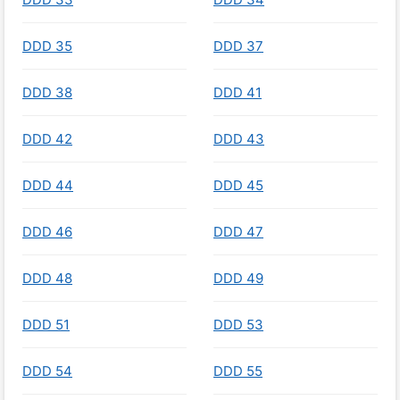
DDD 35
DDD 37
DDD 38
DDD 41
DDD 42
DDD 43
DDD 44
DDD 45
DDD 46
DDD 47
DDD 48
DDD 49
DDD 51
DDD 53
DDD 54
DDD 55