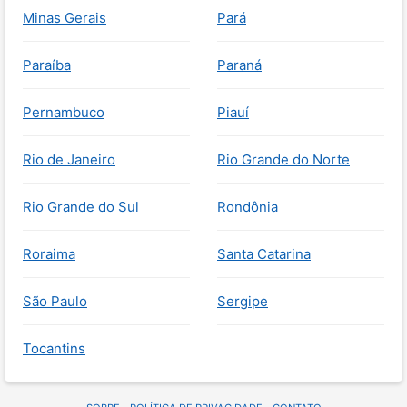
Minas Gerais
Pará
Paraíba
Paraná
Pernambuco
Piauí
Rio de Janeiro
Rio Grande do Norte
Rio Grande do Sul
Rondônia
Roraima
Santa Catarina
São Paulo
Sergipe
Tocantins