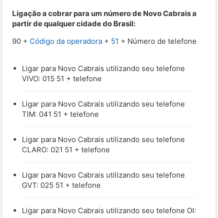
Ligação a cobrar para um número de Novo Cabrais a
partir de qualquer cidade do Brasil:
90 +
Código da operadora
+
51
+ Número de telefone
Ligar para Novo Cabrais utilizando seu telefone
VIVO: 015 51 + telefone
Ligar para Novo Cabrais utilizando seu telefone
TIM: 041 51 + telefone
Ligar para Novo Cabrais utilizando seu telefone
CLARO: 021 51 + telefone
Ligar para Novo Cabrais utilizando seu telefone
GVT: 025 51 + telefone
Ligar para Novo Cabrais utilizando seu telefone OI: