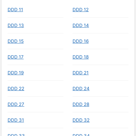
DDD 11
DDD 12
DDD 13
DDD 14
DDD 15
DDD 16
DDD 17
DDD 18
DDD 19
DDD 21
DDD 22
DDD 24
DDD 27
DDD 28
DDD 31
DDD 32
DDD 33
DDD 34