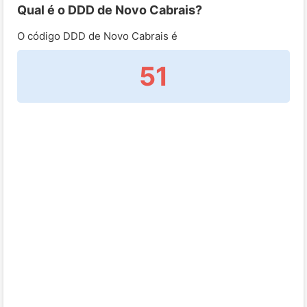
Qual é o DDD de Novo Cabrais?
O código DDD de Novo Cabrais é
51