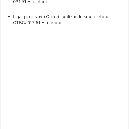
031 51 + telefone
Ligar para Novo Cabrais utilizando seu telefone
CTBC: 012 51 + telefone