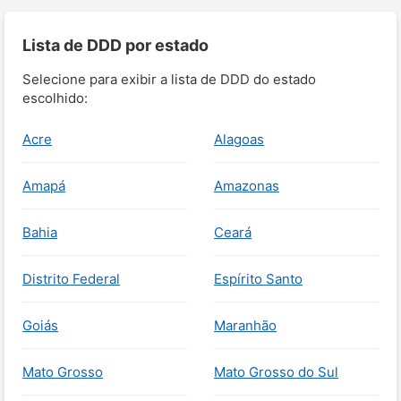
Lista de DDD por estado
Selecione para exibir a lista de DDD do estado
escolhido:
Acre
Alagoas
Amapá
Amazonas
Bahia
Ceará
Distrito Federal
Espírito Santo
Goiás
Maranhão
Mato Grosso
Mato Grosso do Sul