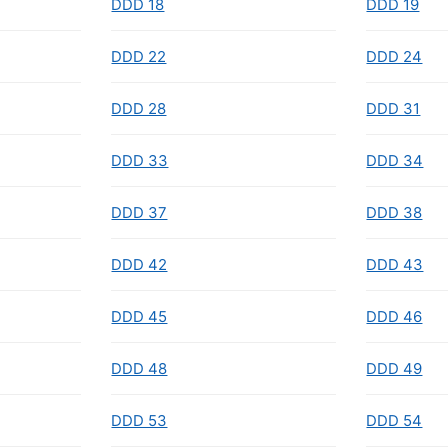
DDD 18
DDD 19
DDD 22
DDD 24
DDD 28
DDD 31
DDD 33
DDD 34
DDD 37
DDD 38
DDD 42
DDD 43
DDD 45
DDD 46
DDD 48
DDD 49
DDD 53
DDD 54