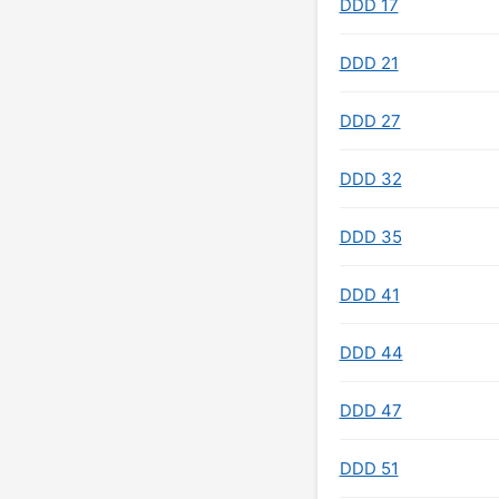
DDD 17
DDD 21
DDD 27
DDD 32
DDD 35
DDD 41
DDD 44
DDD 47
DDD 51