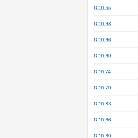
DDD 55
DDD 63
DDD 66
DDD 69
DDD 74
DDD 79
DDD 83
DDD 86
DDD 89