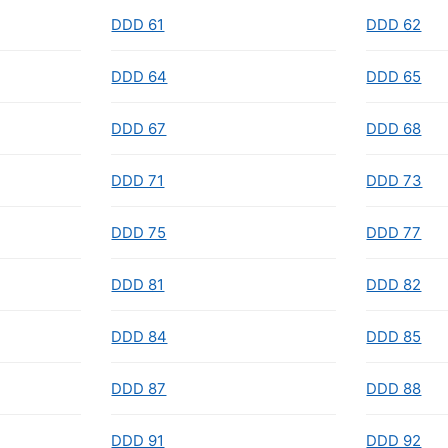
DDD 61
DDD 62
DDD 64
DDD 65
DDD 67
DDD 68
DDD 71
DDD 73
DDD 75
DDD 77
DDD 81
DDD 82
DDD 84
DDD 85
DDD 87
DDD 88
DDD 91
DDD 92