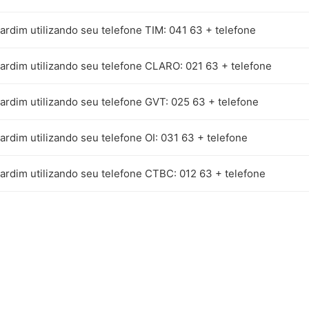
ardim utilizando seu telefone TIM: 041 63 + telefone
Jardim utilizando seu telefone CLARO: 021 63 + telefone
ardim utilizando seu telefone GVT: 025 63 + telefone
ardim utilizando seu telefone OI: 031 63 + telefone
ardim utilizando seu telefone CTBC: 012 63 + telefone