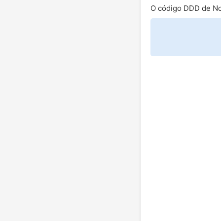
O código DDD de No