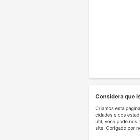
Considera que ist
Criamos esta página
cidades e dos estad
útil, você pode nos 
site. Obrigado por 