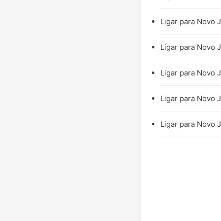
Ligar para Novo J
Ligar para Novo 
Ligar para Novo J
Ligar para Novo J
Ligar para Novo J