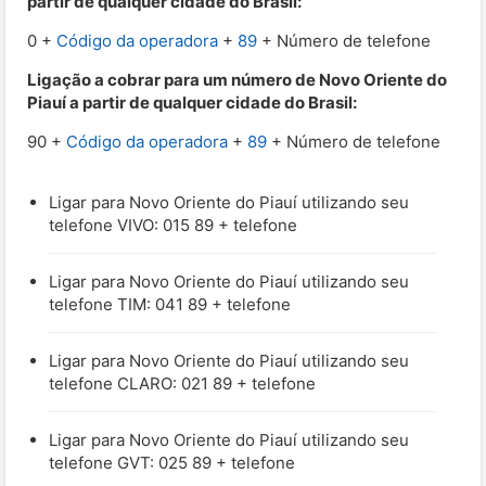
partir de qualquer cidade do Brasil:
0 +
Código da operadora
+
89
+ Número de telefone
Ligação a cobrar para um número de Novo Oriente do
Piauí a partir de qualquer cidade do Brasil:
90 +
Código da operadora
+
89
+ Número de telefone
Ligar para Novo Oriente do Piauí utilizando seu
telefone VIVO: 015 89 + telefone
Ligar para Novo Oriente do Piauí utilizando seu
telefone TIM: 041 89 + telefone
Ligar para Novo Oriente do Piauí utilizando seu
telefone CLARO: 021 89 + telefone
Ligar para Novo Oriente do Piauí utilizando seu
telefone GVT: 025 89 + telefone