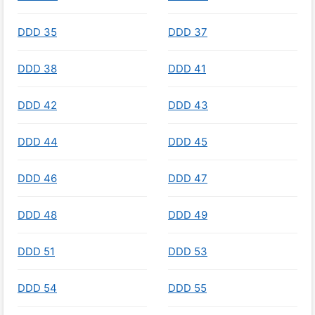
DDD 35
DDD 37
DDD 38
DDD 41
DDD 42
DDD 43
DDD 44
DDD 45
DDD 46
DDD 47
DDD 48
DDD 49
DDD 51
DDD 53
DDD 54
DDD 55