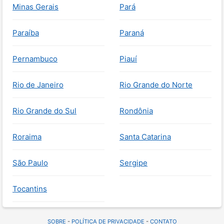
Minas Gerais
Pará
Paraíba
Paraná
Pernambuco
Piauí
Rio de Janeiro
Rio Grande do Norte
Rio Grande do Sul
Rondônia
Roraima
Santa Catarina
São Paulo
Sergipe
Tocantins
SOBRE
-
POLÍTICA DE PRIVACIDADE
-
CONTATO