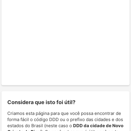
Considera que isto foi útil?
Criamos esta página para que você possa encontrar de
forma fácil o código DDD ou o prefixo das cidades e dos
estados do Brasil (neste caso o
DDD da cidade de Novo