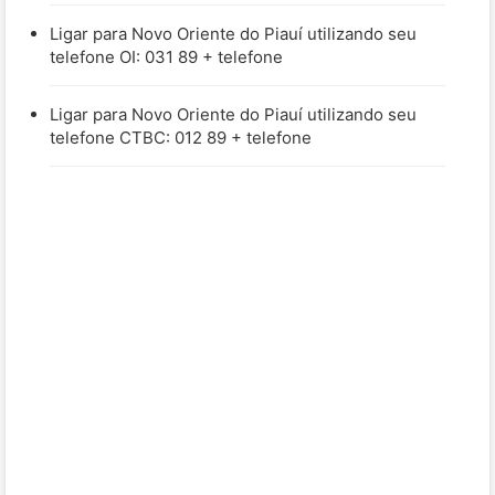
Ligar para Novo Oriente do Piauí utilizando seu
telefone OI: 031 89 + telefone
Ligar para Novo Oriente do Piauí utilizando seu
telefone CTBC: 012 89 + telefone