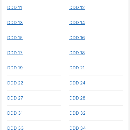
DDD 11
DDD 12
DDD 13
DDD 14
DDD 15
DDD 16
DDD 17
DDD 18
DDD 19
DDD 21
DDD 22
DDD 24
DDD 27
DDD 28
DDD 31
DDD 32
DDD 33
DDD 34