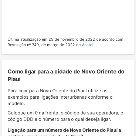
Última atualização em 25 de novembro de 2022 de acordo com
Resolução nº 749, de março de 2022 da
Anatel
.
Como ligar para a cidade de Novo Oriente do
Piauí
Para ligar para Novo Oriente do Piauí utilize os
exemplos para ligações interurbanas conforme o
modelo.
Coloque um 0 na frente, o código de sua operadora, o
código DDD e o número para o qual deseja ligar.
Ligação para um número de Novo Oriente do Piauí a