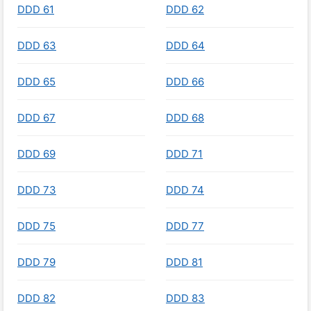
DDD 61
DDD 62
DDD 63
DDD 64
DDD 65
DDD 66
DDD 67
DDD 68
DDD 69
DDD 71
DDD 73
DDD 74
DDD 75
DDD 77
DDD 79
DDD 81
DDD 82
DDD 83