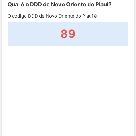
Qual é o DDD de Novo Oriente do Piauí?
O código DDD de Novo Oriente do Piauí é
89