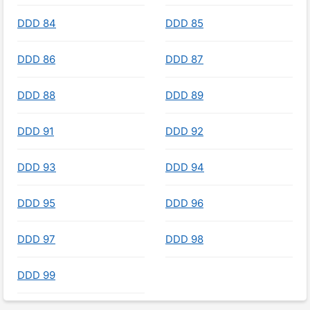
DDD 84
DDD 85
DDD 86
DDD 87
DDD 88
DDD 89
DDD 91
DDD 92
DDD 93
DDD 94
DDD 95
DDD 96
DDD 97
DDD 98
DDD 99