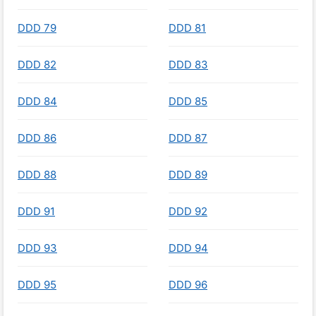
DDD 79
DDD 81
DDD 82
DDD 83
DDD 84
DDD 85
DDD 86
DDD 87
DDD 88
DDD 89
DDD 91
DDD 92
DDD 93
DDD 94
DDD 95
DDD 96