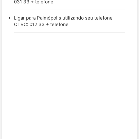
031 33 + telefone
Ligar para Palmópolis utilizando seu telefone
CTBC: 012 33 + telefone