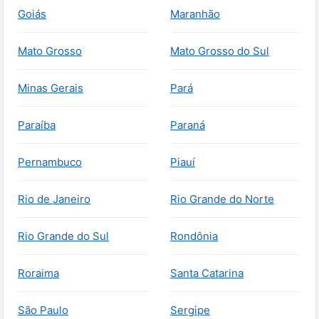
Goiás
Maranhão
Mato Grosso
Mato Grosso do Sul
Minas Gerais
Pará
Paraíba
Paraná
Pernambuco
Piauí
Rio de Janeiro
Rio Grande do Norte
Rio Grande do Sul
Rondônia
Roraima
Santa Catarina
São Paulo
Sergipe