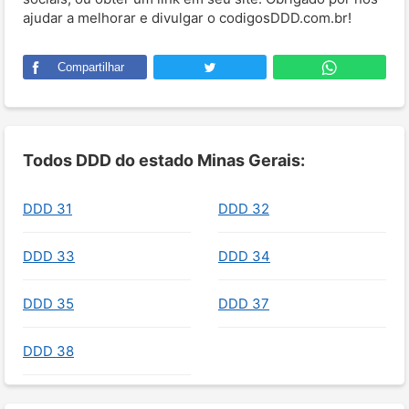
ajudar a melhorar e divulgar o codigosDDD.com.br!
Compartilhar
Todos DDD do estado Minas Gerais:
DDD 31
DDD 32
DDD 33
DDD 34
DDD 35
DDD 37
DDD 38