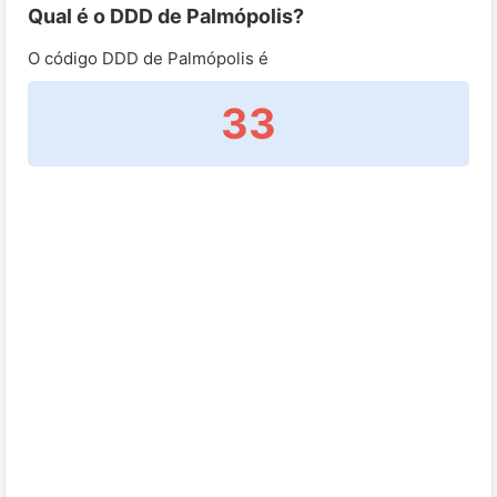
Qual é o DDD de Palmópolis?
O código DDD de Palmópolis é
33