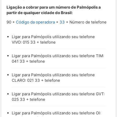
Ligação a cobrar para um número de Palmópolis a
partir de qualquer cidade do Brasil:
90 +
Código da operadora
+
33
+ Número de telefone
Ligar para Palmópolis utilizando seu telefone
VIVO: 015 33 + telefone
Ligar para Palmópolis utilizando seu telefone TIM:
041 33 + telefone
Ligar para Palmópolis utilizando seu telefone
CLARO: 021 33 + telefone
Ligar para Palmópolis utilizando seu telefone GVT:
025 33 + telefone
Ligar para Palmópolis utilizando seu telefone OI: