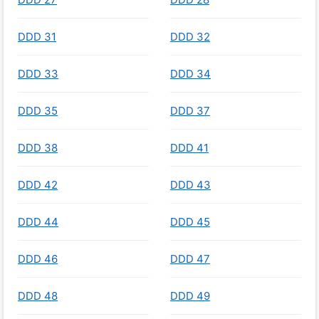
DDD 31
DDD 32
DDD 33
DDD 34
DDD 35
DDD 37
DDD 38
DDD 41
DDD 42
DDD 43
DDD 44
DDD 45
DDD 46
DDD 47
DDD 48
DDD 49