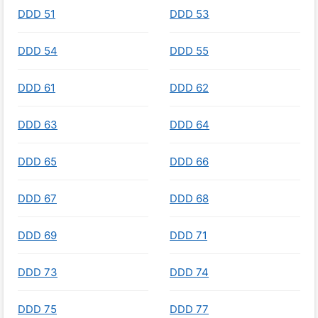
DDD 51
DDD 53
DDD 54
DDD 55
DDD 61
DDD 62
DDD 63
DDD 64
DDD 65
DDD 66
DDD 67
DDD 68
DDD 69
DDD 71
DDD 73
DDD 74
DDD 75
DDD 77