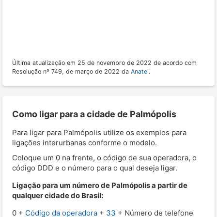
Última atualização em 25 de novembro de 2022 de acordo com
Resolução nº 749, de março de 2022 da
Anatel
.
Como ligar para a cidade de Palmópolis
Para ligar para Palmópolis utilize os exemplos para
ligações interurbanas conforme o modelo.
Coloque um 0 na frente, o código de sua operadora, o
código DDD e o número para o qual deseja ligar.
Ligação para um número de Palmópolis a partir de
qualquer cidade do Brasil:
0 +
Código da operadora
+
33
+ Número de telefone