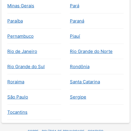
Minas Gerais
Pará
Paraíba
Paraná
Pernambuco
Piauí
Rio de Janeiro
Rio Grande do Norte
Rio Grande do Sul
Rondônia
Roraima
Santa Catarina
São Paulo
Sergipe
Tocantins