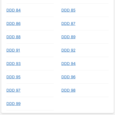
DDD 84
DDD 85
DDD 86
DDD 87
DDD 88
DDD 89
DDD 91
DDD 92
DDD 93
DDD 94
DDD 95
DDD 96
DDD 97
DDD 98
DDD 99