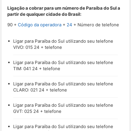
Ligação a cobrar para um número de Paraíba do Sul a
partir de qualquer cidade do Brasil:
90 +
Código da operadora
+
24
+ Número de telefone
Ligar para Paraíba do Sul utilizando seu telefone
VIVO: 015 24 + telefone
Ligar para Paraíba do Sul utilizando seu telefone
TIM: 041 24 + telefone
Ligar para Paraíba do Sul utilizando seu telefone
CLARO: 021 24 + telefone
Ligar para Paraíba do Sul utilizando seu telefone
GVT: 025 24 + telefone
Ligar para Paraíba do Sul utilizando seu telefone