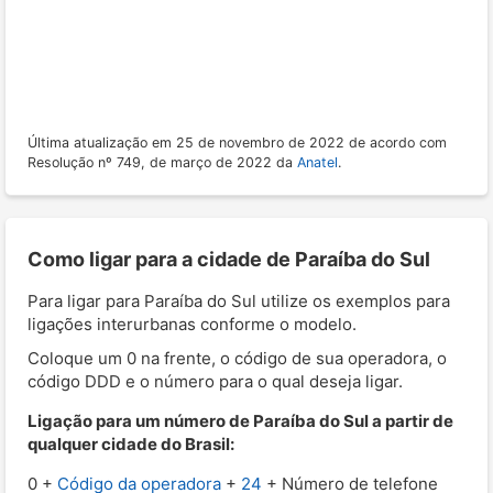
Última atualização em 25 de novembro de 2022 de acordo com
Resolução nº 749, de março de 2022 da
Anatel
.
Como ligar para a cidade de Paraíba do Sul
Para ligar para Paraíba do Sul utilize os exemplos para
ligações interurbanas conforme o modelo.
Coloque um 0 na frente, o código de sua operadora, o
código DDD e o número para o qual deseja ligar.
Ligação para um número de Paraíba do Sul a partir de
qualquer cidade do Brasil:
0 +
Código da operadora
+
24
+ Número de telefone