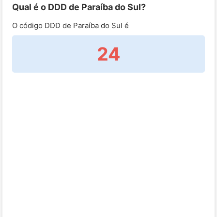
Qual é o DDD de Paraíba do Sul?
O código DDD de Paraíba do Sul é
24