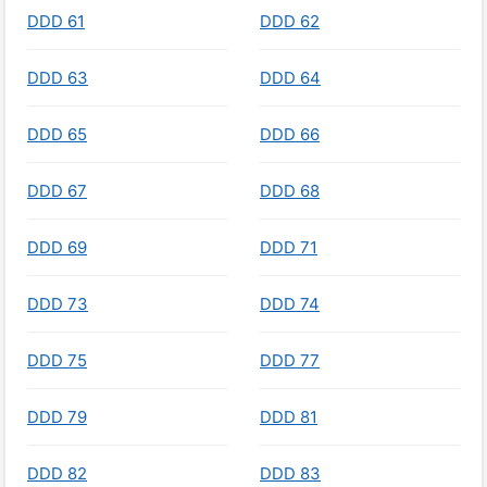
DDD 61
DDD 62
DDD 63
DDD 64
DDD 65
DDD 66
DDD 67
DDD 68
DDD 69
DDD 71
DDD 73
DDD 74
DDD 75
DDD 77
DDD 79
DDD 81
DDD 82
DDD 83