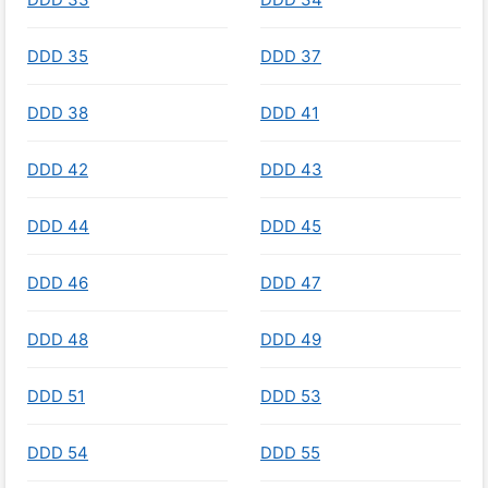
DDD 35
DDD 37
DDD 38
DDD 41
DDD 42
DDD 43
DDD 44
DDD 45
DDD 46
DDD 47
DDD 48
DDD 49
DDD 51
DDD 53
DDD 54
DDD 55