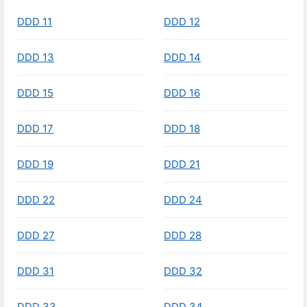
DDD 11
DDD 12
DDD 13
DDD 14
DDD 15
DDD 16
DDD 17
DDD 18
DDD 19
DDD 21
DDD 22
DDD 24
DDD 27
DDD 28
DDD 31
DDD 32
DDD 33
DDD 34