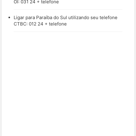
OI: 031 24 + telefone
Ligar para Paraíba do Sul utilizando seu telefone
CTBC: 012 24 + telefone