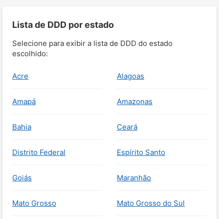
Lista de DDD por estado
Selecione para exibir a lista de DDD do estado
escolhido:
Acre
Alagoas
Amapá
Amazonas
Bahia
Ceará
Distrito Federal
Espírito Santo
Goiás
Maranhão
Mato Grosso
Mato Grosso do Sul