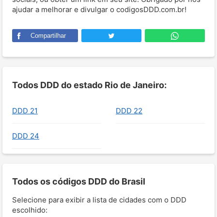
ajudar a melhorar e divulgar o codigosDDD.com.br!
Compartilhar
Todos DDD do estado Rio de Janeiro:
DDD 21
DDD 22
DDD 24
Todos os códigos DDD do Brasil
Selecione para exibir a lista de cidades com o DDD
escolhido: