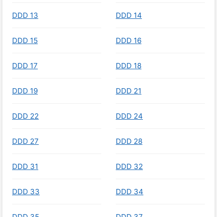
DDD 13
DDD 14
DDD 15
DDD 16
DDD 17
DDD 18
DDD 19
DDD 21
DDD 22
DDD 24
DDD 27
DDD 28
DDD 31
DDD 32
DDD 33
DDD 34
DDD 35
DDD 37