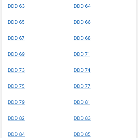
DDD 63
DDD 64
DDD 65
DDD 66
DDD 67
DDD 68
DDD 69
DDD 71
DDD 73
DDD 74
DDD 75
DDD 77
DDD 79
DDD 81
DDD 82
DDD 83
DDD 84
DDD 85