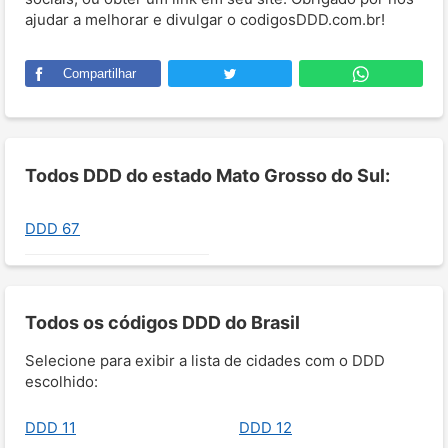
ajudar a melhorar e divulgar o codigosDDD.com.br!
Compartilhar
Todos DDD do estado Mato Grosso do Sul:
DDD 67
Todos os códigos DDD do Brasil
Selecione para exibir a lista de cidades com o DDD
escolhido:
DDD 11
DDD 12