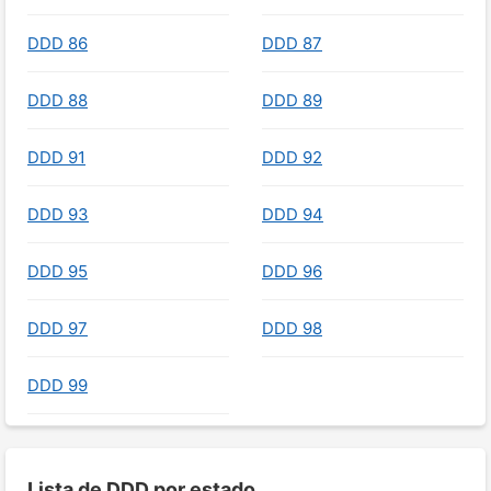
DDD 86
DDD 87
DDD 88
DDD 89
DDD 91
DDD 92
DDD 93
DDD 94
DDD 95
DDD 96
DDD 97
DDD 98
DDD 99
Lista de DDD por estado