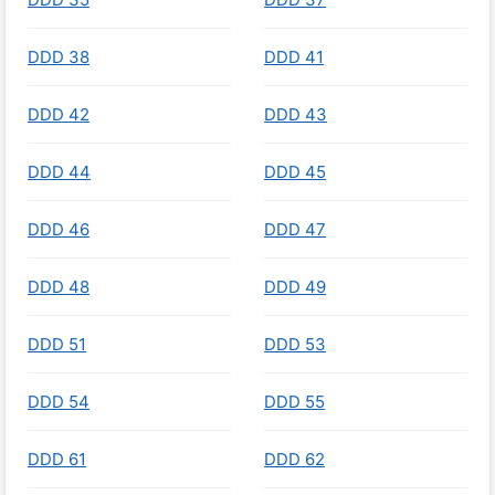
DDD 38
DDD 41
DDD 42
DDD 43
DDD 44
DDD 45
DDD 46
DDD 47
DDD 48
DDD 49
DDD 51
DDD 53
DDD 54
DDD 55
DDD 61
DDD 62