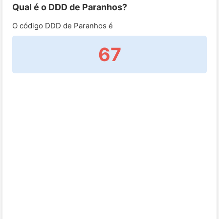
Qual é o DDD de Paranhos?
O código DDD de Paranhos é
67