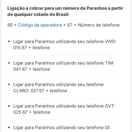
Ligação a cobrar para um número de Paranhos a partir
de qualquer cidade do Brasil:
90 +
Código da operadora
+
67
+ Número de telefone
Ligar para Paranhos utilizando seu telefone VIVO:
015 67 + telefone
Ligar para Paranhos utilizando seu telefone TIM:
041 67 + telefone
Ligar para Paranhos utilizando seu telefone
CLARO: 021 67 + telefone
Ligar para Paranhos utilizando seu telefone GVT:
025 67 + telefone
Ligar para Paranhos utilizando seu telefone OI: