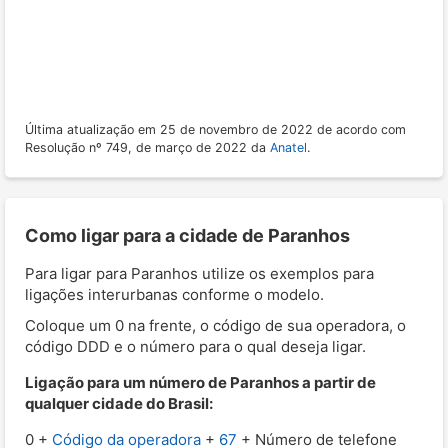
Última atualização em 25 de novembro de 2022 de acordo com
Resolução nº 749, de março de 2022 da
Anatel
.
Como ligar para a cidade de Paranhos
Para ligar para Paranhos utilize os exemplos para
ligações interurbanas conforme o modelo.
Coloque um 0 na frente, o código de sua operadora, o
código DDD e o número para o qual deseja ligar.
Ligação para um número de Paranhos a partir de
qualquer cidade do Brasil:
0 +
Código da operadora
+
67
+ Número de telefone