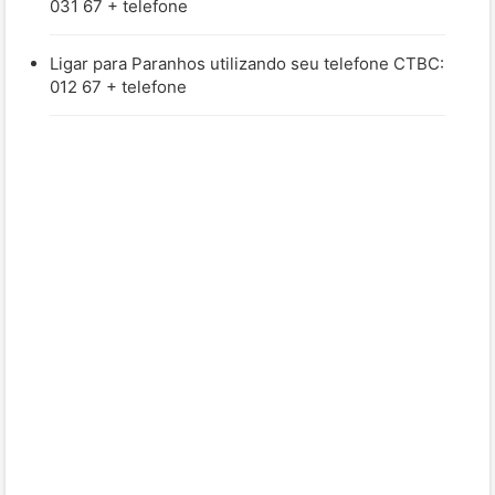
031 67 + telefone
Ligar para Paranhos utilizando seu telefone CTBC:
012 67 + telefone