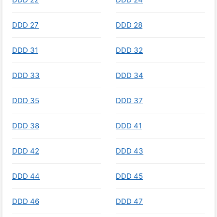
DDD 27
DDD 28
DDD 31
DDD 32
DDD 33
DDD 34
DDD 35
DDD 37
DDD 38
DDD 41
DDD 42
DDD 43
DDD 44
DDD 45
DDD 46
DDD 47