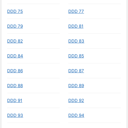
DDD 75
DDD 77
DDD 79
DDD 81
DDD 82
DDD 83
DDD 84
DDD 85
DDD 86
DDD 87
DDD 88
DDD 89
DDD 91
DDD 92
DDD 93
DDD 94