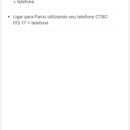
+ telefone
Ligar para Parisi utilizando seu telefone CTBC:
012 17 + telefone