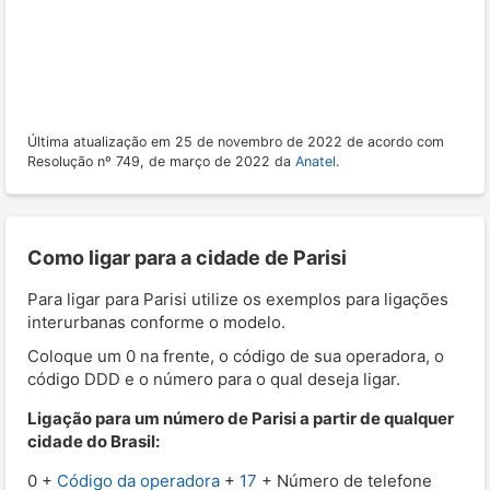
Última atualização em 25 de novembro de 2022 de acordo com
Resolução nº 749, de março de 2022 da
Anatel
.
Como ligar para a cidade de Parisi
Para ligar para Parisi utilize os exemplos para ligações
interurbanas conforme o modelo.
Coloque um 0 na frente, o código de sua operadora, o
código DDD e o número para o qual deseja ligar.
Ligação para um número de Parisi a partir de qualquer
cidade do Brasil:
0 +
Código da operadora
+
17
+ Número de telefone