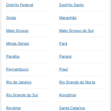
Distrito Federal
Espírito Santo
Goiás
Maranhão
Mato Grosso
Mato Grosso do Sul
Minas Gerais
Pará
Paraíba
Paraná
Pernambuco
Piauí
Rio de Janeiro
Rio Grande do Norte
Rio Grande do Sul
Rondônia
Roraima
Santa Catarina