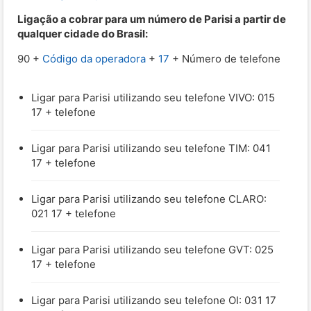
Ligação a cobrar para um número de Parisi a partir de
qualquer cidade do Brasil:
90 +
Código da operadora
+
17
+ Número de telefone
Ligar para Parisi utilizando seu telefone VIVO: 015
17 + telefone
Ligar para Parisi utilizando seu telefone TIM: 041
17 + telefone
Ligar para Parisi utilizando seu telefone CLARO:
021 17 + telefone
Ligar para Parisi utilizando seu telefone GVT: 025
17 + telefone
Ligar para Parisi utilizando seu telefone OI: 031 17