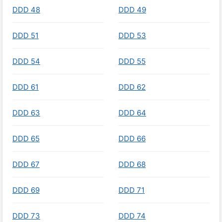
DDD 48
DDD 49
DDD 51
DDD 53
DDD 54
DDD 55
DDD 61
DDD 62
DDD 63
DDD 64
DDD 65
DDD 66
DDD 67
DDD 68
DDD 69
DDD 71
DDD 73
DDD 74