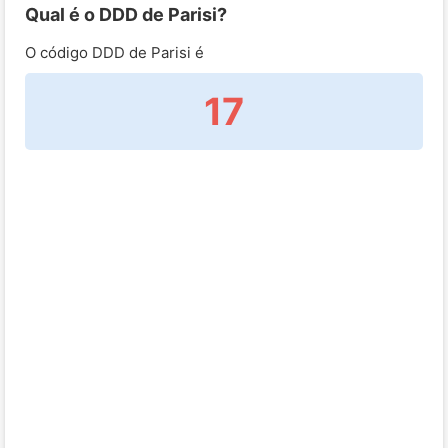
Qual é o DDD de Parisi?
O código DDD de Parisi é
17