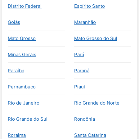
Distrito Federal
Espírito Santo
Goiás
Maranhão
Mato Grosso
Mato Grosso do Sul
Minas Gerais
Pará
Paraíba
Paraná
Pernambuco
Piauí
Rio de Janeiro
Rio Grande do Norte
Rio Grande do Sul
Rondônia
Roraima
Santa Catarina