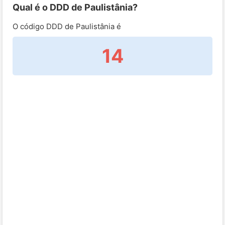
Qual é o DDD de Paulistânia?
O código DDD de Paulistânia é
14