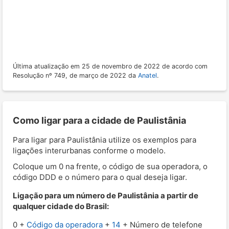
Última atualização em 25 de novembro de 2022 de acordo com
Resolução nº 749, de março de 2022 da
Anatel
.
Como ligar para a cidade de Paulistânia
Para ligar para Paulistânia utilize os exemplos para
ligações interurbanas conforme o modelo.
Coloque um 0 na frente, o código de sua operadora, o
código DDD e o número para o qual deseja ligar.
Ligação para um número de Paulistânia a partir de
qualquer cidade do Brasil:
0 +
Código da operadora
+
14
+ Número de telefone