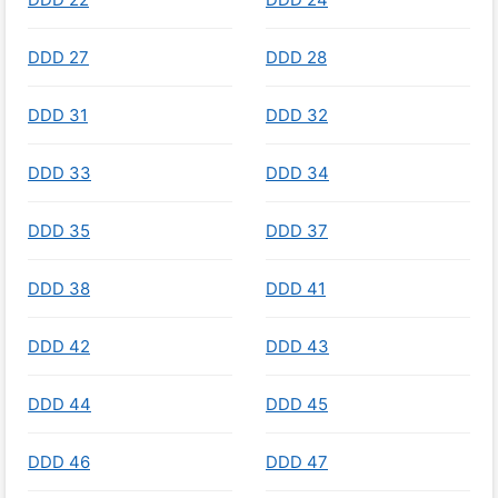
DDD 27
DDD 28
DDD 31
DDD 32
DDD 33
DDD 34
DDD 35
DDD 37
DDD 38
DDD 41
DDD 42
DDD 43
DDD 44
DDD 45
DDD 46
DDD 47