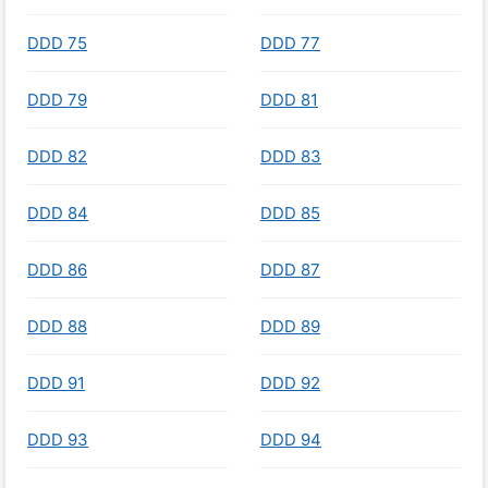
DDD 75
DDD 77
DDD 79
DDD 81
DDD 82
DDD 83
DDD 84
DDD 85
DDD 86
DDD 87
DDD 88
DDD 89
DDD 91
DDD 92
DDD 93
DDD 94