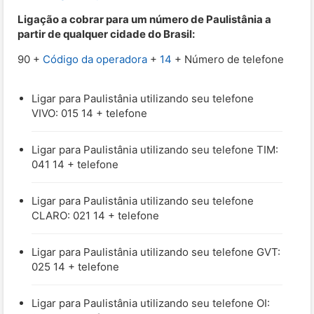
Ligação a cobrar para um número de Paulistânia a
partir de qualquer cidade do Brasil:
90 +
Código da operadora
+
14
+ Número de telefone
Ligar para Paulistânia utilizando seu telefone
VIVO: 015 14 + telefone
Ligar para Paulistânia utilizando seu telefone TIM:
041 14 + telefone
Ligar para Paulistânia utilizando seu telefone
CLARO: 021 14 + telefone
Ligar para Paulistânia utilizando seu telefone GVT:
025 14 + telefone
Ligar para Paulistânia utilizando seu telefone OI: