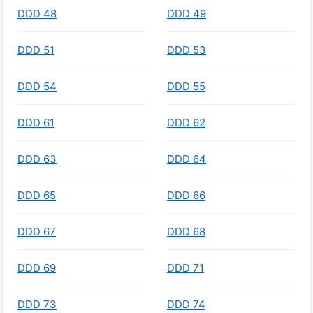
DDD 48
DDD 49
DDD 51
DDD 53
DDD 54
DDD 55
DDD 61
DDD 62
DDD 63
DDD 64
DDD 65
DDD 66
DDD 67
DDD 68
DDD 69
DDD 71
DDD 73
DDD 74