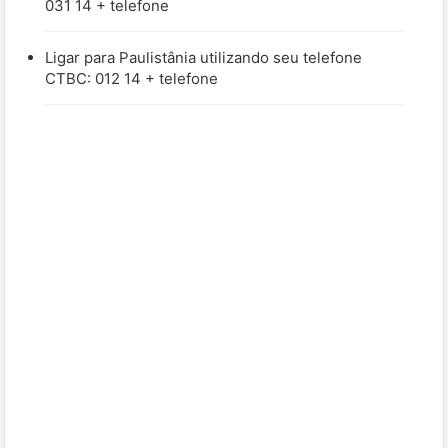
031 14 + telefone
Ligar para Paulistânia utilizando seu telefone
CTBC: 012 14 + telefone