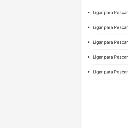
Ligar para Pescar
Ligar para Pescar
Ligar para Pescar
Ligar para Pescar
Ligar para Pescar