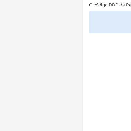
O código DDD de Pe