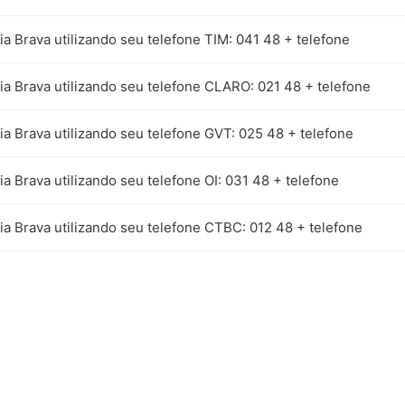
ia Brava utilizando seu telefone TIM: 041 48 + telefone
ia Brava utilizando seu telefone CLARO: 021 48 + telefone
ia Brava utilizando seu telefone GVT: 025 48 + telefone
ia Brava utilizando seu telefone OI: 031 48 + telefone
ia Brava utilizando seu telefone CTBC: 012 48 + telefone