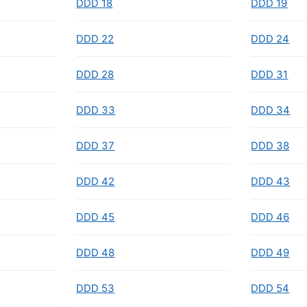
DDD 18
DDD 19
DDD 22
DDD 24
DDD 28
DDD 31
DDD 33
DDD 34
DDD 37
DDD 38
DDD 42
DDD 43
DDD 45
DDD 46
DDD 48
DDD 49
DDD 53
DDD 54