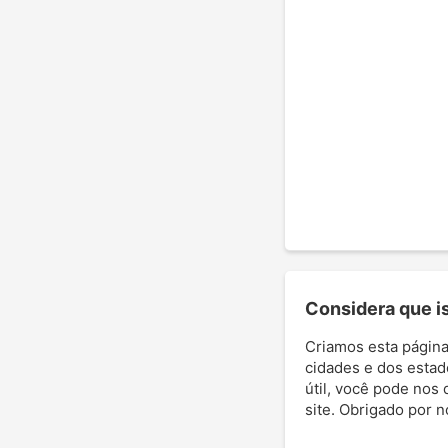
Considera que ist
Criamos esta página
cidades e dos estad
útil, você pode nos 
site. Obrigado por 