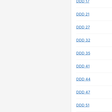
DDD 17
DDD 21
DDD 27
DDD 32
DDD 35
DDD 41
DDD 44
DDD 47
DDD 51