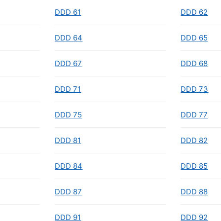
DDD 61
DDD 62
DDD 64
DDD 65
DDD 67
DDD 68
DDD 71
DDD 73
DDD 75
DDD 77
DDD 81
DDD 82
DDD 84
DDD 85
DDD 87
DDD 88
DDD 91
DDD 92