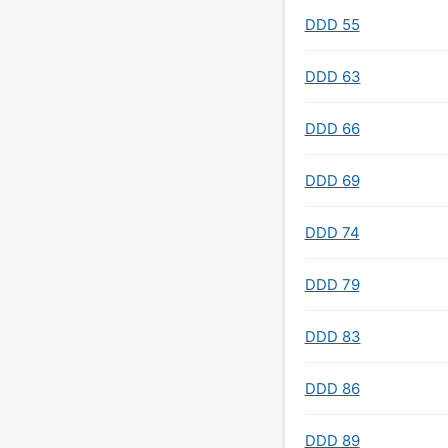
DDD 55
DDD 63
DDD 66
DDD 69
DDD 74
DDD 79
DDD 83
DDD 86
DDD 89