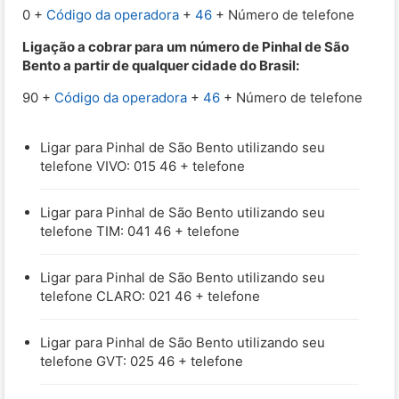
0 +
Código da operadora
+
46
+ Número de telefone
Ligação a cobrar para um número de Pinhal de São
Bento a partir de qualquer cidade do Brasil:
90 +
Código da operadora
+
46
+ Número de telefone
Ligar para Pinhal de São Bento utilizando seu
telefone VIVO: 015 46 + telefone
Ligar para Pinhal de São Bento utilizando seu
telefone TIM: 041 46 + telefone
Ligar para Pinhal de São Bento utilizando seu
telefone CLARO: 021 46 + telefone
Ligar para Pinhal de São Bento utilizando seu
telefone GVT: 025 46 + telefone