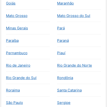
Goiás
Maranhão
Mato Grosso
Mato Grosso do Sul
Minas Gerais
Pará
Paraíba
Paraná
Pernambuco
Piauí
Rio de Janeiro
Rio Grande do Norte
Rio Grande do Sul
Rondônia
Roraima
Santa Catarina
São Paulo
Sergipe