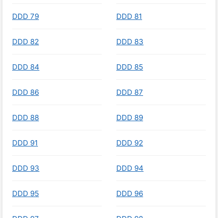
DDD 79
DDD 81
DDD 82
DDD 83
DDD 84
DDD 85
DDD 86
DDD 87
DDD 88
DDD 89
DDD 91
DDD 92
DDD 93
DDD 94
DDD 95
DDD 96