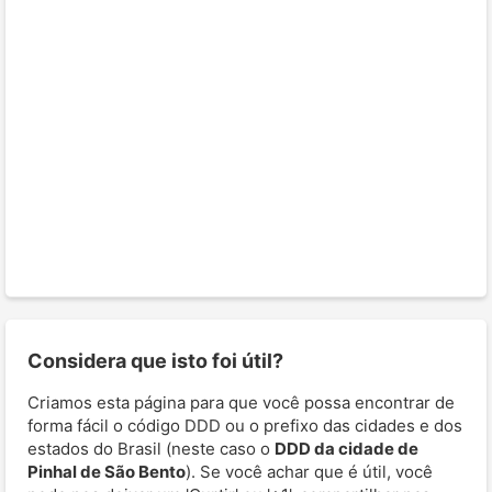
Considera que isto foi útil?
Criamos esta página para que você possa encontrar de
forma fácil o código DDD ou o prefixo das cidades e dos
estados do Brasil (neste caso o
DDD da cidade de
Pinhal de São Bento
). Se você achar que é útil, você