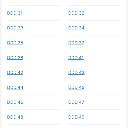
DDD 31
DDD 32
DDD 33
DDD 34
DDD 35
DDD 37
DDD 38
DDD 41
DDD 42
DDD 43
DDD 44
DDD 45
DDD 46
DDD 47
DDD 48
DDD 49