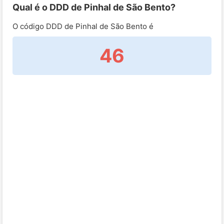
Qual é o DDD de Pinhal de São Bento?
O código DDD de Pinhal de São Bento é
46