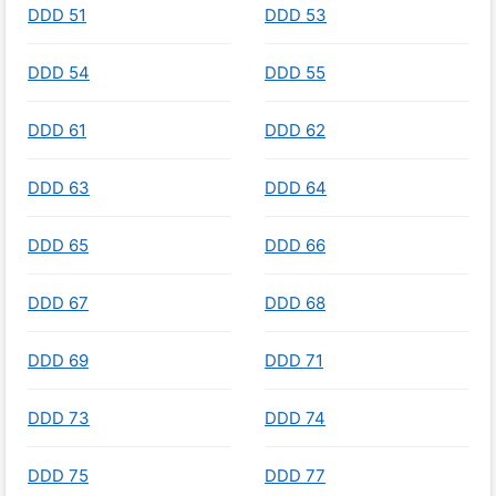
DDD 51
DDD 53
DDD 54
DDD 55
DDD 61
DDD 62
DDD 63
DDD 64
DDD 65
DDD 66
DDD 67
DDD 68
DDD 69
DDD 71
DDD 73
DDD 74
DDD 75
DDD 77