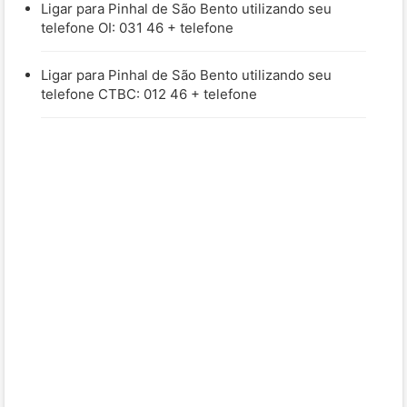
Ligar para Pinhal de São Bento utilizando seu
telefone OI: 031 46 + telefone
Ligar para Pinhal de São Bento utilizando seu
telefone CTBC: 012 46 + telefone