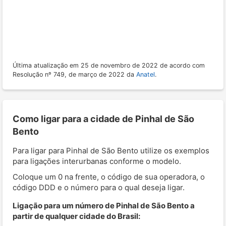
Última atualização em 25 de novembro de 2022 de acordo com
Resolução nº 749, de março de 2022 da
Anatel
.
Como ligar para a cidade de Pinhal de São
Bento
Para ligar para Pinhal de São Bento utilize os exemplos
para ligações interurbanas conforme o modelo.
Coloque um 0 na frente, o código de sua operadora, o
código DDD e o número para o qual deseja ligar.
Ligação para um número de Pinhal de São Bento a
partir de qualquer cidade do Brasil: