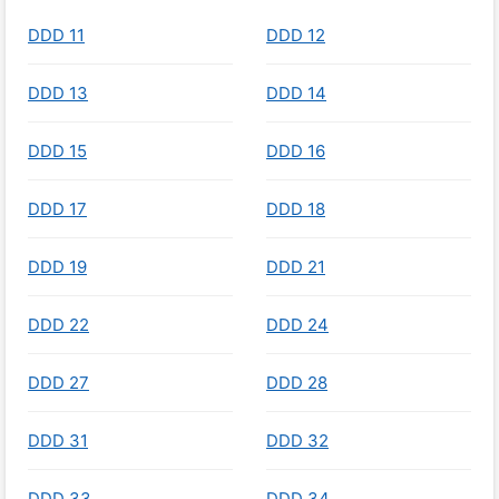
DDD 11
DDD 12
DDD 13
DDD 14
DDD 15
DDD 16
DDD 17
DDD 18
DDD 19
DDD 21
DDD 22
DDD 24
DDD 27
DDD 28
DDD 31
DDD 32
DDD 33
DDD 34