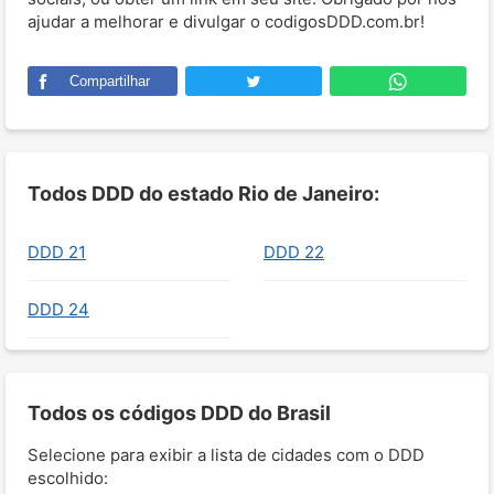
ajudar a melhorar e divulgar o codigosDDD.com.br!
Compartilhar
Todos DDD do estado Rio de Janeiro:
DDD 21
DDD 22
DDD 24
Todos os códigos DDD do Brasil
Selecione para exibir a lista de cidades com o DDD
escolhido: