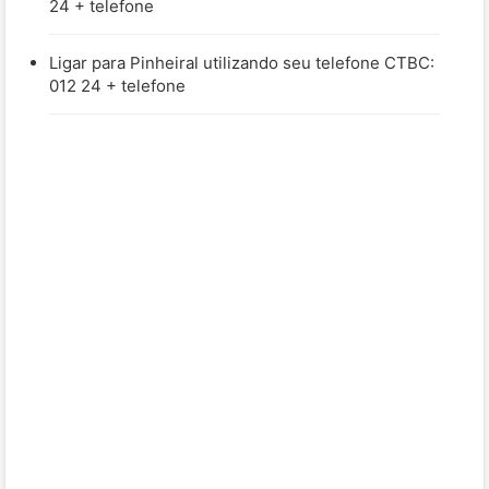
24 + telefone
Ligar para Pinheiral utilizando seu telefone CTBC:
012 24 + telefone