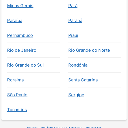
Minas Gerais
Pará
Paraíba
Paraná
Pernambuco
Piauí
Rio de Janeiro
Rio Grande do Norte
Rio Grande do Sul
Rondônia
Roraima
Santa Catarina
São Paulo
Sergipe
Tocantins