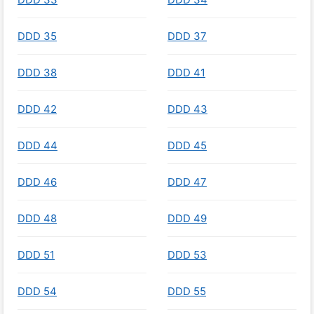
DDD 35
DDD 37
DDD 38
DDD 41
DDD 42
DDD 43
DDD 44
DDD 45
DDD 46
DDD 47
DDD 48
DDD 49
DDD 51
DDD 53
DDD 54
DDD 55