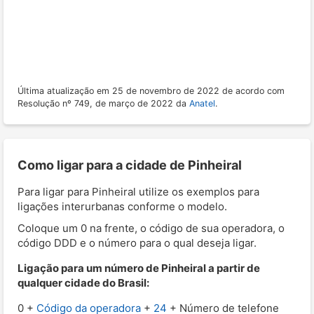
Última atualização em 25 de novembro de 2022 de acordo com
Resolução nº 749, de março de 2022 da
Anatel
.
Como ligar para a cidade de Pinheiral
Para ligar para Pinheiral utilize os exemplos para
ligações interurbanas conforme o modelo.
Coloque um 0 na frente, o código de sua operadora, o
código DDD e o número para o qual deseja ligar.
Ligação para um número de Pinheiral a partir de
qualquer cidade do Brasil:
0 +
Código da operadora
+
24
+ Número de telefone