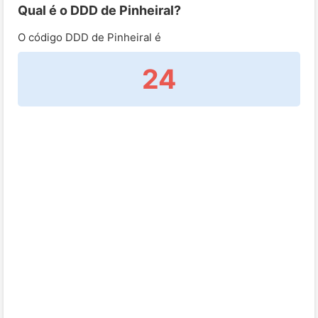
Qual é o DDD de Pinheiral?
O código DDD de Pinheiral é
24