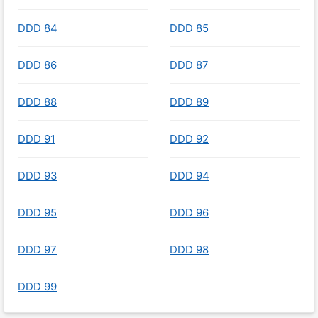
DDD 84
DDD 85
DDD 86
DDD 87
DDD 88
DDD 89
DDD 91
DDD 92
DDD 93
DDD 94
DDD 95
DDD 96
DDD 97
DDD 98
DDD 99