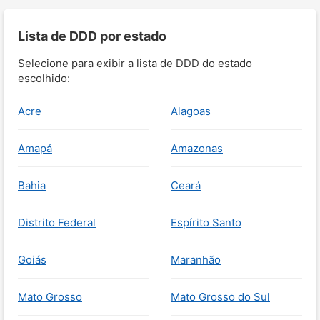
Lista de DDD por estado
Selecione para exibir a lista de DDD do estado
escolhido:
Acre
Alagoas
Amapá
Amazonas
Bahia
Ceará
Distrito Federal
Espírito Santo
Goiás
Maranhão
Mato Grosso
Mato Grosso do Sul