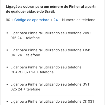
Ligação a cobrar para um número de Pinheiral a partir
de qualquer cidade do Brasil:
90 +
Código da operadora
+
24
+ Número de telefone
Ligar para Pinheiral utilizando seu telefone VIVO:
015 24 + telefone
Ligar para Pinheiral utilizando seu telefone TIM:
041 24 + telefone
Ligar para Pinheiral utilizando seu telefone
CLARO: 021 24 + telefone
Ligar para Pinheiral utilizando seu telefone GVT:
025 24 + telefone
Ligar para Pinheiral utilizando seu telefone OI: 031