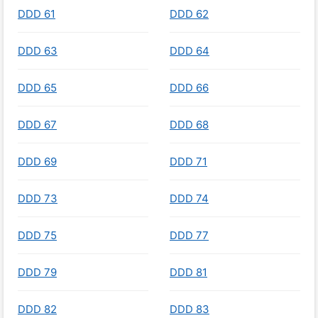
DDD 61
DDD 62
DDD 63
DDD 64
DDD 65
DDD 66
DDD 67
DDD 68
DDD 69
DDD 71
DDD 73
DDD 74
DDD 75
DDD 77
DDD 79
DDD 81
DDD 82
DDD 83