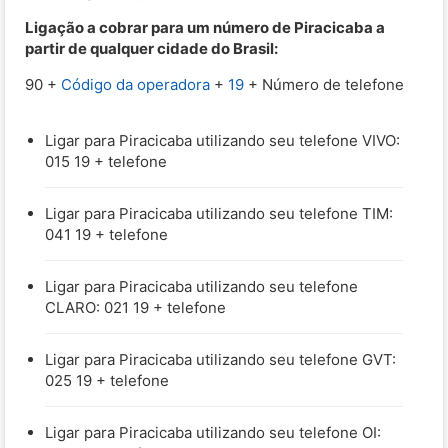
Ligação a cobrar para um número de Piracicaba a
partir de qualquer cidade do Brasil:
90 +
Código da operadora
+
19
+ Número de telefone
Ligar para Piracicaba utilizando seu telefone VIVO:
015 19 + telefone
Ligar para Piracicaba utilizando seu telefone TIM:
041 19 + telefone
Ligar para Piracicaba utilizando seu telefone
CLARO: 021 19 + telefone
Ligar para Piracicaba utilizando seu telefone GVT:
025 19 + telefone
Ligar para Piracicaba utilizando seu telefone OI: