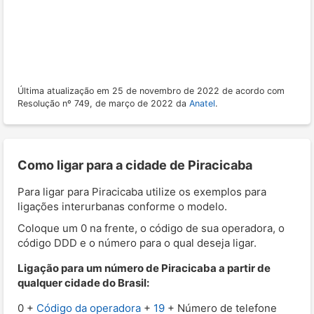
Última atualização em 25 de novembro de 2022 de acordo com
Resolução nº 749, de março de 2022 da
Anatel
.
Como ligar para a cidade de Piracicaba
Para ligar para Piracicaba utilize os exemplos para
ligações interurbanas conforme o modelo.
Coloque um 0 na frente, o código de sua operadora, o
código DDD e o número para o qual deseja ligar.
Ligação para um número de Piracicaba a partir de
qualquer cidade do Brasil:
0 +
Código da operadora
+
19
+ Número de telefone