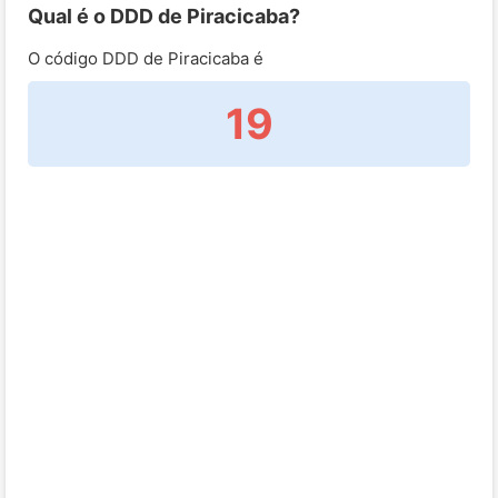
Qual é o DDD de Piracicaba?
O código DDD de Piracicaba é
19