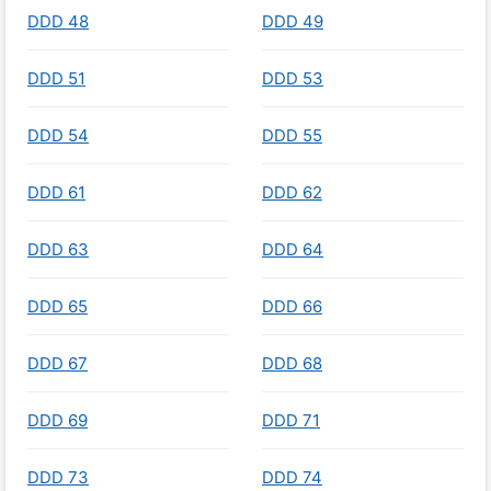
DDD 48
DDD 49
DDD 51
DDD 53
DDD 54
DDD 55
DDD 61
DDD 62
DDD 63
DDD 64
DDD 65
DDD 66
DDD 67
DDD 68
DDD 69
DDD 71
DDD 73
DDD 74