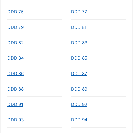
DDD 75
DDD 77
DDD 79
DDD 81
DDD 82
DDD 83
DDD 84
DDD 85
DDD 86
DDD 87
DDD 88
DDD 89
DDD 91
DDD 92
DDD 93
DDD 94