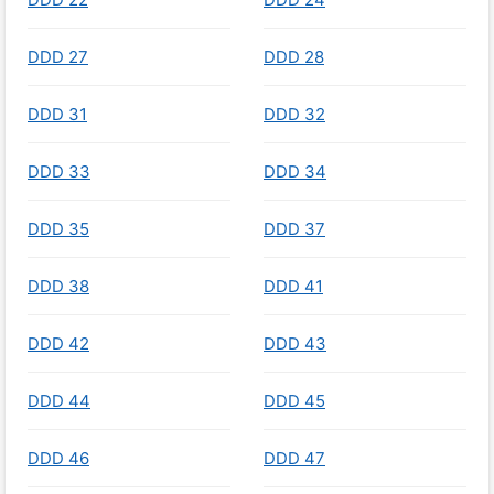
DDD 27
DDD 28
DDD 31
DDD 32
DDD 33
DDD 34
DDD 35
DDD 37
DDD 38
DDD 41
DDD 42
DDD 43
DDD 44
DDD 45
DDD 46
DDD 47