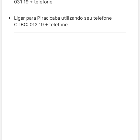
031 19 + telefone
Ligar para Piracicaba utilizando seu telefone
CTBC: 012 19 + telefone