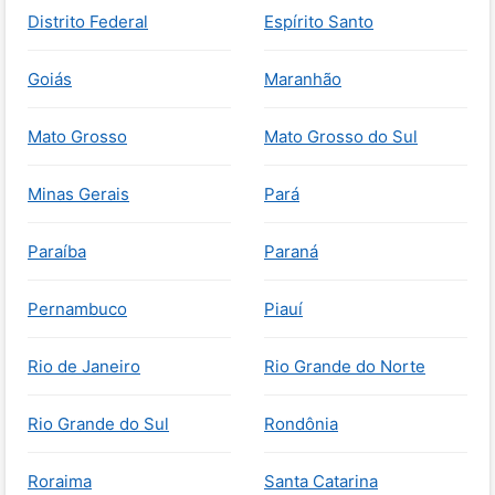
Distrito Federal
Espírito Santo
Goiás
Maranhão
Mato Grosso
Mato Grosso do Sul
Minas Gerais
Pará
Paraíba
Paraná
Pernambuco
Piauí
Rio de Janeiro
Rio Grande do Norte
Rio Grande do Sul
Rondônia
Roraima
Santa Catarina