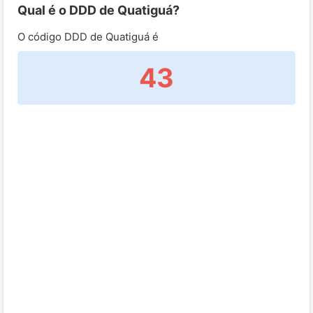
Qual é o DDD de Quatiguá?
O código DDD de Quatiguá é
43