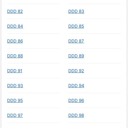
DDD 82
DDD 83
DDD 84
DDD 85
DDD 86
DDD 87
DDD 88
DDD 89
DDD 91
DDD 92
DDD 93
DDD 94
DDD 95
DDD 96
DDD 97
DDD 98