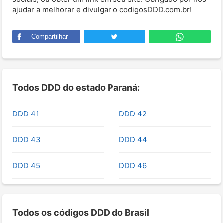
ajudar a melhorar e divulgar o codigosDDD.com.br!
Compartilhar
Todos DDD do estado Paraná:
DDD 41
DDD 42
DDD 43
DDD 44
DDD 45
DDD 46
Todos os códigos DDD do Brasil