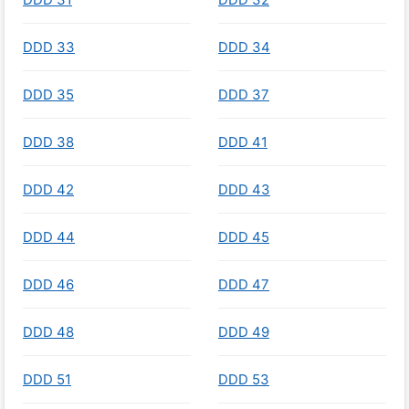
DDD 33
DDD 34
DDD 35
DDD 37
DDD 38
DDD 41
DDD 42
DDD 43
DDD 44
DDD 45
DDD 46
DDD 47
DDD 48
DDD 49
DDD 51
DDD 53