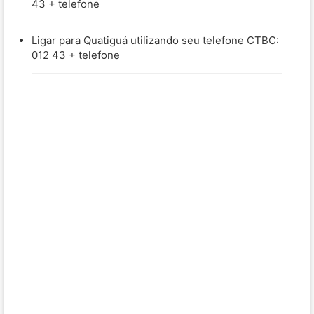
43 + telefone
Ligar para Quatiguá utilizando seu telefone CTBC:
012 43 + telefone