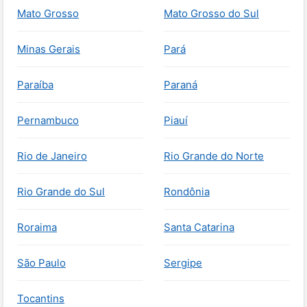
Mato Grosso
Mato Grosso do Sul
Minas Gerais
Pará
Paraíba
Paraná
Pernambuco
Piauí
Rio de Janeiro
Rio Grande do Norte
Rio Grande do Sul
Rondônia
Roraima
Santa Catarina
São Paulo
Sergipe
Tocantins