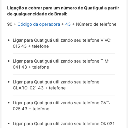
Ligação a cobrar para um número de Quatiguá a partir
de qualquer cidade do Brasil:
90 +
Código da operadora
+
43
+ Número de telefone
Ligar para Quatiguá utilizando seu telefone VIVO:
015 43 + telefone
Ligar para Quatiguá utilizando seu telefone TIM:
041 43 + telefone
Ligar para Quatiguá utilizando seu telefone
CLARO: 021 43 + telefone
Ligar para Quatiguá utilizando seu telefone GVT:
025 43 + telefone
Ligar para Quatiguá utilizando seu telefone OI: 031