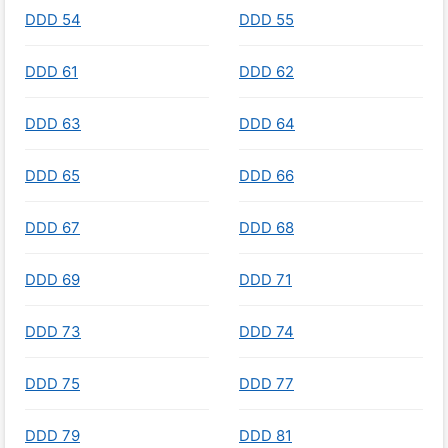
DDD 54
DDD 55
DDD 61
DDD 62
DDD 63
DDD 64
DDD 65
DDD 66
DDD 67
DDD 68
DDD 69
DDD 71
DDD 73
DDD 74
DDD 75
DDD 77
DDD 79
DDD 81