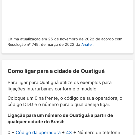
Última atualização em 25 de novembro de 2022 de acordo com
Resolução nº 749, de março de 2022 da
Anatel
.
Como ligar para a cidade de Quatiguá
Para ligar para Quatiguá utilize os exemplos para
ligações interurbanas conforme o modelo.
Coloque um 0 na frente, o código de sua operadora, o
código DDD e o número para o qual deseja ligar.
Ligação para um número de Quatiguá a partir de
qualquer cidade do Brasil:
0 +
Código da operadora
+
43
+ Número de telefone