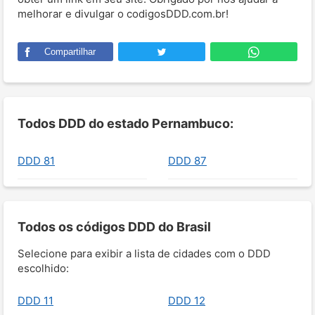
melhorar e divulgar o codigosDDD.com.br!
Compartilhar
Todos DDD do estado Pernambuco:
DDD 81
DDD 87
Todos os códigos DDD do Brasil
Selecione para exibir a lista de cidades com o DDD
escolhido:
DDD 11
DDD 12