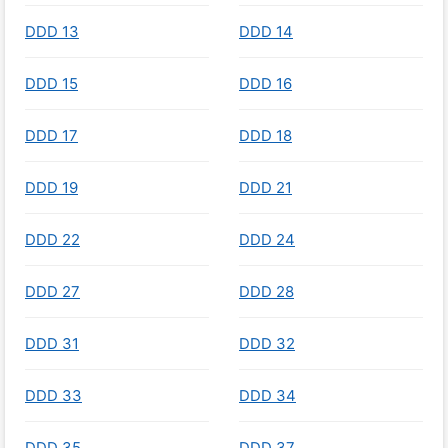
DDD 13
DDD 14
DDD 15
DDD 16
DDD 17
DDD 18
DDD 19
DDD 21
DDD 22
DDD 24
DDD 27
DDD 28
DDD 31
DDD 32
DDD 33
DDD 34
DDD 35
DDD 37