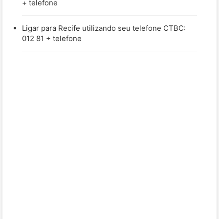
+ telefone
Ligar para Recife utilizando seu telefone CTBC:
012 81 + telefone