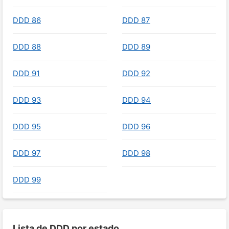
DDD 86
DDD 87
DDD 88
DDD 89
DDD 91
DDD 92
DDD 93
DDD 94
DDD 95
DDD 96
DDD 97
DDD 98
DDD 99
Lista de DDD por estado