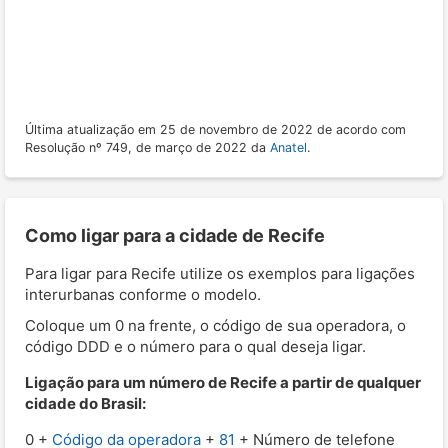
Última atualização em 25 de novembro de 2022 de acordo com
Resolução nº 749, de março de 2022 da
Anatel
.
Como ligar para a cidade de Recife
Para ligar para Recife utilize os exemplos para ligações
interurbanas conforme o modelo.
Coloque um 0 na frente, o código de sua operadora, o
código DDD e o número para o qual deseja ligar.
Ligação para um número de Recife a partir de qualquer
cidade do Brasil:
0 +
Código da operadora
+
81
+ Número de telefone