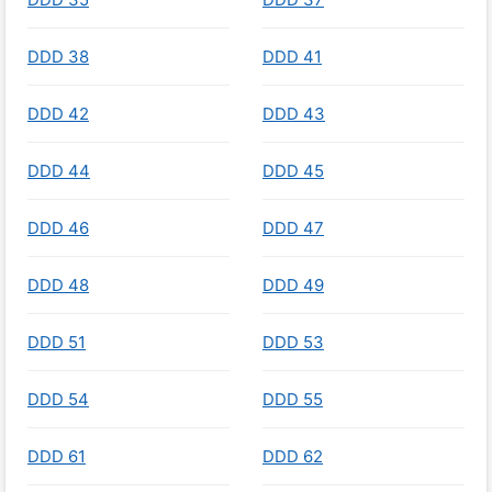
DDD 38
DDD 41
DDD 42
DDD 43
DDD 44
DDD 45
DDD 46
DDD 47
DDD 48
DDD 49
DDD 51
DDD 53
DDD 54
DDD 55
DDD 61
DDD 62