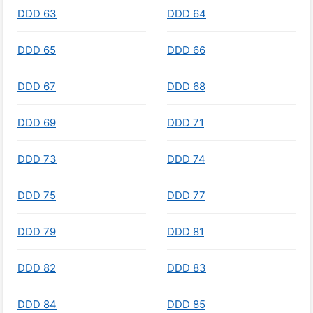
DDD 63
DDD 64
DDD 65
DDD 66
DDD 67
DDD 68
DDD 69
DDD 71
DDD 73
DDD 74
DDD 75
DDD 77
DDD 79
DDD 81
DDD 82
DDD 83
DDD 84
DDD 85