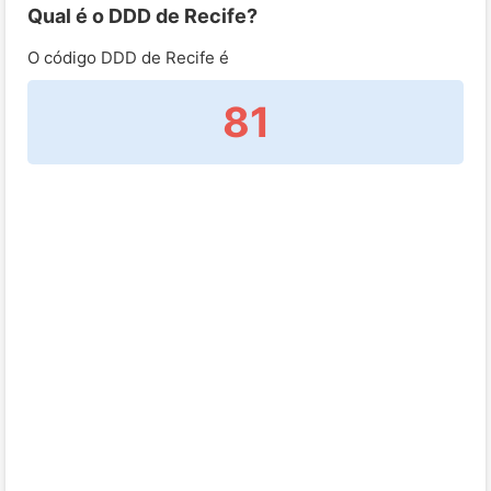
Qual é o DDD de Recife?
O código DDD de Recife é
81