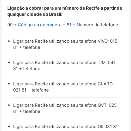
Ligação a cobrar para um número de Recife a partir de
qualquer cidade do Brasil:
90 +
Código da operadora
+
81
+ Número de telefone
Ligar para Recife utilizando seu telefone VIVO: 015
81 + telefone
Ligar para Recife utilizando seu telefone TIM: 041
81 + telefone
Ligar para Recife utilizando seu telefone CLARO:
021 81 + telefone
Ligar para Recife utilizando seu telefone GVT: 025
81 + telefone
Ligar para Recife utilizando seu telefone OI: 031 81