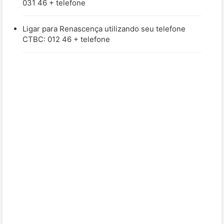
031 46 + telefone
Ligar para Renascença utilizando seu telefone
CTBC: 012 46 + telefone