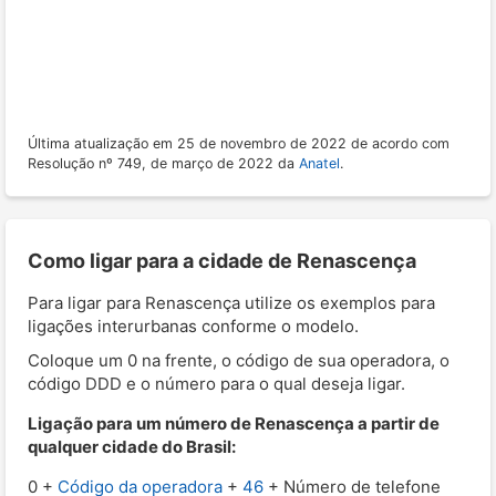
Última atualização em 25 de novembro de 2022 de acordo com
Resolução nº 749, de março de 2022 da
Anatel
.
Como ligar para a cidade de Renascença
Para ligar para Renascença utilize os exemplos para
ligações interurbanas conforme o modelo.
Coloque um 0 na frente, o código de sua operadora, o
código DDD e o número para o qual deseja ligar.
Ligação para um número de Renascença a partir de
qualquer cidade do Brasil:
0 +
Código da operadora
+
46
+ Número de telefone