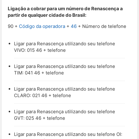
Ligação a cobrar para um número de Renascença a
partir de qualquer cidade do Brasil:
90 +
Código da operadora
+
46
+ Número de telefone
Ligar para Renascença utilizando seu telefone
VIVO: 015 46 + telefone
Ligar para Renascença utilizando seu telefone
TIM: 041 46 + telefone
Ligar para Renascença utilizando seu telefone
CLARO: 021 46 + telefone
Ligar para Renascença utilizando seu telefone
GVT: 025 46 + telefone
Ligar para Renascença utilizando seu telefone OI: