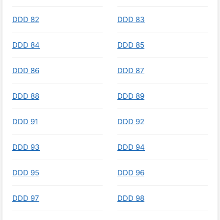
DDD 82
DDD 83
DDD 84
DDD 85
DDD 86
DDD 87
DDD 88
DDD 89
DDD 91
DDD 92
DDD 93
DDD 94
DDD 95
DDD 96
DDD 97
DDD 98