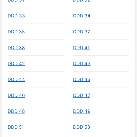
DDD 33
DDD 34
DDD 35
DDD 37
DDD 38
DDD 41
DDD 42
DDD 43
DDD 44
DDD 45
DDD 46
DDD 47
DDD 48
DDD 49
DDD 51
DDD 53