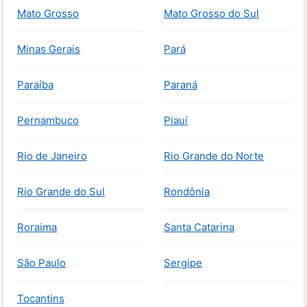
Mato Grosso
Mato Grosso do Sul
Minas Gerais
Pará
Paraíba
Paraná
Pernambuco
Piauí
Rio de Janeiro
Rio Grande do Norte
Rio Grande do Sul
Rondônia
Roraima
Santa Catarina
São Paulo
Sergipe
Tocantins