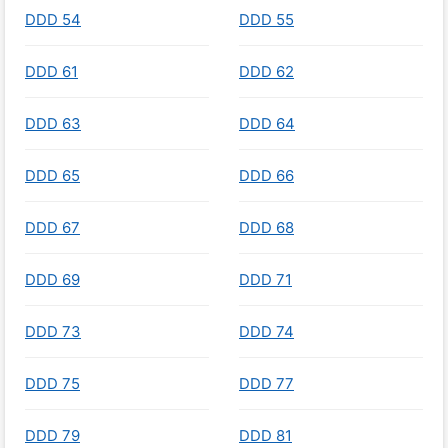
DDD 54
DDD 55
DDD 61
DDD 62
DDD 63
DDD 64
DDD 65
DDD 66
DDD 67
DDD 68
DDD 69
DDD 71
DDD 73
DDD 74
DDD 75
DDD 77
DDD 79
DDD 81