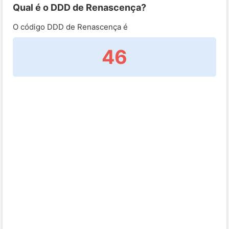
Qual é o DDD de Renascença?
O código DDD de Renascença é
46