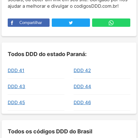
ajudar a melhorar e divulgar o codigosDDD.com.br!
Compartilhar
Todos DDD do estado Paraná:
DDD 41
DDD 42
DDD 43
DDD 44
DDD 45
DDD 46
Todos os códigos DDD do Brasil