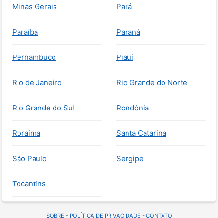
Minas Gerais
Pará
Paraíba
Paraná
Pernambuco
Piauí
Rio de Janeiro
Rio Grande do Norte
Rio Grande do Sul
Rondônia
Roraima
Santa Catarina
São Paulo
Sergipe
Tocantins
SOBRE
-
POLÍTICA DE PRIVACIDADE
-
CONTATO