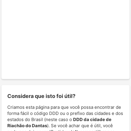
Considera que isto foi útil?
Criamos esta página para que você possa encontrar de
forma fácil o código DDD ou o prefixo das cidades e dos
estados do Brasil (neste caso o
DDD da cidade de
Riachão do Dantas
). Se você achar que é útil, você