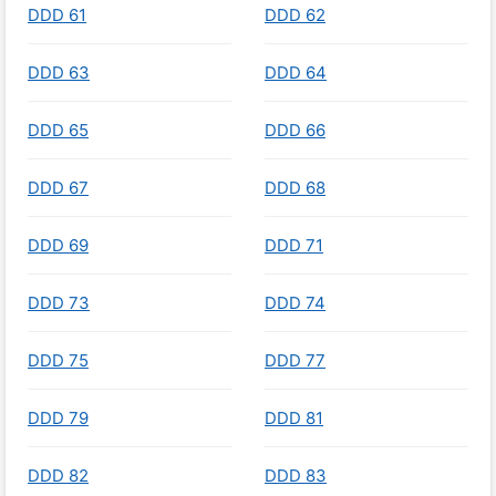
DDD 61
DDD 62
DDD 63
DDD 64
DDD 65
DDD 66
DDD 67
DDD 68
DDD 69
DDD 71
DDD 73
DDD 74
DDD 75
DDD 77
DDD 79
DDD 81
DDD 82
DDD 83