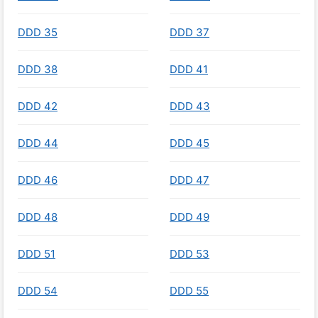
DDD 35
DDD 37
DDD 38
DDD 41
DDD 42
DDD 43
DDD 44
DDD 45
DDD 46
DDD 47
DDD 48
DDD 49
DDD 51
DDD 53
DDD 54
DDD 55