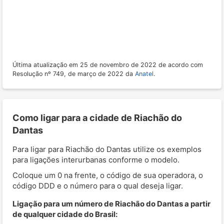
Última atualização em 25 de novembro de 2022 de acordo com
Resolução nº 749, de março de 2022 da
Anatel
.
Como ligar para a cidade de Riachão do
Dantas
Para ligar para Riachão do Dantas utilize os exemplos
para ligações interurbanas conforme o modelo.
Coloque um 0 na frente, o código de sua operadora, o
código DDD e o número para o qual deseja ligar.
Ligação para um número de Riachão do Dantas a partir
de qualquer cidade do Brasil: