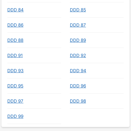
DDD 84
DDD 85
DDD 86
DDD 87
DDD 88
DDD 89
DDD 91
DDD 92
DDD 93
DDD 94
DDD 95
DDD 96
DDD 97
DDD 98
DDD 99