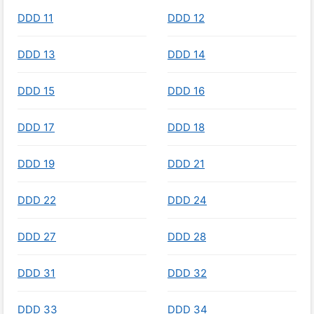
DDD 11
DDD 12
DDD 13
DDD 14
DDD 15
DDD 16
DDD 17
DDD 18
DDD 19
DDD 21
DDD 22
DDD 24
DDD 27
DDD 28
DDD 31
DDD 32
DDD 33
DDD 34