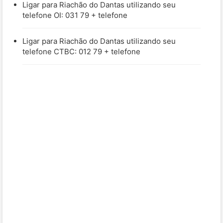
Ligar para Riachão do Dantas utilizando seu
telefone OI: 031 79 + telefone
Ligar para Riachão do Dantas utilizando seu
telefone CTBC: 012 79 + telefone