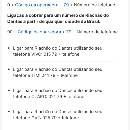
0 +
Código da operadora
+
79
+ Número de telefone
Ligação a cobrar para um número de Riachão do
Dantas a partir de qualquer cidade do Brasil:
90 +
Código da operadora
+
79
+ Número de telefone
Ligar para Riachão do Dantas utilizando seu
telefone VIVO: 015 79 + telefone
Ligar para Riachão do Dantas utilizando seu
telefone TIM: 041 79 + telefone
Ligar para Riachão do Dantas utilizando seu
telefone CLARO: 021 79 + telefone
Ligar para Riachão do Dantas utilizando seu
telefone GVT: 025 79 + telefone