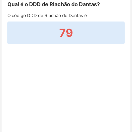
Qual é o DDD de Riachão do Dantas?
O código DDD de Riachão do Dantas é
79