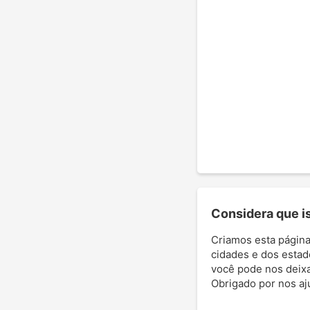
Considera que ist
Criamos esta página
cidades e dos estad
você pode nos deixar
Obrigado por nos aj