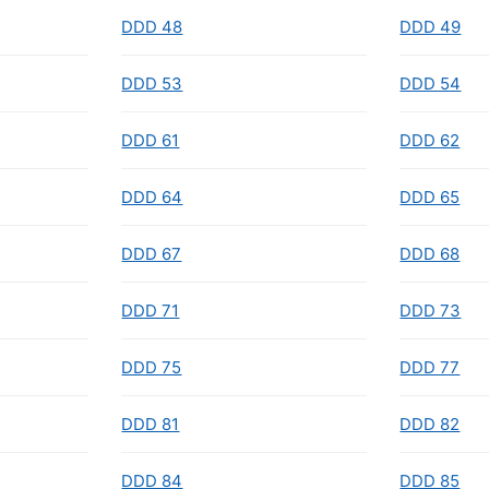
DDD 48
DDD 49
DDD 53
DDD 54
DDD 61
DDD 62
DDD 64
DDD 65
DDD 67
DDD 68
DDD 71
DDD 73
DDD 75
DDD 77
DDD 81
DDD 82
DDD 84
DDD 85