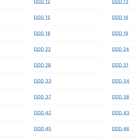
DDD 12
DDD 13
DDD 15
DDD 16
DDD 18
DDD 19
DDD 22
DDD 24
DDD 28
DDD 31
DDD 33
DDD 34
DDD 37
DDD 38
DDD 42
DDD 43
DDD 45
DDD 46