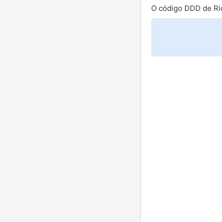
O código DDD de Ri