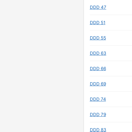
DDD 47
DDD 51
DDD 55
DDD 63
DDD 66
DDD 69
DDD 74
DDD 79
DDD 83