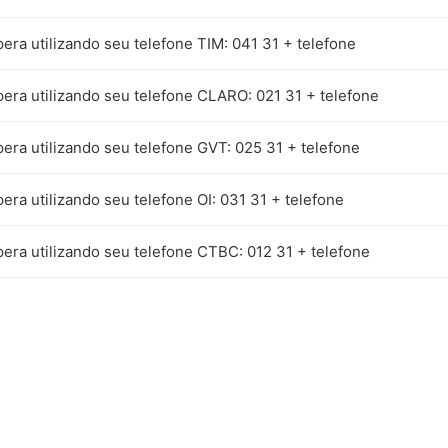
pera utilizando seu telefone TIM: 041 31 + telefone
pera utilizando seu telefone CLARO: 021 31 + telefone
pera utilizando seu telefone GVT: 025 31 + telefone
pera utilizando seu telefone OI: 031 31 + telefone
pera utilizando seu telefone CTBC: 012 31 + telefone