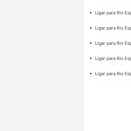
Ligar para Rio Es
Ligar para Rio Es
Ligar para Rio Es
Ligar para Rio Es
Ligar para Rio Es