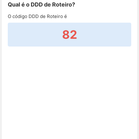
Qual é o DDD de Roteiro?
O código DDD de Roteiro é
82