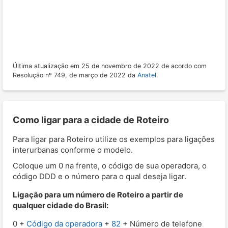
Última atualização em 25 de novembro de 2022 de acordo com
Resolução nº 749, de março de 2022 da
Anatel
.
Como ligar para a cidade de Roteiro
Para ligar para Roteiro utilize os exemplos para ligações
interurbanas conforme o modelo.
Coloque um 0 na frente, o código de sua operadora, o
código DDD e o número para o qual deseja ligar.
Ligação para um número de Roteiro a partir de
qualquer cidade do Brasil:
0 +
Código da operadora
+
82
+ Número de telefone