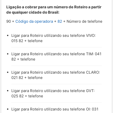
Ligação a cobrar para um número de Roteiro a partir
de qualquer cidade do Brasil:
90 +
Código da operadora
+
82
+ Número de telefone
Ligar para Roteiro utilizando seu telefone VIVO:
015 82 + telefone
Ligar para Roteiro utilizando seu telefone TIM: 041
82 + telefone
Ligar para Roteiro utilizando seu telefone CLARO:
021 82 + telefone
Ligar para Roteiro utilizando seu telefone GVT:
025 82 + telefone
Ligar para Roteiro utilizando seu telefone OI: 031