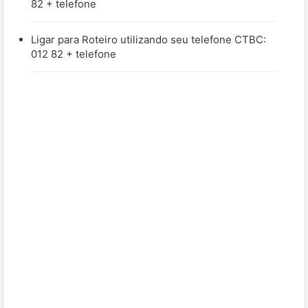
82 + telefone
Ligar para Roteiro utilizando seu telefone CTBC:
012 82 + telefone