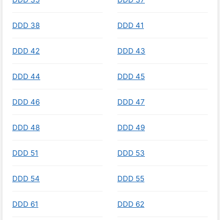
DDD 38
DDD 41
DDD 42
DDD 43
DDD 44
DDD 45
DDD 46
DDD 47
DDD 48
DDD 49
DDD 51
DDD 53
DDD 54
DDD 55
DDD 61
DDD 62