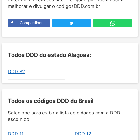
melhorar e divulgar o codigosDDD.com.br!
Compartilhar
Todos DDD do estado Alagoas:
DDD 82
Todos os códigos DDD do Brasil
Selecione para exibir a lista de cidades com o DDD
escolhido:
DDD 11
DDD 12