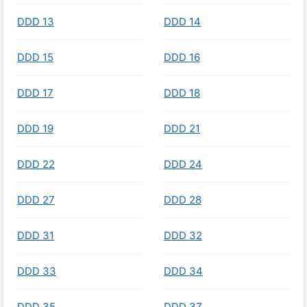
DDD 13
DDD 14
DDD 15
DDD 16
DDD 17
DDD 18
DDD 19
DDD 21
DDD 22
DDD 24
DDD 27
DDD 28
DDD 31
DDD 32
DDD 33
DDD 34
DDD 35
DDD 37