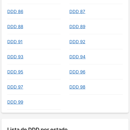
DDD 86
DDD 87
DDD 88
DDD 89
DDD 91
DDD 92
DDD 93
DDD 94
DDD 95
DDD 96
DDD 97
DDD 98
DDD 99
Lista de DDD por estado