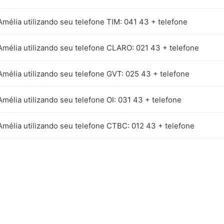
Amélia utilizando seu telefone TIM: 041 43 + telefone
Amélia utilizando seu telefone CLARO: 021 43 + telefone
Amélia utilizando seu telefone GVT: 025 43 + telefone
Amélia utilizando seu telefone OI: 031 43 + telefone
Amélia utilizando seu telefone CTBC: 012 43 + telefone