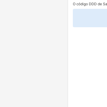
O código DDD de Sa