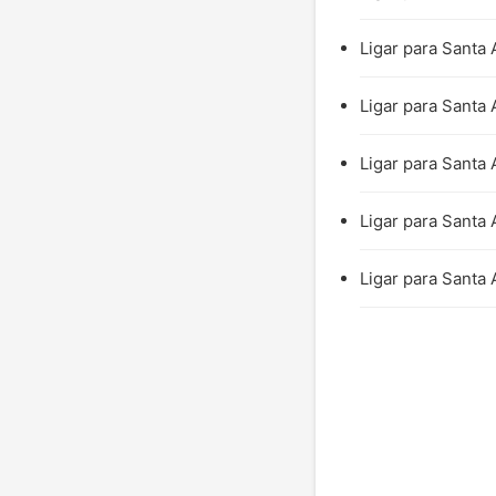
Ligar para Santa 
Ligar para Santa 
Ligar para Santa 
Ligar para Santa 
Ligar para Santa 