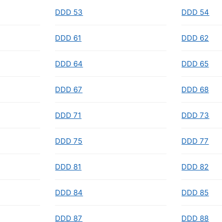
DDD 53
DDD 54
DDD 61
DDD 62
DDD 64
DDD 65
DDD 67
DDD 68
DDD 71
DDD 73
DDD 75
DDD 77
DDD 81
DDD 82
DDD 84
DDD 85
DDD 87
DDD 88