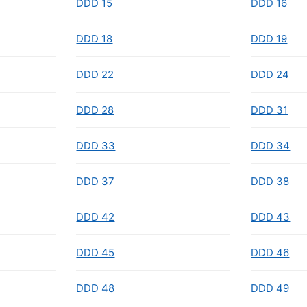
DDD 15
DDD 16
DDD 18
DDD 19
DDD 22
DDD 24
DDD 28
DDD 31
DDD 33
DDD 34
DDD 37
DDD 38
DDD 42
DDD 43
DDD 45
DDD 46
DDD 48
DDD 49