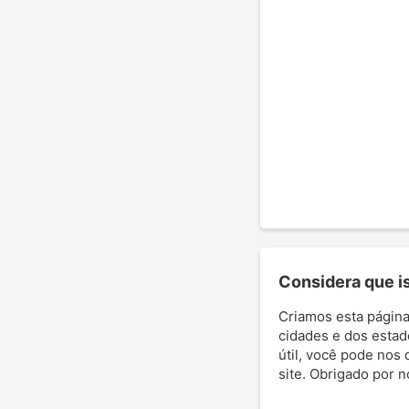
Considera que ist
Criamos esta página
cidades e dos estad
útil, você pode nos 
site. Obrigado por 