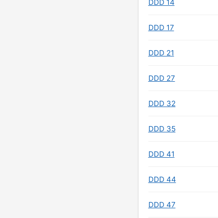
DDD 14
DDD 17
DDD 21
DDD 27
DDD 32
DDD 35
DDD 41
DDD 44
DDD 47