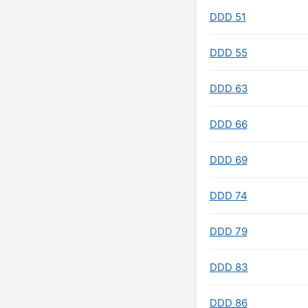
DDD 51
DDD 55
DDD 63
DDD 66
DDD 69
DDD 74
DDD 79
DDD 83
DDD 86