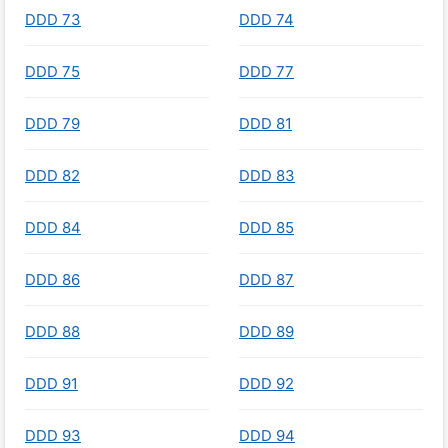
DDD 73
DDD 74
DDD 75
DDD 77
DDD 79
DDD 81
DDD 82
DDD 83
DDD 84
DDD 85
DDD 86
DDD 87
DDD 88
DDD 89
DDD 91
DDD 92
DDD 93
DDD 94