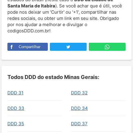
Santa Maria de Itabira
). Se você achar que é útil, você
pode nos deixar um 'Curtir' ou '+1', compartilhar nas
redes sociais, ou obter um link em seu site. Obrigado
por nos ajudar a melhorar e divulgar o
codigosDDD.com.br!
Compartilhar
Todos DDD do estado Minas Gerais:
DDD 31
DDD 32
DDD 33
DDD 34
DDD 35
DDD 37