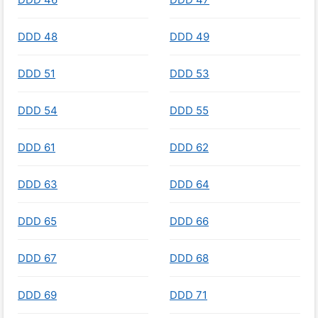
DDD 48
DDD 49
DDD 51
DDD 53
DDD 54
DDD 55
DDD 61
DDD 62
DDD 63
DDD 64
DDD 65
DDD 66
DDD 67
DDD 68
DDD 69
DDD 71