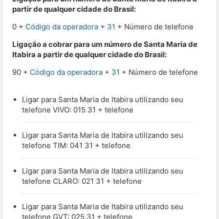
partir de qualquer cidade do Brasil:
0 +
Código da operadora
+
31
+ Número de telefone
Ligação a cobrar para um número de Santa Maria de
Itabira a partir de qualquer cidade do Brasil:
90 +
Código da operadora
+
31
+ Número de telefone
Ligar para Santa Maria de Itabira utilizando seu
telefone VIVO: 015 31 + telefone
Ligar para Santa Maria de Itabira utilizando seu
telefone TIM: 041 31 + telefone
Ligar para Santa Maria de Itabira utilizando seu
telefone CLARO: 021 31 + telefone
Ligar para Santa Maria de Itabira utilizando seu
telefone GVT: 025 31 + telefone