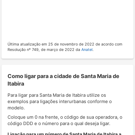
Última atualização em 25 de novembro de 2022 de acordo com
Resolução nº 749, de março de 2022 da
Anatel
.
Como ligar para a cidade de Santa Maria de
Itabira
Para ligar para Santa Maria de Itabira utilize os
exemplos para ligações interurbanas conforme o
modelo.
Coloque um 0 na frente, o código de sua operadora, o
código DDD e o número para o qual deseja ligar.
Ligação para um número de Santa Maria de Itabira a