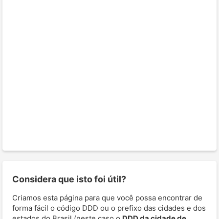
Considera que isto foi útil?
Criamos esta página para que você possa encontrar de
forma fácil o código DDD ou o prefixo das cidades e dos
estados do Brasil (neste caso o
DDD da cidade de