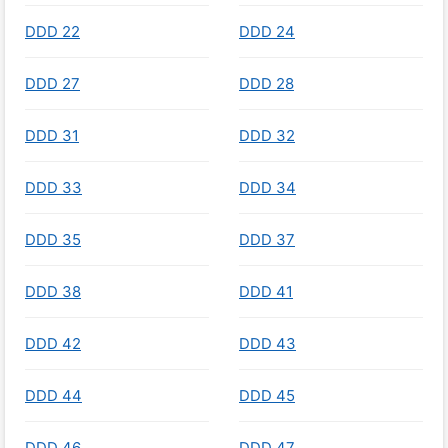
DDD 22
DDD 24
DDD 27
DDD 28
DDD 31
DDD 32
DDD 33
DDD 34
DDD 35
DDD 37
DDD 38
DDD 41
DDD 42
DDD 43
DDD 44
DDD 45
DDD 46
DDD 47