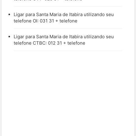
Ligar para Santa Maria de Itabira utilizando seu
telefone OI: 031 31 + telefone
Ligar para Santa Maria de Itabira utilizando seu
telefone CTBC: 012 31 + telefone