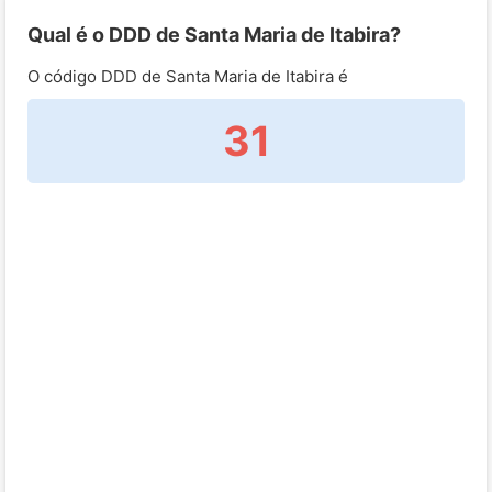
Qual é o DDD de Santa Maria de Itabira?
O código DDD de Santa Maria de Itabira é
31