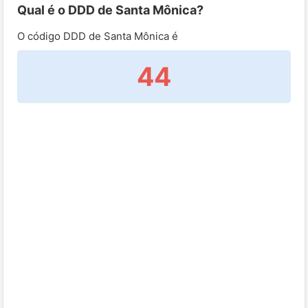
Qual é o DDD de Santa Mônica?
O código DDD de Santa Mônica é
44