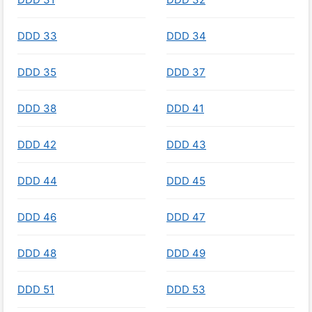
DDD 33
DDD 34
DDD 35
DDD 37
DDD 38
DDD 41
DDD 42
DDD 43
DDD 44
DDD 45
DDD 46
DDD 47
DDD 48
DDD 49
DDD 51
DDD 53