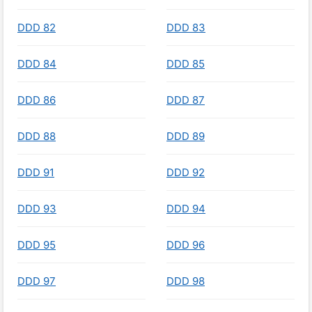
DDD 82
DDD 83
DDD 84
DDD 85
DDD 86
DDD 87
DDD 88
DDD 89
DDD 91
DDD 92
DDD 93
DDD 94
DDD 95
DDD 96
DDD 97
DDD 98