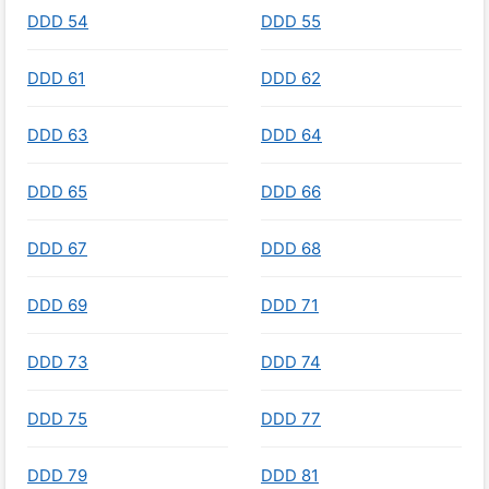
DDD 54
DDD 55
DDD 61
DDD 62
DDD 63
DDD 64
DDD 65
DDD 66
DDD 67
DDD 68
DDD 69
DDD 71
DDD 73
DDD 74
DDD 75
DDD 77
DDD 79
DDD 81