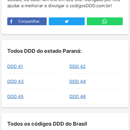
ajudar a melhorar e divulgar o codigosDDD.com.br!
Compartilhar
Todos DDD do estado Paraná:
DDD 41
DDD 42
DDD 43
DDD 44
DDD 45
DDD 46
Todos os códigos DDD do Brasil