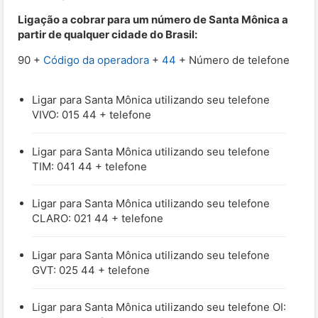
Ligação a cobrar para um número de Santa Mônica a
partir de qualquer cidade do Brasil:
90 +
Código da operadora
+
44
+ Número de telefone
Ligar para Santa Mônica utilizando seu telefone
VIVO: 015 44 + telefone
Ligar para Santa Mônica utilizando seu telefone
TIM: 041 44 + telefone
Ligar para Santa Mônica utilizando seu telefone
CLARO: 021 44 + telefone
Ligar para Santa Mônica utilizando seu telefone
GVT: 025 44 + telefone
Ligar para Santa Mônica utilizando seu telefone OI: