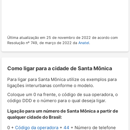
Última atualização em 25 de novembro de 2022 de acordo com
Resolução nº 749, de março de 2022 da
Anatel
.
Como ligar para a cidade de Santa Mônica
Para ligar para Santa Mônica utilize os exemplos para
ligações interurbanas conforme o modelo.
Coloque um 0 na frente, o código de sua operadora, o
código DDD e o número para o qual deseja ligar.
Ligação para um número de Santa Mônica a partir de
qualquer cidade do Brasil:
0 +
Código da operadora
+
44
+ Número de telefone