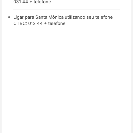
031 44 + telefone
Ligar para Santa Mônica utilizando seu telefone
CTBC: 012 44 + telefone