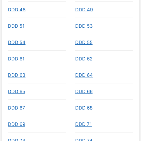
DDD 48
DDD 49
DDD 51
DDD 53
DDD 54
DDD 55
DDD 61
DDD 62
DDD 63
DDD 64
DDD 65
DDD 66
DDD 67
DDD 68
DDD 69
DDD 71
DDD 73
DDD 74