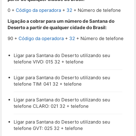
0 +
Código da operadora
+
32
+ Número de telefone
Ligação a cobrar para um número de Santana do
Deserto a partir de qualquer cidade do Brasil:
90 +
Código da operadora
+
32
+ Número de telefone
Ligar para Santana do Deserto utilizando seu
telefone VIVO: 015 32 + telefone
Ligar para Santana do Deserto utilizando seu
telefone TIM: 041 32 + telefone
Ligar para Santana do Deserto utilizando seu
telefone CLARO: 021 32 + telefone
Ligar para Santana do Deserto utilizando seu
telefone GVT: 025 32 + telefone