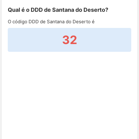
Qual é o DDD de Santana do Deserto?
O código DDD de Santana do Deserto é
32