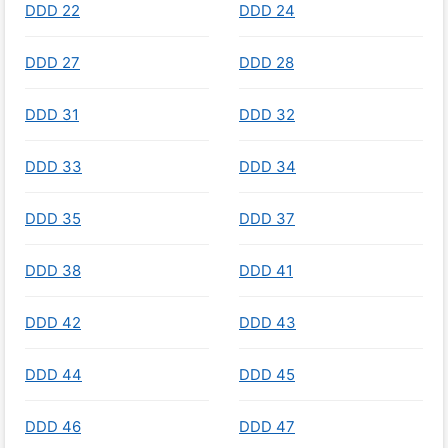
DDD 22
DDD 24
DDD 27
DDD 28
DDD 31
DDD 32
DDD 33
DDD 34
DDD 35
DDD 37
DDD 38
DDD 41
DDD 42
DDD 43
DDD 44
DDD 45
DDD 46
DDD 47