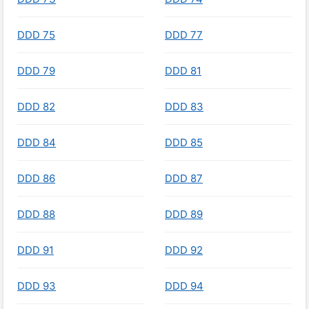
DDD 75
DDD 77
DDD 79
DDD 81
DDD 82
DDD 83
DDD 84
DDD 85
DDD 86
DDD 87
DDD 88
DDD 89
DDD 91
DDD 92
DDD 93
DDD 94