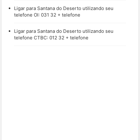
Ligar para Santana do Deserto utilizando seu
telefone OI: 031 32 + telefone
Ligar para Santana do Deserto utilizando seu
telefone CTBC: 012 32 + telefone