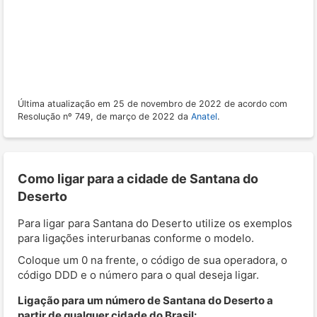
Última atualização em 25 de novembro de 2022 de acordo com
Resolução nº 749, de março de 2022 da
Anatel
.
Como ligar para a cidade de Santana do
Deserto
Para ligar para Santana do Deserto utilize os exemplos
para ligações interurbanas conforme o modelo.
Coloque um 0 na frente, o código de sua operadora, o
código DDD e o número para o qual deseja ligar.
Ligação para um número de Santana do Deserto a
partir de qualquer cidade do Brasil: