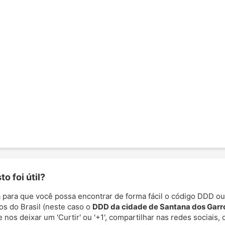
o foi útil?
 para que você possa encontrar de forma fácil o código DDD ou
os do Brasil (neste caso o
DDD da cidade de Santana dos Garr
e nos deixar um 'Curtir' ou '+1', compartilhar nas redes sociais,