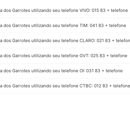
a dos Garrotes utilizando seu telefone VIVO: 015 83 + telefone
a dos Garrotes utilizando seu telefone TIM: 041 83 + telefone
a dos Garrotes utilizando seu telefone CLARO: 021 83 + telefo
a dos Garrotes utilizando seu telefone GVT: 025 83 + telefone
a dos Garrotes utilizando seu telefone OI: 031 83 + telefone
a dos Garrotes utilizando seu telefone CTBC: 012 83 + telefon