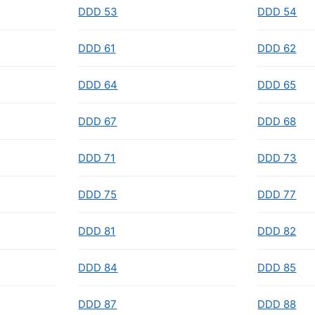
DDD 53
DDD 54
DDD 61
DDD 62
DDD 64
DDD 65
DDD 67
DDD 68
DDD 71
DDD 73
DDD 75
DDD 77
DDD 81
DDD 82
DDD 84
DDD 85
DDD 87
DDD 88