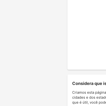
Considera que ist
Criamos esta página
cidades e dos estad
que é útil, você pod