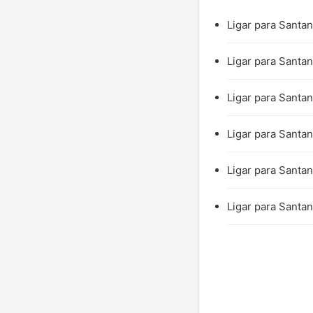
Ligar para Santan
Ligar para Santan
Ligar para Santan
Ligar para Santan
Ligar para Santan
Ligar para Santan