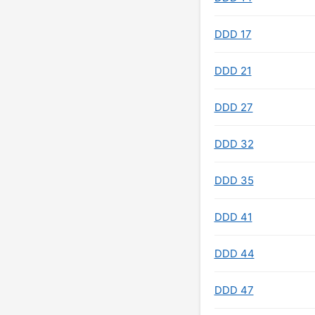
DDD 17
DDD 21
DDD 27
DDD 32
DDD 35
DDD 41
DDD 44
DDD 47