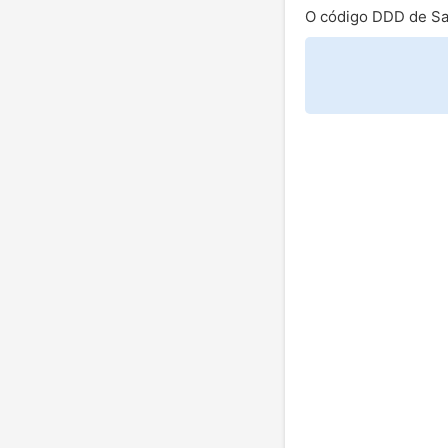
O código DDD de Sa