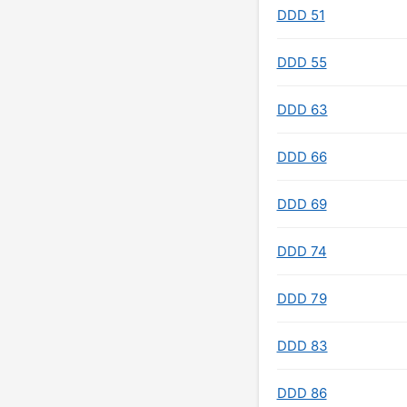
DDD 51
DDD 55
DDD 63
DDD 66
DDD 69
DDD 74
DDD 79
DDD 83
DDD 86