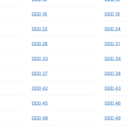
DDD 18
DDD 19
DDD 22
DDD 24
DDD 28
DDD 31
DDD 33
DDD 34
DDD 37
DDD 38
DDD 42
DDD 43
DDD 45
DDD 46
DDD 48
DDD 49