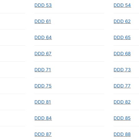
DDD 53
DDD 54
DDD 61
DDD 62
DDD 64
DDD 65
DDD 67
DDD 68
DDD 71
DDD 73
DDD 75
DDD 77
DDD 81
DDD 82
DDD 84
DDD 85
DDD 87
DDD 88