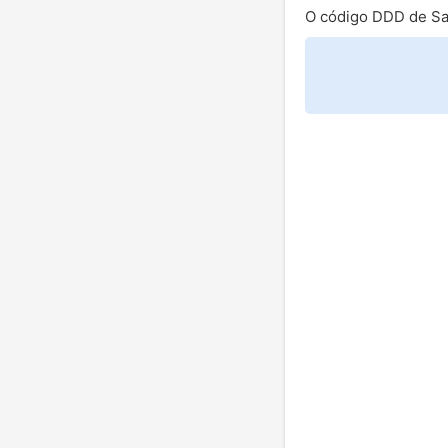
O código DDD de Sa