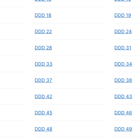
DDD 18
DDD 19
DDD 22
DDD 24
DDD 28
DDD 31
DDD 33
DDD 34
DDD 37
DDD 38
DDD 42
DDD 43
DDD 45
DDD 46
DDD 48
DDD 49