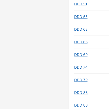
DDD 51
DDD 55
DDD 63
DDD 66
DDD 69
DDD 74
DDD 79
DDD 83
DDD 86