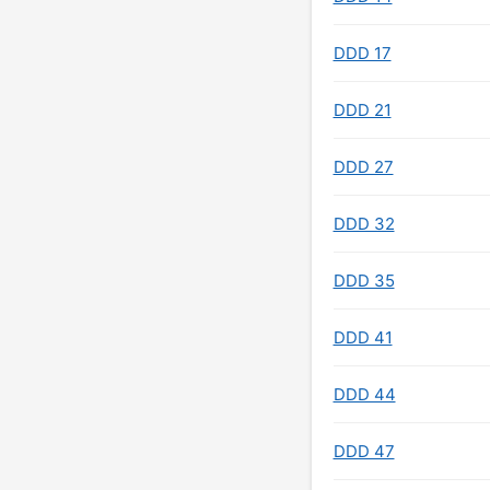
DDD 17
DDD 21
DDD 27
DDD 32
DDD 35
DDD 41
DDD 44
DDD 47