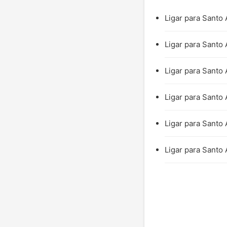
Ligar para Santo
Ligar para Santo
Ligar para Santo
Ligar para Santo
Ligar para Santo 
Ligar para Santo