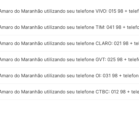
 Amaro do Maranhão utilizando seu telefone VIVO: 015 98 + tele
 Amaro do Maranhão utilizando seu telefone TIM: 041 98 + telef
 Amaro do Maranhão utilizando seu telefone CLARO: 021 98 + te
 Amaro do Maranhão utilizando seu telefone GVT: 025 98 + tele
Amaro do Maranhão utilizando seu telefone OI: 031 98 + telefo
 Amaro do Maranhão utilizando seu telefone CTBC: 012 98 + tel