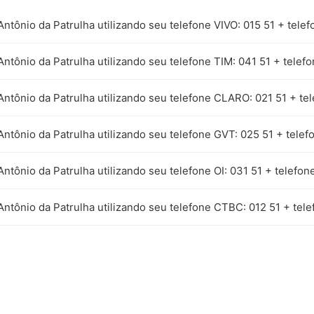
Antônio da Patrulha utilizando seu telefone VIVO: 015 51 + telef
Antônio da Patrulha utilizando seu telefone TIM: 041 51 + telef
Antônio da Patrulha utilizando seu telefone CLARO: 021 51 + te
Antônio da Patrulha utilizando seu telefone GVT: 025 51 + telef
Antônio da Patrulha utilizando seu telefone OI: 031 51 + telefon
Antônio da Patrulha utilizando seu telefone CTBC: 012 51 + tele