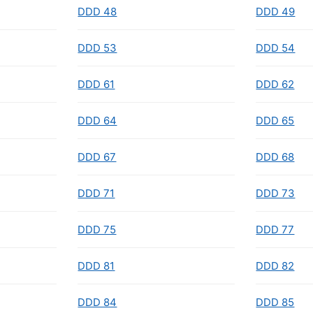
DDD 48
DDD 49
DDD 53
DDD 54
DDD 61
DDD 62
DDD 64
DDD 65
DDD 67
DDD 68
DDD 71
DDD 73
DDD 75
DDD 77
DDD 81
DDD 82
DDD 84
DDD 85