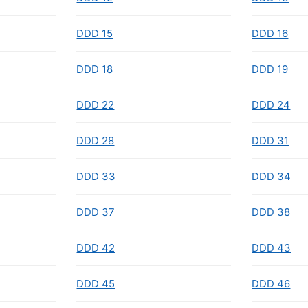
DDD 15
DDD 16
DDD 18
DDD 19
DDD 22
DDD 24
DDD 28
DDD 31
DDD 33
DDD 34
DDD 37
DDD 38
DDD 42
DDD 43
DDD 45
DDD 46