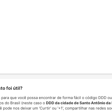
o foi útil?
 para que você possa encontrar de forma fácil o código DDD ou
os do Brasil (neste caso o
DDD da cidade de Santo Antônio da 
cê pode nos deixar um 'Curtir' ou '+1', compartilhar nas redes so