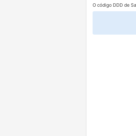
O código DDD de San