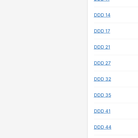
DDD 14
DDD 17
DDD 21
DDD 27
DDD 32
DDD 35
DDD 41
DDD 44