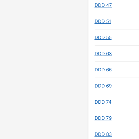
DDD 47
DDD 51
DDD 55
DDD 63
DDD 66
DDD 69
DDD 74
DDD 79
DDD 83