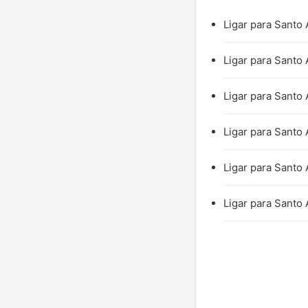
Ligar para Santo 
Ligar para Santo 
Ligar para Santo 
Ligar para Santo 
Ligar para Santo 
Ligar para Santo 